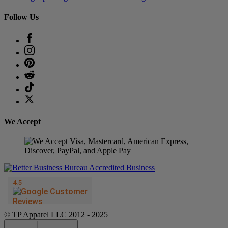
Follow Us
We Accept
© TP Apparel LLC 2012 - 2025