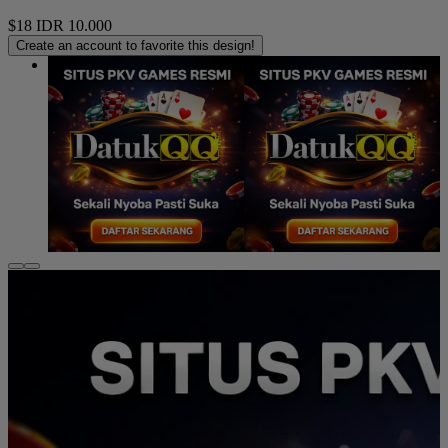
$18
IDR 10.000
Create an account to favorite this design!