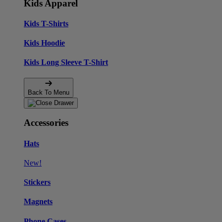
Kids Apparel
Kids T-Shirts
Kids Hoodie
Kids Long Sleeve T-Shirt
Back To Menu
Accessories
Hats
New!
Stickers
Magnets
Phone Cases