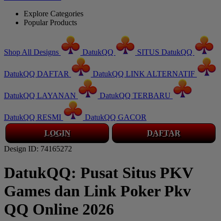
Explore Categories
Popular Products
Shop All Designs
DatukQQ
SITUS DatukQQ
DatukQQ DAFTAR
DatukQQ LINK ALTERNATIF
DatukQQ LAYANAN
DatukQQ TERBARU
DatukQQ RESMI
DatukQQ GACOR
LOGIN
DAFTAR
Design ID: 74165272
DatukQQ: Pusat Situs PKV
Games dan Link Poker Pkv
QQ Online 2026