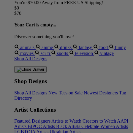
You're
$70.00
Away from
FREE US Shipping!
$0
$70
Your Cart is empty...
Discover something you'll love!
animals
anime
drinks
fantasy
food
funny
movies
sci-fi
sports
television
vintage
Shop All Designs
Shop Designs
Shop All Designs
New Tees on Sale
Newest Designers
Tag
Directory
Artist Collections
Featured Designers
Artists to Watch
Creators to Watch
AAPI
Artists
BIPOC Artists
Black Artists
Celebrate Women Artists
LGBTQIA Artists
Ukrainian Artists