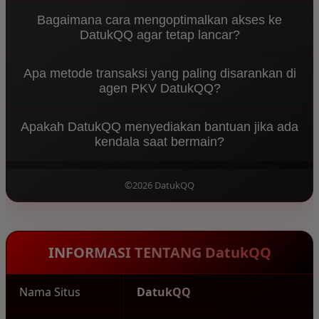
koneksi ke jalur terpendek. Ini meminimalisir ping
Benar sekali. Sebagai
situs pkv
resmi, kami
tinggi, memastikan kelancaran total saat Anda
Bagaimana cara mengoptimalkan akses ke
mengimplementasikan sistem deteksi otomatis
bermain
BandarQQ
maupun
DomainQQ
.
DatukQQ agar tetap lancar?
tingkat tinggi. Ini menjamin setiap putaran
DominoQQ
dan Bandar QQ berjalan murni Player
Pastikan Anda mengakses link alternatif resmi atau
vs Player, menjaga ekosistem tetap fair play.
Apa metode transaksi yang paling disarankan di
mengunduh aplikasi versi terbaru. Kosongkan
agen PKV DatukQQ?
cache perangkat Anda secara berkala agar
teknologi
server anti lag
bekerja maksimal untuk
Untuk menunjang kecepatan deposit dan withdraw
pengalaman bermain
BandarQQ
yang tanpa batas.
Apakah DatukQQ menyediakan bantuan jika ada
di
situs pkv
kami, sangat disarankan
kendala saat bermain?
menggunakan QRIS atau E-wallet (Dana/OVO).
Sistem otomatis DatukQQ akan memproses saldo
Tentu. Sebagai
Agen PKV DominoQQ & Bandar QQ
Anda dalam hitungan detik, sehingga Anda bisa
Terpercaya 2026
, tim Customer Service profesional
©2026 DatukQQ
langsung fokus ke meja
DomainQQ
.
kami siaga 24 jam nonstop via LiveChat untuk
memberikan solusi instan terkait pendaftaran,
login, atau hambatan teknis lainnya di ekosistem
PKV.
INFORMASI TENTANG DatukQQ
Nama Situs
DatukQQ