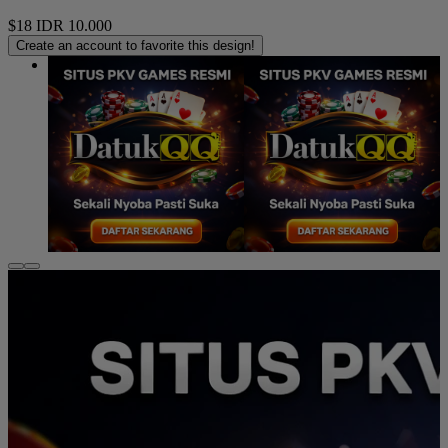
$18
IDR 10.000
Create an account to favorite this design!