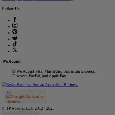
Follow Us
We Accept
© TP Apparel LLC 2012 - 2025