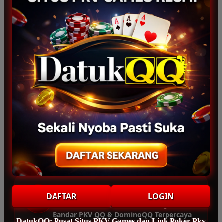
Suli_Bontot (Bali)
SB
“Sangat suka sama layanan pelanggan
situs pkv
ini. Sebagai penggemar
BandarQQ
dan
DomainQQ
lovers, saya
puas main di DatukQQ hingga saat ini.”
Nagita_Srey (Palembang)
NS
“Baru kali ini nemu yang pas, DatukQQ
memberikan bukti
meja hoki
paling gacor.
Main DominoQQ di mobile android sangat
lancar tanpa hambatan, bikin nyaman.”
Dedi_Egi (Bandung)
DAFTAR
LOGIN
DE
“Pantesan DatukQQ disebut sebagai
Bandar PKV QQ & DominoQQ Terpercaya
DatukQQ: Pusat Situs PKV Games dan Link Poker Pkv