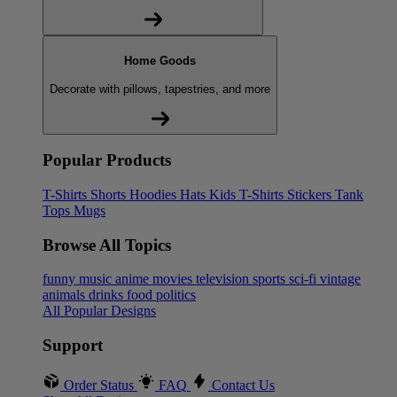
Home Goods
Decorate with pillows, tapestries, and more
Popular Products
T-Shirts
Shorts
Hoodies
Hats
Kids T-Shirts
Stickers
Tank
Tops
Mugs
Browse All Topics
funny
music
anime
movies
television
sports
sci-fi
vintage
animals
drinks
food
politics
All Popular Designs
Support
Order Status
FAQ
Contact Us