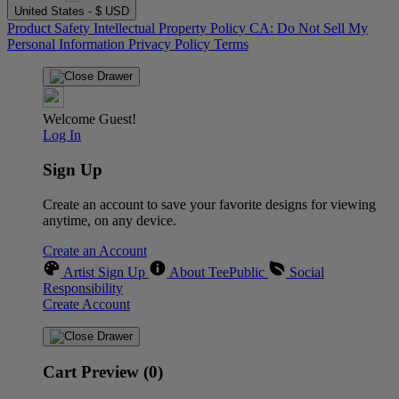
United States - $ USD
Product Safety
Intellectual Property Policy
CA: Do Not Sell My
Personal Information
Privacy Policy
Terms
Welcome Guest!
Log In
Sign Up
Create an account to save your favorite designs for viewing
anytime, on any device.
Create an Account
Artist Sign Up
About TeePublic
Social
Responsibility
Create Account
Cart Preview (0)