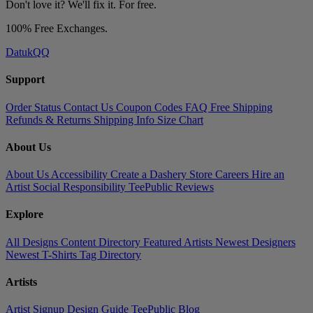
Don't love it? We'll fix it. For free.
100% Free Exchanges.
DatukQQ
Support
Order Status
Contact Us
Coupon Codes
FAQ
Free Shipping
Refunds & Returns
Shipping Info
Size Chart
About Us
About Us
Accessibility
Create a Dashery Store
Careers
Hire an
Artist
Social Responsibility
TeePublic Reviews
Explore
All Designs
Content Directory
Featured Artists
Newest Designers
Newest T-Shirts
Tag Directory
Artists
Artist Signup
Design Guide
TeePublic Blog