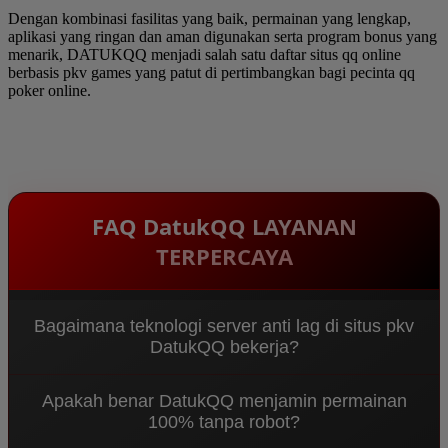
Dengan kombinasi fasilitas yang baik, permainan yang lengkap,
aplikasi yang ringan dan aman digunakan serta program bonus yang
menarik, DATUKQQ menjadi salah satu daftar situs qq online
berbasis pkv games yang patut di pertimbangkan bagi pecinta qq
poker online.
FAQ DatukQQ LAYANAN
TERPERCAYA
Bagaimana teknologi server anti lag di situs pkv
DatukQQ bekerja?
Sebagai
Agen PKV DominoQQ & Bandar QQ
Apakah benar DatukQQ menjamin permainan
Terpercaya 2026
, DatukQQ menggunakan sistem
100% tanpa robot?
Multi-Node Server terbaru yang mengarahkan