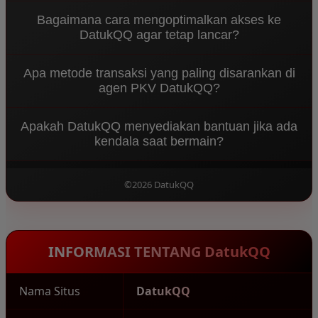
koneksi ke jalur terpendek. Ini meminimalisir ping
Benar sekali. Sebagai
situs pkv
resmi, kami
tinggi, memastikan kelancaran total saat Anda
Bagaimana cara mengoptimalkan akses ke
mengimplementasikan sistem deteksi otomatis
bermain
BandarQQ
maupun
DomainQQ
.
DatukQQ agar tetap lancar?
tingkat tinggi. Ini menjamin setiap putaran
DominoQQ
dan Bandar QQ berjalan murni Player
Pastikan Anda mengakses link alternatif resmi atau
vs Player, menjaga ekosistem tetap fair play.
Apa metode transaksi yang paling disarankan di
mengunduh aplikasi versi terbaru. Kosongkan
agen PKV DatukQQ?
cache perangkat Anda secara berkala agar
teknologi
server anti lag
bekerja maksimal untuk
Untuk menunjang kecepatan deposit dan withdraw
pengalaman bermain
BandarQQ
yang tanpa batas.
Apakah DatukQQ menyediakan bantuan jika ada
di
situs pkv
kami, sangat disarankan
kendala saat bermain?
menggunakan QRIS atau E-wallet (Dana/OVO).
Sistem otomatis DatukQQ akan memproses saldo
Tentu. Sebagai
Agen PKV DominoQQ & Bandar QQ
Anda dalam hitungan detik, sehingga Anda bisa
Terpercaya 2026
, tim Customer Service profesional
©2026 DatukQQ
langsung fokus ke meja
DomainQQ
.
kami siaga 24 jam nonstop via LiveChat untuk
memberikan solusi instan terkait pendaftaran,
login, atau hambatan teknis lainnya di ekosistem
PKV.
INFORMASI TENTANG DatukQQ
Nama Situs
DatukQQ