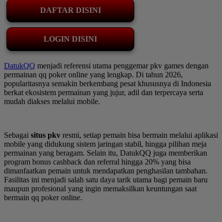
DAFTAR DISINI
LOGIN DISINI
DatukQQ
menjadi referensi utama penggemar pkv games dengan
permainan qq poker online yang lengkap. Di tahun 2026,
popularitasnya semakin berkembang pesat khususnya di Indonesia
berkat ekosistem permainan yang jujur, adil dan terpercaya serta
mudah diakses melalui mobile.
Sebagai
situs pkv
resmi, setiap pemain bisa bermain melalui aplikasi
mobile yang didukung sistem jaringan stabil, hingga pilihan meja
permainan yang beragam. Selain itu, DatukQQ juga memberikan
program bonus cashback dan referral hingga 20% yang bisa
dimanfaatkan pemain untuk mendapatkan penghasilan tambahan.
Fasilitas ini menjadi salah satu daya tarik utama bagi pemain baru
maupun profesional yang ingin memaksilkan keuntungan saat
bermain qq poker online.