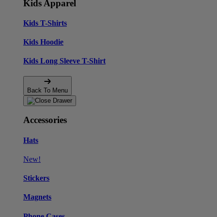
Kids Apparel
Kids T-Shirts
Kids Hoodie
Kids Long Sleeve T-Shirt
Back To Menu
Accessories
Hats
New!
Stickers
Magnets
Phone Cases