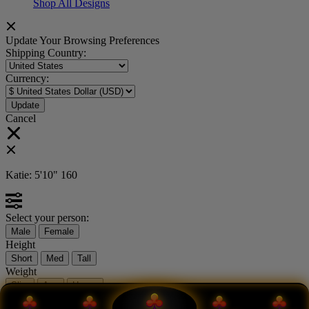
Shop All Designs
Update Your Browsing Preferences
Shipping Country:
Currency:
Cancel
Katie:
5'10"
160
Select your person:
Male
Female
Height
Short
Med
Tall
Weight
Slim
Avg
Heavy
View Size Chart