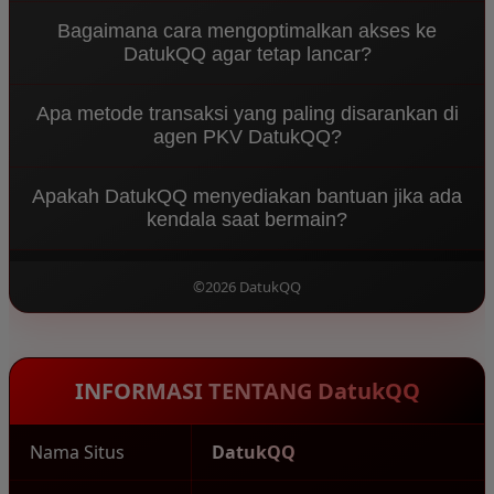
koneksi ke jalur terpendek. Ini meminimalisir ping
Benar sekali. Sebagai
situs pkv
resmi, kami
tinggi, memastikan kelancaran total saat Anda
Bagaimana cara mengoptimalkan akses ke
mengimplementasikan sistem deteksi otomatis
bermain
BandarQQ
maupun
DomainQQ
.
DatukQQ agar tetap lancar?
tingkat tinggi. Ini menjamin setiap putaran
DominoQQ
dan Bandar QQ berjalan murni Player
Pastikan Anda mengakses link alternatif resmi atau
vs Player, menjaga ekosistem tetap fair play.
Apa metode transaksi yang paling disarankan di
mengunduh aplikasi versi terbaru. Kosongkan
agen PKV DatukQQ?
cache perangkat Anda secara berkala agar
teknologi
server anti lag
bekerja maksimal untuk
Untuk menunjang kecepatan deposit dan withdraw
pengalaman bermain
BandarQQ
yang tanpa batas.
Apakah DatukQQ menyediakan bantuan jika ada
di
situs pkv
kami, sangat disarankan
kendala saat bermain?
menggunakan QRIS atau E-wallet (Dana/OVO).
Sistem otomatis DatukQQ akan memproses saldo
Tentu. Sebagai
Agen PKV DominoQQ & Bandar QQ
Anda dalam hitungan detik, sehingga Anda bisa
Terpercaya 2026
, tim Customer Service profesional
©2026 DatukQQ
langsung fokus ke meja
DomainQQ
.
kami siaga 24 jam nonstop via LiveChat untuk
memberikan solusi instan terkait pendaftaran,
login, atau hambatan teknis lainnya di ekosistem
PKV.
INFORMASI TENTANG DatukQQ
Nama Situs
DatukQQ