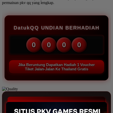
permainan pkv qq yang lengkap.
DatukQQ UNDIAN BERHADIAH
0
0
0
0
Jika Beruntung Dapatkan Hadiah 1 Voucher
Tiket Jalan-Jalan Ke Thailand Gratis
REVIEW MEMBERSHIP DatukQQ