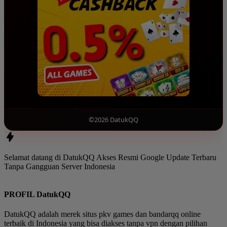
©2026 DatukQQ
Selamat datang di DatukQQ Akses Resmi Google Update Terbaru
Tanpa Gangguan Server Indonesia
PROFIL DatukQQ
DatukQQ adalah merek situs pkv games dan bandarqq online
terbaik di Indonesia yang bisa diakses tanpa vpn dengan pilihan