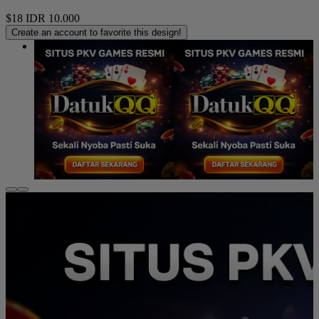
$18
IDR 10.000
Create an account to favorite this design!