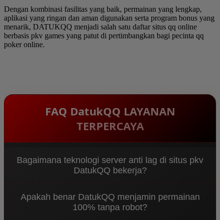
Dengan kombinasi fasilitas yang baik, permainan yang lengkap,
aplikasi yang ringan dan aman digunakan serta program bonus yang
menarik, DATUKQQ menjadi salah satu daftar situs qq online
berbasis pkv games yang patut di pertimbangkan bagi pecinta qq
poker online.
FAQ DatukQQ LAYANAN
TERPERCAYA
Bagaimana teknologi server anti lag di situs pkv
DatukQQ bekerja?
Sebagai
Agen PKV DominoQQ & Bandar QQ
Apakah benar DatukQQ menjamin permainan
Terpercaya 2026
, DatukQQ menggunakan sistem
100% tanpa robot?
Multi-Node Server terbaru yang mengarahkan