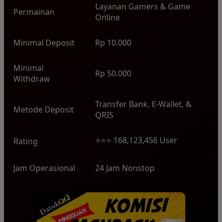
Layanan Gamers & Game
Permainan
Online
Minimal Deposit
Rp 10.000
Minimal
Rp 50.000
Withdraw
Transfer Bank, E-Wallet, &
Metode Deposit
QRIS
⭐⭐⭐ 168,123,456 User
Rating
Jam Operasional
24 Jam Nonstop