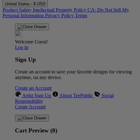
United States - $ USD
Product Safety
Intellectual Property Policy
CA: Do Not Sell My
Personal Information
Privacy Policy
Terms
Welcome Guest!
Log In
Sign Up
Create an account to save your favorite designs for viewing
anytime, on any device.
Create an Account
Artist Sign Up
About TeePublic
Social
Responsibility
Create Account
Cart Preview (0)