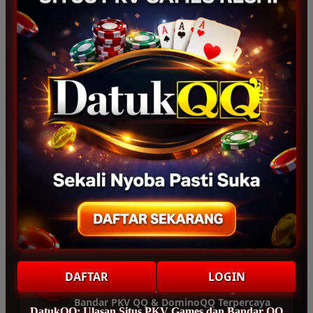
Suli_Bontot (Bali)
SB
“Sangat suka sama layanan pelanggan
situs pkv
ini. Sebagai penggemar
BandarQQ
dan
DomainQQ
lovers, saya
puas main di DatukQQ hingga saat ini.”
Nagita_Srey (Palembang)
NS
“Baru kali ini nemu yang pas, DatukQQ
memberikan bukti
meja hoki
paling gacor.
Main DominoQQ di mobile android sangat
lancar tanpa hambatan, bikin nyaman.”
Dedi_Egi (Bandung)
DAFTAR
LOGIN
DE
“Pantesan DatukQQ disebut sebagai
Bandar PKV QQ & DominoQQ Terpercaya
DatukQQ: Ulasan Situs PKV Games dan Bandar QQ