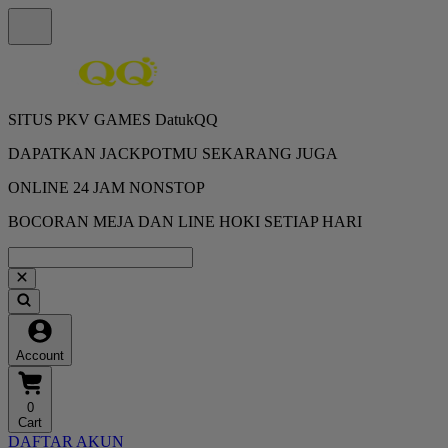
SITUS PKV GAMES DatukQQ
DAPATKAN JACKPOTMU SEKARANG JUGA
ONLINE 24 JAM NONSTOP
BOCORAN MEJA DAN LINE HOKI SETIAP HARI
Account
0
Cart
DAFTAR AKUN