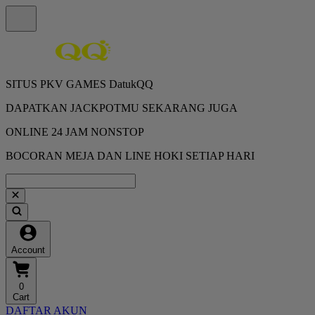
SITUS PKV GAMES DatukQQ
DAPATKAN JACKPOTMU SEKARANG JUGA
ONLINE 24 JAM NONSTOP
BOCORAN MEJA DAN LINE HOKI SETIAP HARI
Account
0
Cart
DAFTAR AKUN