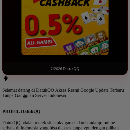
©2026 DatukQQ
Selamat datang di DatukQQ Akses Resmi Google Update Terbaru
Tanpa Gangguan Server Indonesia
PROFIL DatukQQ
DatukQQ adalah merek situs pkv games dan bandarqq online
terbaik di Indonesia yang bisa diakses tanpa vpn dengan pilihan