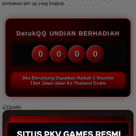
permainan pkv qq yang lengkap.
DatukQQ UNDIAN BERHADIAH
0
0
0
0
Jika Beruntung Dapatkan Hadiah 1 Voucher
Tiket Jalan-Jalan Ke Thailand Gratis
REVIEW MEMBERSHIP DatukQQ