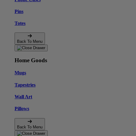
Pins
Totes
Back To Menu
Home Goods
Mugs
Tapestries
Wall Art
Pillows
Back To Menu