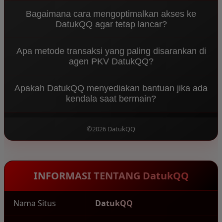
koneksi ke jalur terpendek. Ini meminimalisir ping
Benar sekali. Sebagai
situs pkv
resmi, kami
tinggi, memastikan kelancaran total saat Anda
Bagaimana cara mengoptimalkan akses ke
mengimplementasikan sistem deteksi otomatis
bermain
BandarQQ
maupun
DomainQQ
.
DatukQQ agar tetap lancar?
tingkat tinggi. Ini menjamin setiap putaran
DominoQQ
dan Bandar QQ berjalan murni Player
Pastikan Anda mengakses link alternatif resmi atau
vs Player, menjaga ekosistem tetap fair play.
Apa metode transaksi yang paling disarankan di
mengunduh aplikasi versi terbaru. Kosongkan
agen PKV DatukQQ?
cache perangkat Anda secara berkala agar
teknologi
server anti lag
bekerja maksimal untuk
Untuk menunjang kecepatan deposit dan withdraw
pengalaman bermain
BandarQQ
yang tanpa batas.
Apakah DatukQQ menyediakan bantuan jika ada
di
situs pkv
kami, sangat disarankan
kendala saat bermain?
menggunakan QRIS atau E-wallet (Dana/OVO).
Sistem otomatis DatukQQ akan memproses saldo
Tentu. Sebagai
Agen PKV DominoQQ & Bandar QQ
Anda dalam hitungan detik, sehingga Anda bisa
Terpercaya 2026
, tim Customer Service profesional
©2026 DatukQQ
langsung fokus ke meja
DomainQQ
.
kami siaga 24 jam nonstop via LiveChat untuk
memberikan solusi instan terkait pendaftaran,
login, atau hambatan teknis lainnya di ekosistem
PKV.
INFORMASI TENTANG DatukQQ
Nama Situs
DatukQQ