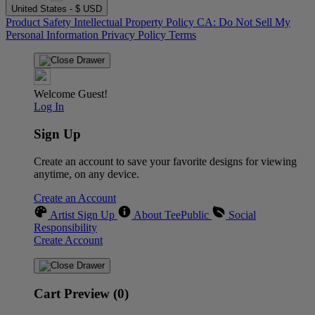
United States - $ USD
Product Safety
Intellectual Property Policy
CA: Do Not Sell My
Personal Information
Privacy Policy
Terms
Welcome Guest!
Log In
Sign Up
Create an account to save your favorite designs for viewing
anytime, on any device.
Create an Account
Artist Sign Up
About TeePublic
Social
Responsibility
Create Account
Cart Preview (0)