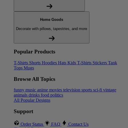
Home Goods
Decorate with pillows, tapestries, and more
Popular Products
T-Shirts
Shorts
Hoodies
Hats
Kids T-Shirts
Stickers
Tank
Tops
Mugs
Browse All Topics
funny
music
anime
movies
television
sports
sci-fi
vintage
animals
drinks
food
politics
All Popular Designs
Support
Order Status
FAQ
Contact Us