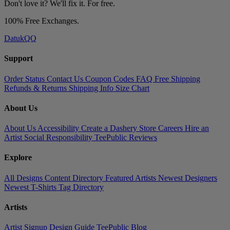
Don't love it? We'll fix it. For free.
100% Free Exchanges.
DatukQQ
Support
Order Status
Contact Us
Coupon Codes
FAQ
Free Shipping
Refunds & Returns
Shipping Info
Size Chart
About Us
About Us
Accessibility
Create a Dashery Store
Careers
Hire an
Artist
Social Responsibility
TeePublic Reviews
Explore
All Designs
Content Directory
Featured Artists
Newest Designers
Newest T-Shirts
Tag Directory
Artists
Artist Signup
Design Guide
TeePublic Blog