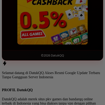
©2026 DatukQQ
Selamat datang di DatukQQ Akses Resmi Google Update Terbaru
Tanpa Gangguan Server Indonesia
PROFIL DatukQQ
DatukQQ adalah merek situs pkv games dan bandarqq online
terbaik di Indonesia yang bisa diakses tanpa vpn dengan pilihan