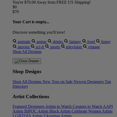
You're
$70.00
Away from
FREE US Shipping!
$0
$70
Your Cart is empty...
Discover something you'll love!
animals
anime
drinks
fantasy
food
funny
movies
sci-fi
sports
television
vintage
Shop All Designs
Shop Designs
Shop All Designs
New Tees on Sale
Newest Designers
Tag
Directory
Artist Collections
Featured Designers
Artists to Watch
Creators to Watch
AAPI
Artists
BIPOC Artists
Black Artists
Celebrate Women Artists
LGBTQIA Artists
Ukrainian Artists