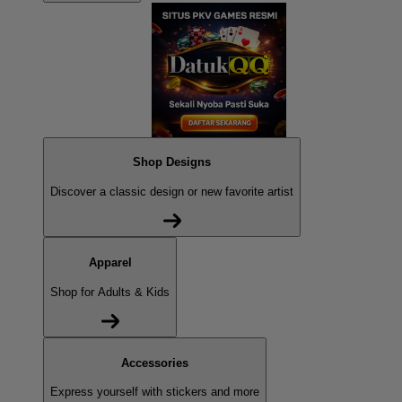
Shop Designs
Discover a classic design or new favorite artist
Apparel
Shop for Adults & Kids
Accessories
Express yourself with stickers and more