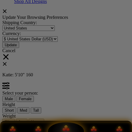
Shop All Designs
Update Your Browsing Preferences
Shipping Country:
Currency:
Cancel
Katie:
5'10"
160
Select your person:
Male
Female
Height
Short
Med
Tall
Weight
Slim
Avg
Heavy
View Size Chart