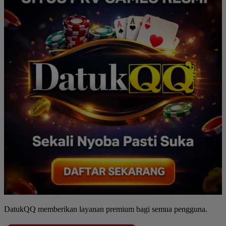
DatukQQ memberikan layanan premium bagi semua pengguna.