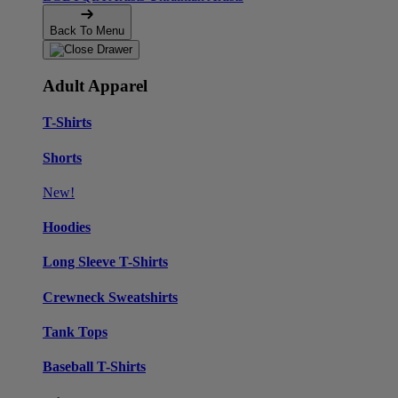
Back To Menu
Adult Apparel
T-Shirts
Shorts
New!
Hoodies
Long Sleeve T-Shirts
Crewneck Sweatshirts
Tank Tops
Baseball T-Shirts