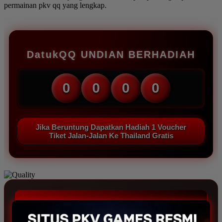
permainan pkv qq yang lengkap.
DatukQQ UNDIAN BERHADIAH
0
0
0
0
Jika Beruntung Dapatkan Hadiah 1 Voucher
Tiket Jalan-Jalan Ke Thailand Gratis
REVIEW MEMBERSHIP DatukQQ