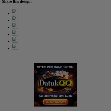
Share this design: