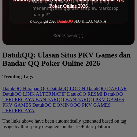
2026
. Meja hokinya lengkap, peluang
Poker Online 2026
menanngya tinggi dan fairplay. MarkoTop
banget!”
© Copyright 2026
DatukQQ
SEO KICAUMANIA.
©2026 DatukQQ
DatukQQ: Ulasan Situs PKV Games dan
Bandar QQ Poker Online 2026
Trending Tags
DatukQQ
Harapan QQ
DatukQQ LOGIN
DatukQQ DAFTAR
DatukQQ LINK ALTERNATIF
DatukQQ RESMI
DatukQQ
TERPERCAYA
BANDARQQ
BANDARQQ
PKV GAMES
PKV GAMES DatukQQ
DOMINOQQ
PKV GAMES
TERPERCAYA
The links above have been automatically generated based on tag
usage by third-party designers on the TeePublic platform.