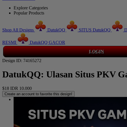
Explore Categories
Popular Products
Shop All Designs
DatukQQ
SITUS DatukQQ
D
RESMI
DatukQQ GACOR
LOGIN
Design ID: 74165272
DatukQQ: Ulasan Situs PKV G
$18
IDR 10.000
Create an account to favorite this design!