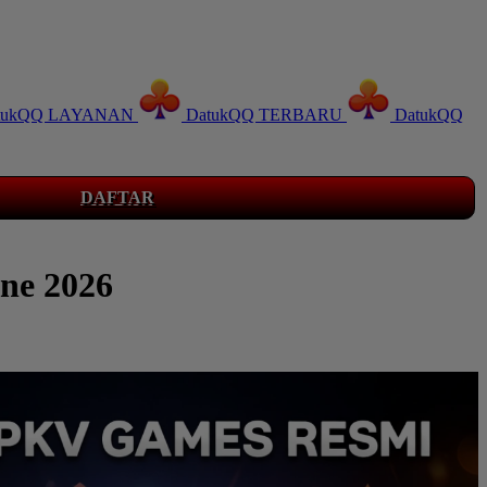
tukQQ LAYANAN
DatukQQ TERBARU
DatukQQ
DAFTAR
ne 2026