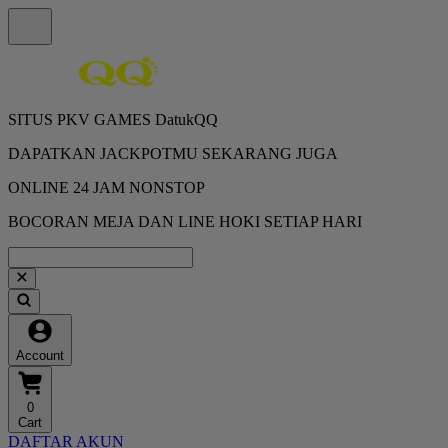
SITUS PKV GAMES DatukQQ
DAPATKAN JACKPOTMU SEKARANG JUGA
ONLINE 24 JAM NONSTOP
BOCORAN MEJA DAN LINE HOKI SETIAP HARI
Account
0
Cart
DAFTAR AKUN