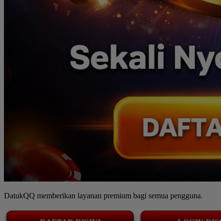
DatukQQ memberikan layanan premium bagi semua pengguna.