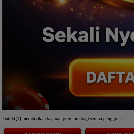
DatukQQ memberikan layanan premium bagi semua pengguna.