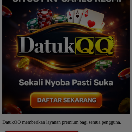
DatukQQ memberikan layanan premium bagi semua pengguna.