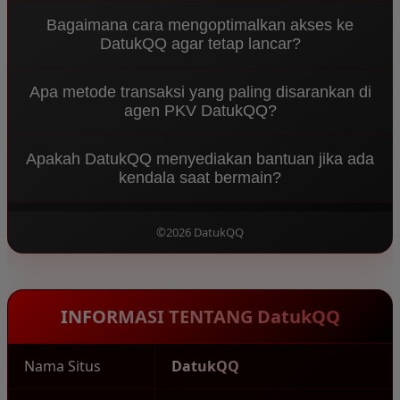
koneksi ke jalur terpendek. Ini meminimalisir ping
Benar sekali. Sebagai
situs pkv
resmi, kami
tinggi, memastikan kelancaran total saat Anda
Bagaimana cara mengoptimalkan akses ke
mengimplementasikan sistem deteksi otomatis
bermain
BandarQQ
maupun
DomainQQ
.
DatukQQ agar tetap lancar?
tingkat tinggi. Ini menjamin setiap putaran
DominoQQ
dan Bandar QQ berjalan murni Player
Pastikan Anda mengakses link alternatif resmi atau
vs Player, menjaga ekosistem tetap fair play.
Apa metode transaksi yang paling disarankan di
mengunduh aplikasi versi terbaru. Kosongkan
agen PKV DatukQQ?
cache perangkat Anda secara berkala agar
teknologi
server anti lag
bekerja maksimal untuk
Untuk menunjang kecepatan deposit dan withdraw
pengalaman bermain
BandarQQ
yang tanpa batas.
Apakah DatukQQ menyediakan bantuan jika ada
di
situs pkv
kami, sangat disarankan
kendala saat bermain?
menggunakan QRIS atau E-wallet (Dana/OVO).
Sistem otomatis DatukQQ akan memproses saldo
Tentu. Sebagai
Agen PKV DominoQQ & Bandar QQ
Anda dalam hitungan detik, sehingga Anda bisa
Terpercaya 2026
, tim Customer Service profesional
©2026 DatukQQ
langsung fokus ke meja
DomainQQ
.
kami siaga 24 jam nonstop via LiveChat untuk
memberikan solusi instan terkait pendaftaran,
login, atau hambatan teknis lainnya di ekosistem
PKV.
INFORMASI TENTANG DatukQQ
Nama Situs
DatukQQ