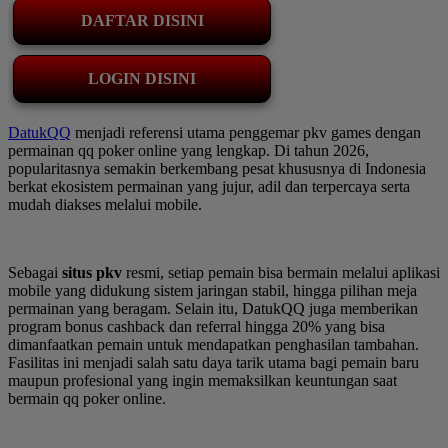
DAFTAR DISINI
LOGIN DISINI
DatukQQ
menjadi referensi utama penggemar pkv games dengan
permainan qq poker online yang lengkap. Di tahun 2026,
popularitasnya semakin berkembang pesat khususnya di Indonesia
berkat ekosistem permainan yang jujur, adil dan terpercaya serta
mudah diakses melalui mobile.
Sebagai
situs pkv
resmi, setiap pemain bisa bermain melalui aplikasi
mobile yang didukung sistem jaringan stabil, hingga pilihan meja
permainan yang beragam. Selain itu, DatukQQ juga memberikan
program bonus cashback dan referral hingga 20% yang bisa
dimanfaatkan pemain untuk mendapatkan penghasilan tambahan.
Fasilitas ini menjadi salah satu daya tarik utama bagi pemain baru
maupun profesional yang ingin memaksilkan keuntungan saat
bermain qq poker online.