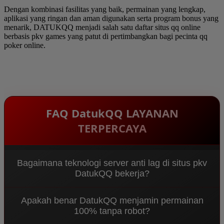
Dengan kombinasi fasilitas yang baik, permainan yang lengkap,
aplikasi yang ringan dan aman digunakan serta program bonus yang
menarik, DATUKQQ menjadi salah satu daftar situs qq online
berbasis pkv games yang patut di pertimbangkan bagi pecinta qq
poker online.
FAQ DatukQQ LAYANAN
TERPERCAYA
Bagaimana teknologi server anti lag di situs pkv
DatukQQ bekerja?
Sebagai
Agen PKV DominoQQ & Bandar QQ
Apakah benar DatukQQ menjamin permainan
Terpercaya 2026
, DatukQQ menggunakan sistem
100% tanpa robot?
Multi-Node Server terbaru yang mengarahkan