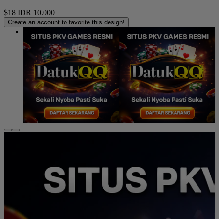
$18
IDR 10.000
Create an account to favorite this design!