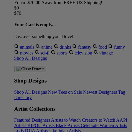
You're
$70.00
Away from
FREE US Shipping!
$0
$70
Your Cart is empty...
Discover something you'll love!
animals
anime
drinks
fantasy
food
funny
movies
sci-fi
sports
television
vintage
Shop All Designs
Shop Designs
Shop All Designs
New Tees on Sale
Newest Designers
Tag
Directory
Artist Collections
Featured Designers
Artists to Watch
Creators to Watch
AAPI
Artists
BIPOC Artists
Black Artists
Celebrate Women Artists
LGBTQIA Artists
Ukrainian Artists