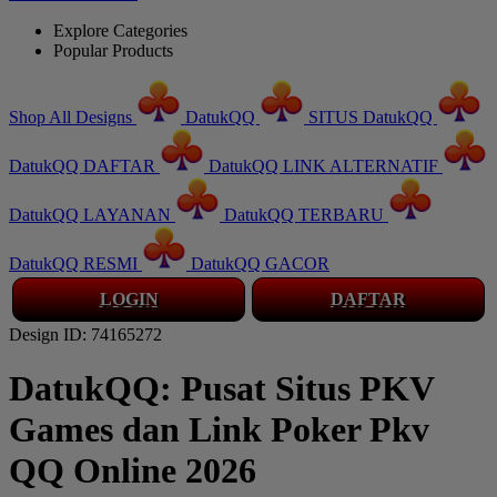
Explore Categories
Popular Products
Shop All Designs
DatukQQ
SITUS DatukQQ
DatukQQ DAFTAR
DatukQQ LINK ALTERNATIF
DatukQQ LAYANAN
DatukQQ TERBARU
DatukQQ RESMI
DatukQQ GACOR
LOGIN
DAFTAR
Design ID: 74165272
DatukQQ: Pusat Situs PKV
Games dan Link Poker Pkv
QQ Online 2026