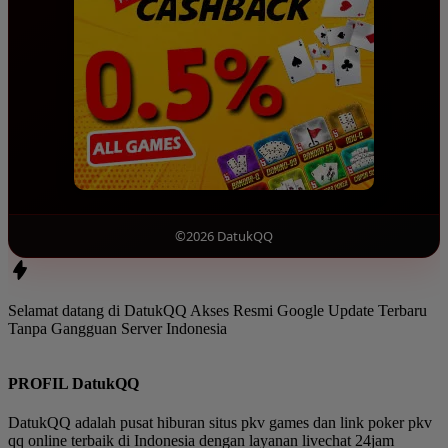
©2026 DatukQQ
Selamat datang di DatukQQ Akses Resmi Google Update Terbaru
Tanpa Gangguan Server Indonesia
PROFIL DatukQQ
DatukQQ adalah pusat hiburan situs pkv games dan link poker pkv
qq online terbaik di Indonesia dengan layanan livechat 24jam