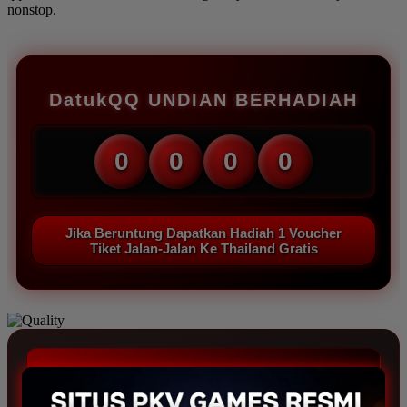
nonstop.
DatukQQ UNDIAN BERHADIAH
0
0
0
0
Jika Beruntung Dapatkan Hadiah 1 Voucher
Tiket Jalan-Jalan Ke Thailand Gratis
REVIEW MEMBERSHIP DatukQQ