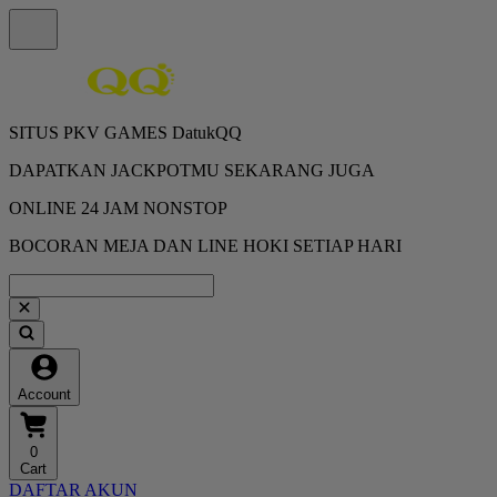
SITUS PKV GAMES DatukQQ
DAPATKAN JACKPOTMU SEKARANG JUGA
ONLINE 24 JAM NONSTOP
BOCORAN MEJA DAN LINE HOKI SETIAP HARI
Account
0
Cart
DAFTAR AKUN