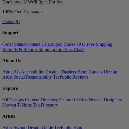
Don't love it? We'll fix it. For free.
100% Free Exchanges.
DatukQQ
Support
Order Status
Contact Us
Coupon Codes
FAQ
Free Shipping
Refunds & Returns
Shipping Info
Size Chart
About Us
About Us
Accessibility
Create a Dashery Store
Careers
Hire an
Artist
Social Responsibility
TeePublic Reviews
Explore
All Designs
Content Directory
Featured Artists
Newest Designers
Newest T-Shirts
Tag Directory
Artists
Artist Signup
Design Guide
TeePublic Blog