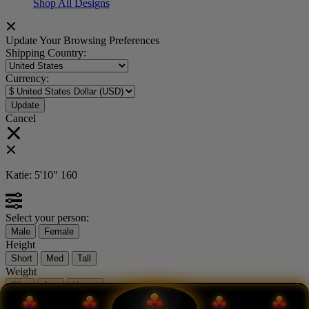
Shop All Designs
Update Your Browsing Preferences
Shipping Country:
Currency:
Cancel
Katie:
5'10"
160
Select your person:
Male
Female
Height
Short
Med
Tall
Weight
Slim
Avg
Heavy
View Size Chart