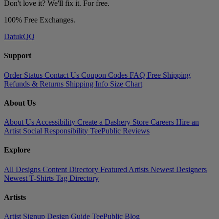
Don't love it? We'll fix it. For free.
100% Free Exchanges.
DatukQQ
Support
Order Status
Contact Us
Coupon Codes
FAQ
Free Shipping
Refunds & Returns
Shipping Info
Size Chart
About Us
About Us
Accessibility
Create a Dashery Store
Careers
Hire an
Artist
Social Responsibility
TeePublic Reviews
Explore
All Designs
Content Directory
Featured Artists
Newest Designers
Newest T-Shirts
Tag Directory
Artists
Artist Signup
Design Guide
TeePublic Blog