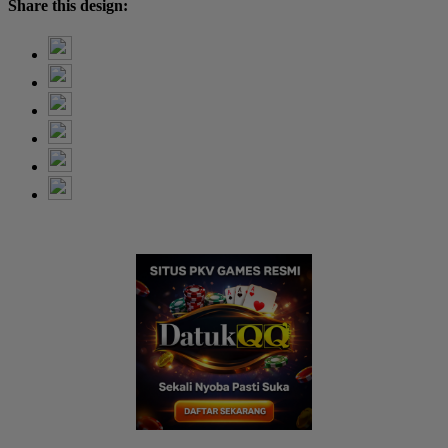
Share this design: