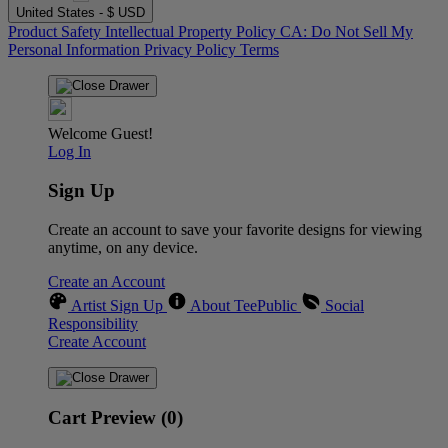
United States - $ USD
Product Safety
Intellectual Property Policy
CA: Do Not Sell My
Personal Information
Privacy Policy
Terms
Welcome Guest!
Log In
Sign Up
Create an account to save your favorite designs for viewing
anytime, on any device.
Create an Account
Artist Sign Up
About TeePublic
Social
Responsibility
Create Account
Cart Preview (0)