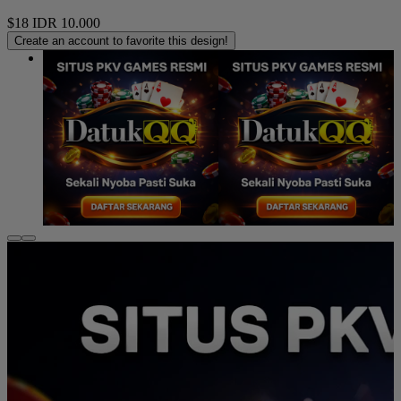
$18
IDR 10.000
Create an account to favorite this design!