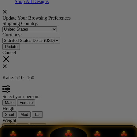
Shop All Designs
Update Your Browsing Preferences
Shipping Country:
Currency:
Cancel
Katie:
5'10"
160
Select your person:
Male
Female
Height
Short
Med
Tall
Weight
Slim
Avg
Heavy
View Size Chart