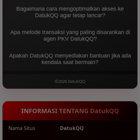
koneksi ke jalur terpendek. Ini meminimalisir ping
Benar sekali. Sebagai
situs pkv
resmi, kami
tinggi, memastikan kelancaran total saat Anda
Bagaimana cara mengoptimalkan akses ke
mengimplementasikan sistem deteksi otomatis
bermain
BandarQQ
maupun
DomainQQ
.
DatukQQ agar tetap lancar?
tingkat tinggi. Ini menjamin setiap putaran
DominoQQ
dan Bandar QQ berjalan murni Player
Pastikan Anda mengakses link alternatif resmi atau
vs Player, menjaga ekosistem tetap fair play.
Apa metode transaksi yang paling disarankan di
mengunduh aplikasi versi terbaru. Kosongkan
agen PKV DatukQQ?
cache perangkat Anda secara berkala agar
teknologi
server anti lag
bekerja maksimal untuk
Untuk menunjang kecepatan deposit dan withdraw
pengalaman bermain
BandarQQ
yang tanpa batas.
Apakah DatukQQ menyediakan bantuan jika ada
di
situs pkv
kami, sangat disarankan
kendala saat bermain?
menggunakan QRIS atau E-wallet (Dana/OVO).
Sistem otomatis DatukQQ akan memproses saldo
Tentu. Sebagai
Agen PKV DominoQQ & Bandar QQ
Anda dalam hitungan detik, sehingga Anda bisa
Terpercaya 2026
, tim Customer Service profesional
©2026 DatukQQ
langsung fokus ke meja
DomainQQ
.
kami siaga 24 jam nonstop via LiveChat untuk
memberikan solusi instan terkait pendaftaran,
login, atau hambatan teknis lainnya di ekosistem
PKV.
INFORMASI TENTANG DatukQQ
Nama Situs
DatukQQ