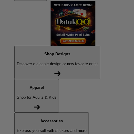
Shop Designs
Discover a classic design or new favorite artist
Apparel
Shop for Adults & Kids
Accessories
Express yourself with stickers and more