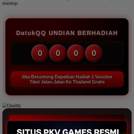
nonstop.
DatukQQ UNDIAN BERHADIAH
0
0
0
0
Jika Beruntung Dapatkan Hadiah 1 Voucher
Tiket Jalan-Jalan Ke Thailand Gratis
REVIEW MEMBERSHIP DatukQQ