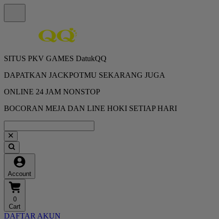
SITUS PKV GAMES DatukQQ
DAPATKAN JACKPOTMU SEKARANG JUGA
ONLINE 24 JAM NONSTOP
BOCORAN MEJA DAN LINE HOKI SETIAP HARI
Account
0
Cart
DAFTAR AKUN