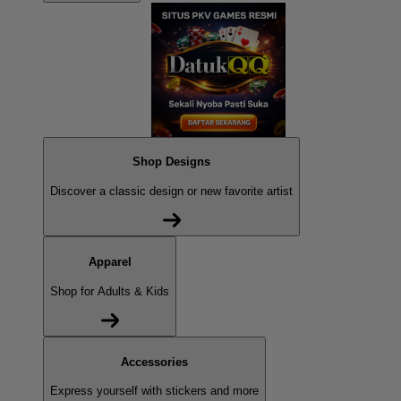
Shop Designs
Discover a classic design or new favorite artist
Apparel
Shop for Adults & Kids
Accessories
Express yourself with stickers and more