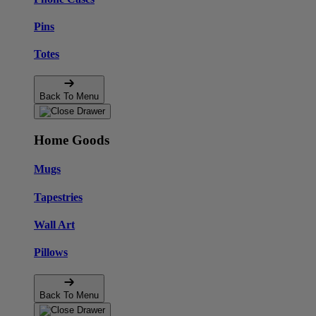
Pins
Totes
Back To Menu
Home Goods
Mugs
Tapestries
Wall Art
Pillows
Back To Menu