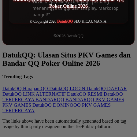
2026
. Meja hokinya lengkap, peluang
Poker Online 2026
menanngya tinggi dan fairplay. MarkoTop
banget!”
© Copyright 2026
DatukQQ
SEO KICAUMANIA.
©2026 DatukQQ
DatukQQ: Ulasan Situs PKV Games dan
Bandar QQ Poker Online 2026
Trending Tags
DatukQQ
Harapan QQ
DatukQQ LOGIN
DatukQQ DAFTAR
DatukQQ LINK ALTERNATIF
DatukQQ RESMI
DatukQQ
TERPERCAYA
BANDARQQ
BANDARQQ
PKV GAMES
PKV GAMES DatukQQ
DOMINOQQ
PKV GAMES
TERPERCAYA
The links above have been automatically generated based on tag
usage by third-party designers on the TeePublic platform.