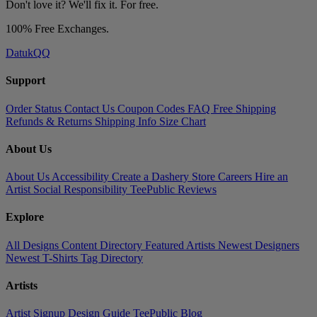
Don't love it? We'll fix it. For free.
100% Free Exchanges.
DatukQQ
Support
Order Status
Contact Us
Coupon Codes
FAQ
Free Shipping
Refunds & Returns
Shipping Info
Size Chart
About Us
About Us
Accessibility
Create a Dashery Store
Careers
Hire an
Artist
Social Responsibility
TeePublic Reviews
Explore
All Designs
Content Directory
Featured Artists
Newest Designers
Newest T-Shirts
Tag Directory
Artists
Artist Signup
Design Guide
TeePublic Blog