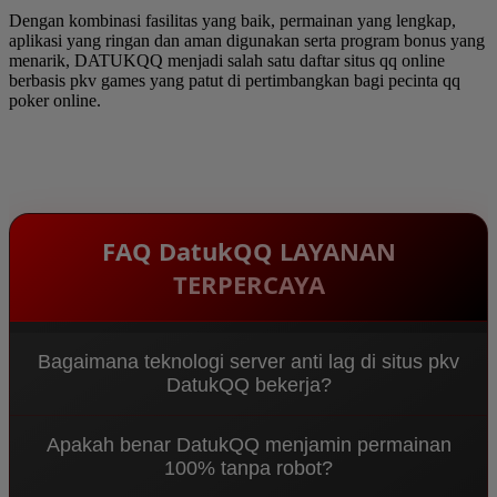
Dengan kombinasi fasilitas yang baik, permainan yang lengkap,
aplikasi yang ringan dan aman digunakan serta program bonus yang
menarik, DATUKQQ menjadi salah satu daftar situs qq online
berbasis pkv games yang patut di pertimbangkan bagi pecinta qq
poker online.
FAQ DatukQQ LAYANAN
TERPERCAYA
Bagaimana teknologi server anti lag di situs pkv
DatukQQ bekerja?
Sebagai
Agen PKV DominoQQ & Bandar QQ
Apakah benar DatukQQ menjamin permainan
Terpercaya 2026
, DatukQQ menggunakan sistem
100% tanpa robot?
Multi-Node Server terbaru yang mengarahkan