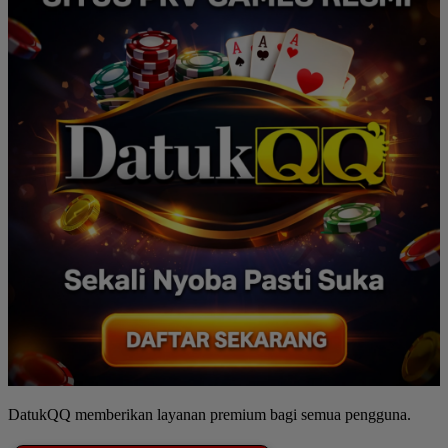
DatukQQ memberikan layanan premium bagi semua pengguna.