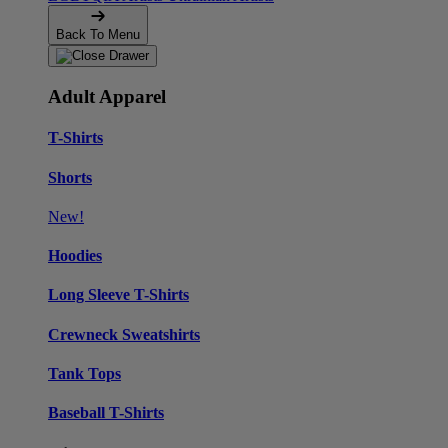
Back To Menu
Adult Apparel
T-Shirts
Shorts
New!
Hoodies
Long Sleeve T-Shirts
Crewneck Sweatshirts
Tank Tops
Baseball T-Shirts