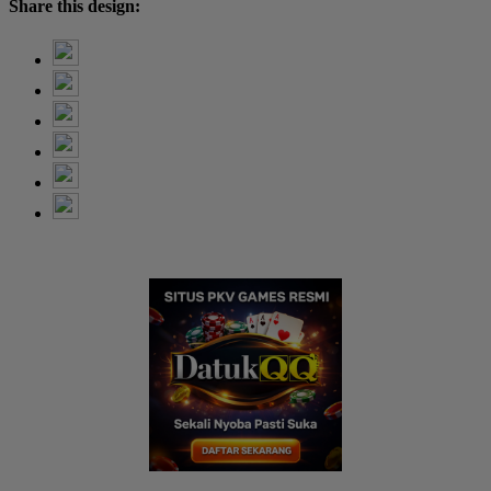
Share this design: