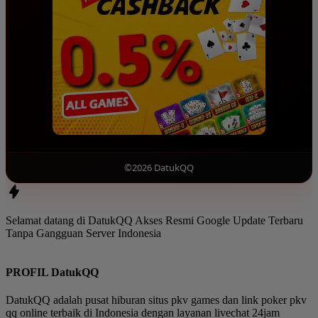
©2026 DatukQQ
Selamat datang di DatukQQ Akses Resmi Google Update Terbaru
Tanpa Gangguan Server Indonesia
PROFIL DatukQQ
DatukQQ adalah pusat hiburan situs pkv games dan link poker pkv
qq online terbaik di Indonesia dengan layanan livechat 24jam