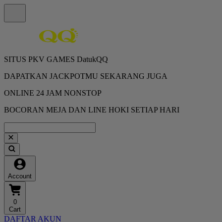
SITUS PKV GAMES DatukQQ
DAPATKAN JACKPOTMU SEKARANG JUGA
ONLINE 24 JAM NONSTOP
BOCORAN MEJA DAN LINE HOKI SETIAP HARI
Account
0
Cart
DAFTAR AKUN