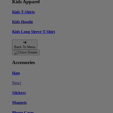
Kids Apparel
Kids T-Shirts
Kids Hoodie
Kids Long Sleeve T-Shirt
Back To Menu
Accessories
Hats
New!
Stickers
Magnets
Phone Cases