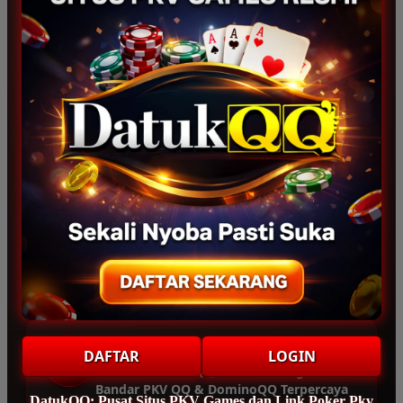
Suli_Bontot (Bali)
SB
“Sangat suka sama layanan pelanggan
situs pkv
ini. Sebagai penggemar
BandarQQ
dan
DomainQQ
lovers, saya
puas main di DatukQQ hingga saat ini.”
Nagita_Srey (Palembang)
NS
“Baru kali ini nemu yang pas, DatukQQ
memberikan bukti
meja hoki
paling gacor.
Main DominoQQ di mobile android sangat
lancar tanpa hambatan, bikin nyaman.”
Dedi_Egi (Bandung)
DAFTAR
LOGIN
DE
“Pantesan DatukQQ disebut sebagai
Bandar PKV QQ & DominoQQ Terpercaya
DatukQQ: Pusat Situs PKV Games dan Link Poker Pkv