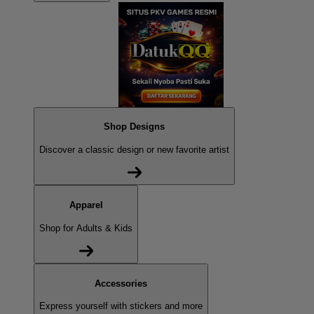
Shop Designs
Discover a classic design or new favorite artist
Apparel
Shop for Adults & Kids
Accessories
Express yourself with stickers and more