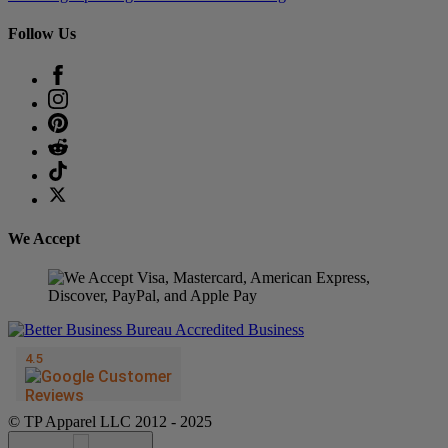
Follow Us
We Accept
© TP Apparel LLC 2012 - 2025