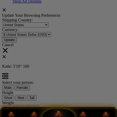
Shop All Designs
Update Your Browsing Preferences
Shipping Country:
Currency:
Cancel
Katie:
5'10"
160
Select your person:
Male
Female
Height
Short
Med
Tall
Weight
Slim
Avg
Heavy
View Size Chart