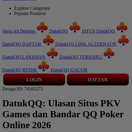
Explore Categories
Popular Products
Shop All Designs
DatukQQ
SITUS DatukQQ
DatukQQ DAFTAR
DatukQQ LINK ALTERNATIF
DatukQQ LAYANAN
DatukQQ TERBARU
DatukQQ RESMI
DatukQQ GACOR
LOGIN
DAFTAR
Design ID: 74165272
DatukQQ: Ulasan Situs PKV
Games dan Bandar QQ Poker
Online 2026