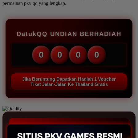
permainan pkv qq yang lengkap.
DatukQQ UNDIAN BERHADIAH
0
0
0
0
Jika Beruntung Dapatkan Hadiah 1 Voucher
Tiket Jalan-Jalan Ke Thailand Gratis
REVIEW MEMBERSHIP DatukQQ