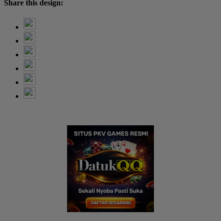
Share this design: