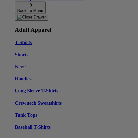
Back To Menu
Adult Apparel
T-Shirts
Shorts
New!
Hoodies
Long Sleeve T-Shirts
Crewneck Sweatshirts
Tank Tops
Baseball T-Shirts