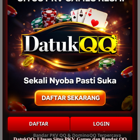
Suli_Bontot (Bali)
SB
“Sangat suka sama layanan pelanggan
situs pkv
ini. Sebagai penggemar
BandarQQ
dan
DomainQQ
lovers, saya
puas main di DatukQQ hingga saat ini.”
Nagita_Srey (Palembang)
NS
“Baru kali ini nemu yang pas, DatukQQ
memberikan bukti
meja hoki
paling gacor.
Main DominoQQ di mobile android sangat
lancar tanpa hambatan, bikin nyaman.”
Dedi_Egi (Bandung)
DAFTAR
LOGIN
DE
“Pantesan DatukQQ disebut sebagai
Bandar PKV QQ & DominoQQ Terpercaya
DatukQQ: Ulasan Situs PKV Games dan Bandar QQ