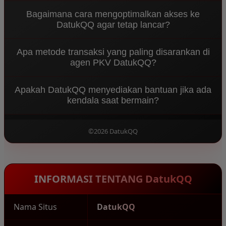
koneksi ke jalur terpendek. Ini meminimalisir ping
Benar sekali. Sebagai
situs pkv
resmi, kami
tinggi, memastikan kelancaran total saat Anda
Bagaimana cara mengoptimalkan akses ke
mengimplementasikan sistem deteksi otomatis
bermain
BandarQQ
maupun
DomainQQ
.
DatukQQ agar tetap lancar?
tingkat tinggi. Ini menjamin setiap putaran
DominoQQ
dan Bandar QQ berjalan murni Player
Pastikan Anda mengakses link alternatif resmi atau
vs Player, menjaga ekosistem tetap fair play.
Apa metode transaksi yang paling disarankan di
mengunduh aplikasi versi terbaru. Kosongkan
agen PKV DatukQQ?
cache perangkat Anda secara berkala agar
teknologi
server anti lag
bekerja maksimal untuk
Untuk menunjang kecepatan deposit dan withdraw
pengalaman bermain
BandarQQ
yang tanpa batas.
Apakah DatukQQ menyediakan bantuan jika ada
di
situs pkv
kami, sangat disarankan
kendala saat bermain?
menggunakan QRIS atau E-wallet (Dana/OVO).
Sistem otomatis DatukQQ akan memproses saldo
Tentu. Sebagai
Agen PKV DominoQQ & Bandar QQ
Anda dalam hitungan detik, sehingga Anda bisa
Terpercaya 2026
, tim Customer Service profesional
©2026 DatukQQ
langsung fokus ke meja
DomainQQ
.
kami siaga 24 jam nonstop via LiveChat untuk
memberikan solusi instan terkait pendaftaran,
login, atau hambatan teknis lainnya di ekosistem
PKV.
INFORMASI TENTANG DatukQQ
Nama Situs
DatukQQ