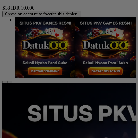
$18
IDR 10.000
Create an account to favorite this design!