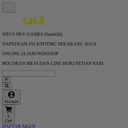
SITUS PKV GAMES DatukQQ
DAPATKAN JACKPOTMU SEKARANG JUGA
ONLINE 24 JAM NONSTOP
BOCORAN MEJA DAN LINE HOKI SETIAP HARI
Account
0
Cart
DAFTAR AKUN