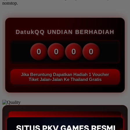
nonstop.
DatukQQ UNDIAN BERHADIAH
0
0
0
0
Jika Beruntung Dapatkan Hadiah 1 Voucher
Tiket Jalan-Jalan Ke Thailand Gratis
REVIEW MEMBERSHIP DatukQQ