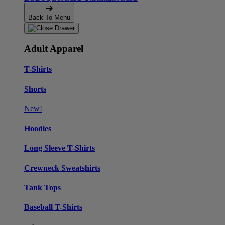
Back To Menu
Adult Apparel
T-Shirts
Shorts
New!
Hoodies
Long Sleeve T-Shirts
Crewneck Sweatshirts
Tank Tops
Baseball T-Shirts