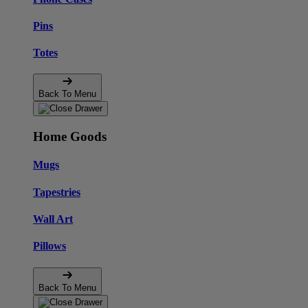
Pins
Totes
Back To Menu
Home Goods
Mugs
Tapestries
Wall Art
Pillows
Back To Menu