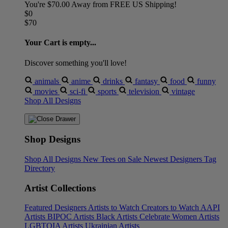
You're
$70.00
Away from
FREE US Shipping!
$0
$70
Your Cart is empty...
Discover something you'll love!
animals
anime
drinks
fantasy
food
funny
movies
sci-fi
sports
television
vintage
Shop All Designs
Shop Designs
Shop All Designs
New Tees on Sale
Newest Designers
Tag
Directory
Artist Collections
Featured Designers
Artists to Watch
Creators to Watch
AAPI
Artists
BIPOC Artists
Black Artists
Celebrate Women Artists
LGBTQIA Artists
Ukrainian Artists