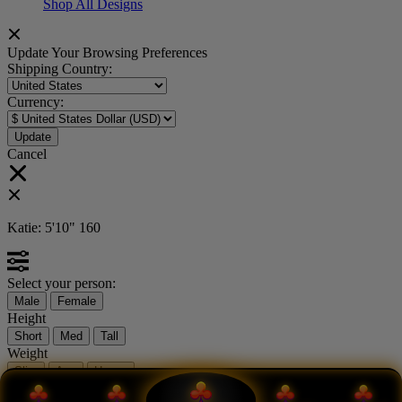
Shop All Designs
Update Your Browsing Preferences
Shipping Country:
Currency:
Cancel
Katie:
5'10"
160
Select your person:
Male
Female
Height
Short
Med
Tall
Weight
Slim
Avg
Heavy
View Size Chart