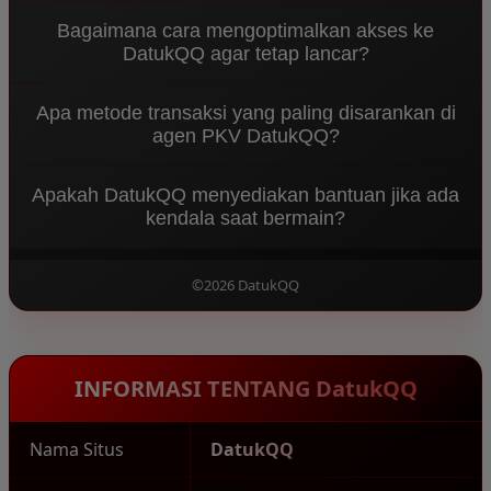
koneksi ke jalur terpendek. Ini meminimalisir ping
Benar sekali. Sebagai
situs pkv
resmi, kami
tinggi, memastikan kelancaran total saat Anda
Bagaimana cara mengoptimalkan akses ke
mengimplementasikan sistem deteksi otomatis
bermain
BandarQQ
maupun
DomainQQ
.
DatukQQ agar tetap lancar?
tingkat tinggi. Ini menjamin setiap putaran
DominoQQ
dan Bandar QQ berjalan murni Player
Pastikan Anda mengakses link alternatif resmi atau
vs Player, menjaga ekosistem tetap fair play.
Apa metode transaksi yang paling disarankan di
mengunduh aplikasi versi terbaru. Kosongkan
agen PKV DatukQQ?
cache perangkat Anda secara berkala agar
teknologi
server anti lag
bekerja maksimal untuk
Untuk menunjang kecepatan deposit dan withdraw
pengalaman bermain
BandarQQ
yang tanpa batas.
Apakah DatukQQ menyediakan bantuan jika ada
di
situs pkv
kami, sangat disarankan
kendala saat bermain?
menggunakan QRIS atau E-wallet (Dana/OVO).
Sistem otomatis DatukQQ akan memproses saldo
Tentu. Sebagai
Agen PKV DominoQQ & Bandar QQ
Anda dalam hitungan detik, sehingga Anda bisa
Terpercaya 2026
, tim Customer Service profesional
©2026 DatukQQ
langsung fokus ke meja
DomainQQ
.
kami siaga 24 jam nonstop via LiveChat untuk
memberikan solusi instan terkait pendaftaran,
login, atau hambatan teknis lainnya di ekosistem
PKV.
INFORMASI TENTANG DatukQQ
Nama Situs
DatukQQ