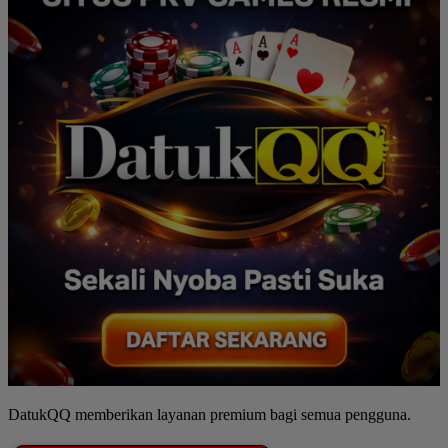
DatukQQ memberikan layanan premium bagi semua pengguna.