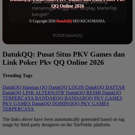
2026
. Meja hokinya lengkap, peluang
QQ Online 2026
menanngya tinggi dan fairplay. MarkoTop
banget!”
© Copyright 2026
DatukQQ
SEO KICAUMANIA.
©2026 DatukQQ
DatukQQ: Pusat Situs PKV Games dan
Link Poker Pkv QQ Online 2026
Trending Tags
DatukQQ
Harapan QQ
DatukQQ LOGIN
DatukQQ DAFTAR
DatukQQ LINK ALTERNATIF
DatukQQ RESMI
DatukQQ
TERPERCAYA
BANDARQQ
BANDARQQ
PKV GAMES
PKV GAMES DatukQQ
DOMINOQQ
PKV GAMES
TERPERCAYA
The links above have been automatically generated based on tag
usage by third-party designers on the TeePublic platform.