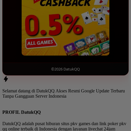
©2026 DatukQQ
Selamat datang di DatukQQ Akses Resmi Google Update Terbaru
Tanpa Gangguan Server Indonesia
PROFIL DatukQQ
DatukQQ adalah pusat hiburan situs pkv games dan link poker pkv
qq online terbaik di Indonesia dengan layanan livechat 24jam