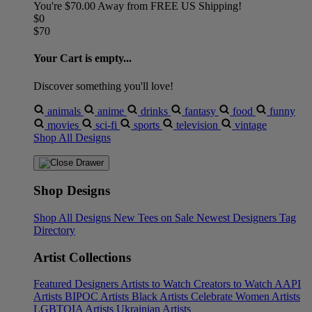
You're
$70.00
Away from
FREE US Shipping!
$0
$70
Your Cart is empty...
Discover something you'll love!
animals
anime
drinks
fantasy
food
funny
movies
sci-fi
sports
television
vintage
Shop All Designs
Shop Designs
Shop All Designs
New Tees on Sale
Newest Designers
Tag
Directory
Artist Collections
Featured Designers
Artists to Watch
Creators to Watch
AAPI
Artists
BIPOC Artists
Black Artists
Celebrate Women Artists
LGBTQIA Artists
Ukrainian Artists