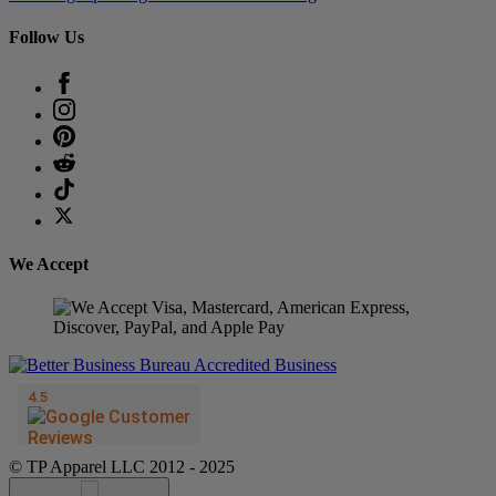
Follow Us
We Accept
© TP Apparel LLC 2012 - 2025