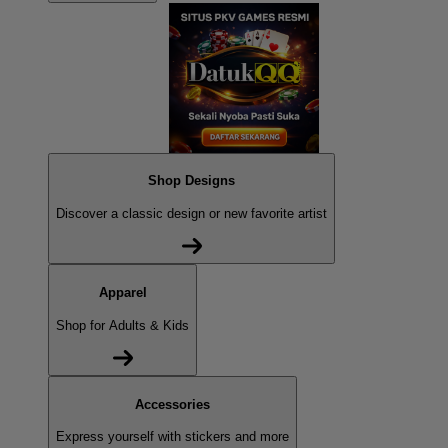
Shop Designs
Discover a classic design or new favorite artist
Apparel
Shop for Adults & Kids
Accessories
Express yourself with stickers and more