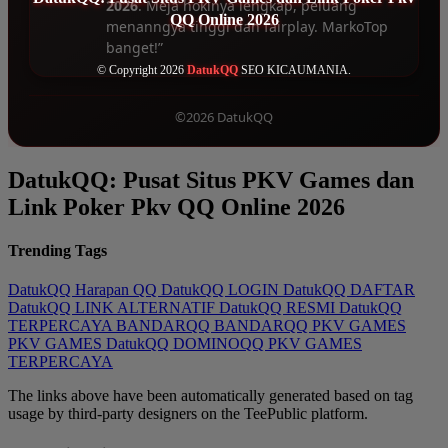
2026
. Meja hokinya lengkap, peluang
QQ Online 2026
menanngya tinggi dan fairplay. MarkoTop
banget!”
© Copyright 2026
DatukQQ
SEO KICAUMANIA.
©2026 DatukQQ
DatukQQ: Pusat Situs PKV Games dan
Link Poker Pkv QQ Online 2026
Trending Tags
DatukQQ
Harapan QQ
DatukQQ LOGIN
DatukQQ DAFTAR
DatukQQ LINK ALTERNATIF
DatukQQ RESMI
DatukQQ
TERPERCAYA
BANDARQQ
BANDARQQ
PKV GAMES
PKV GAMES DatukQQ
DOMINOQQ
PKV GAMES
TERPERCAYA
The links above have been automatically generated based on tag
usage by third-party designers on the TeePublic platform.