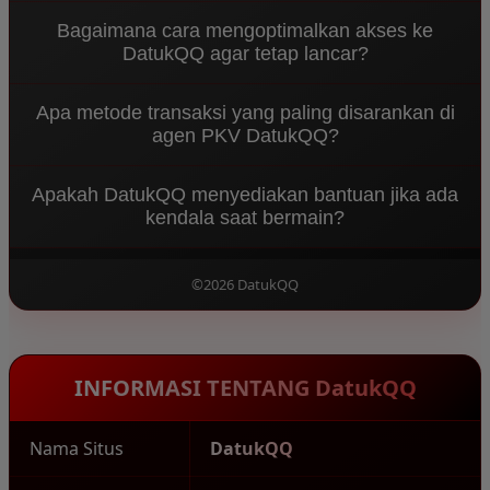
koneksi ke jalur terpendek. Ini meminimalisir ping
Benar sekali. Sebagai
situs pkv
resmi, kami
tinggi, memastikan kelancaran total saat Anda
Bagaimana cara mengoptimalkan akses ke
mengimplementasikan sistem deteksi otomatis
bermain
BandarQQ
maupun
DomainQQ
.
DatukQQ agar tetap lancar?
tingkat tinggi. Ini menjamin setiap putaran
DominoQQ
dan Bandar QQ berjalan murni Player
Pastikan Anda mengakses link alternatif resmi atau
vs Player, menjaga ekosistem tetap fair play.
Apa metode transaksi yang paling disarankan di
mengunduh aplikasi versi terbaru. Kosongkan
agen PKV DatukQQ?
cache perangkat Anda secara berkala agar
teknologi
server anti lag
bekerja maksimal untuk
Untuk menunjang kecepatan deposit dan withdraw
pengalaman bermain
BandarQQ
yang tanpa batas.
Apakah DatukQQ menyediakan bantuan jika ada
di
situs pkv
kami, sangat disarankan
kendala saat bermain?
menggunakan QRIS atau E-wallet (Dana/OVO).
Sistem otomatis DatukQQ akan memproses saldo
Tentu. Sebagai
Agen PKV DominoQQ & Bandar QQ
Anda dalam hitungan detik, sehingga Anda bisa
Terpercaya 2026
, tim Customer Service profesional
©2026 DatukQQ
langsung fokus ke meja
DomainQQ
.
kami siaga 24 jam nonstop via LiveChat untuk
memberikan solusi instan terkait pendaftaran,
login, atau hambatan teknis lainnya di ekosistem
PKV.
INFORMASI TENTANG DatukQQ
Nama Situs
DatukQQ