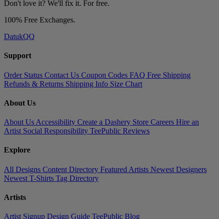
Don't love it? We'll fix it. For free.
100% Free Exchanges.
DatukQQ
Support
Order Status
Contact Us
Coupon Codes
FAQ
Free Shipping
Refunds & Returns
Shipping Info
Size Chart
About Us
About Us
Accessibility
Create a Dashery Store
Careers
Hire an
Artist
Social Responsibility
TeePublic Reviews
Explore
All Designs
Content Directory
Featured Artists
Newest Designers
Newest T-Shirts
Tag Directory
Artists
Artist Signup
Design Guide
TeePublic Blog