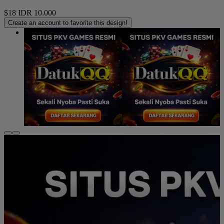
$18
IDR 10.000
Create an account to favorite this design!