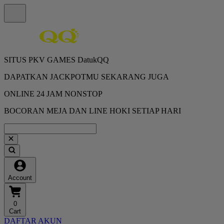
SITUS PKV GAMES DatukQQ
DAPATKAN JACKPOTMU SEKARANG JUGA
ONLINE 24 JAM NONSTOP
BOCORAN MEJA DAN LINE HOKI SETIAP HARI
Account
0
Cart
DAFTAR AKUN