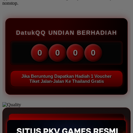
nonstop.
DatukQQ UNDIAN BERHADIAH
0
0
0
0
Jika Beruntung Dapatkan Hadiah 1 Voucher
Tiket Jalan-Jalan Ke Thailand Gratis
REVIEW MEMBERSHIP DatukQQ