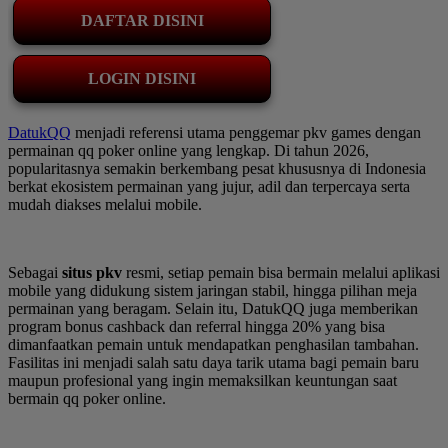
DAFTAR DISINI
LOGIN DISINI
DatukQQ
menjadi referensi utama penggemar pkv games dengan
permainan qq poker online yang lengkap. Di tahun 2026,
popularitasnya semakin berkembang pesat khususnya di Indonesia
berkat ekosistem permainan yang jujur, adil dan terpercaya serta
mudah diakses melalui mobile.
Sebagai
situs pkv
resmi, setiap pemain bisa bermain melalui aplikasi
mobile yang didukung sistem jaringan stabil, hingga pilihan meja
permainan yang beragam. Selain itu, DatukQQ juga memberikan
program bonus cashback dan referral hingga 20% yang bisa
dimanfaatkan pemain untuk mendapatkan penghasilan tambahan.
Fasilitas ini menjadi salah satu daya tarik utama bagi pemain baru
maupun profesional yang ingin memaksilkan keuntungan saat
bermain qq poker online.