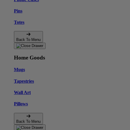
Pins
Totes
Back To Menu
Home Goods
Mugs
Tapestries
Wall Art
Pillows
Back To Menu