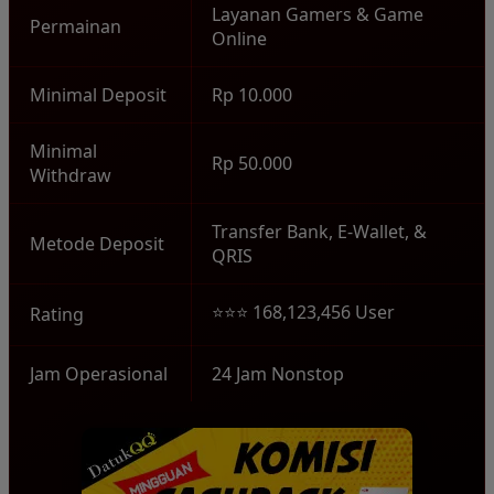
Layanan Gamers & Game
Permainan
Online
Minimal Deposit
Rp 10.000
Minimal
Rp 50.000
Withdraw
Transfer Bank, E-Wallet, &
Metode Deposit
QRIS
⭐⭐⭐ 168,123,456 User
Rating
Jam Operasional
24 Jam Nonstop