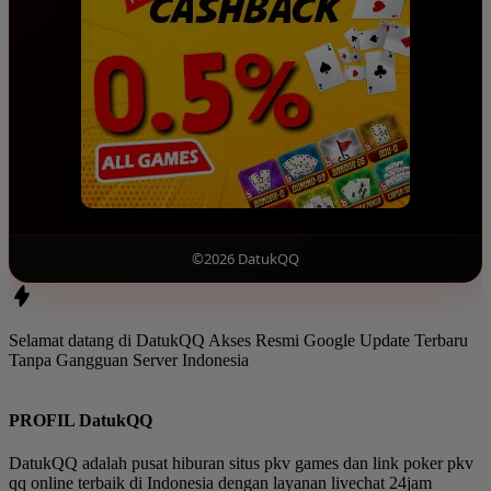
©2026 DatukQQ
Selamat datang di DatukQQ Akses Resmi Google Update Terbaru
Tanpa Gangguan Server Indonesia
PROFIL DatukQQ
DatukQQ adalah pusat hiburan situs pkv games dan link poker pkv
qq online terbaik di Indonesia dengan layanan livechat 24jam