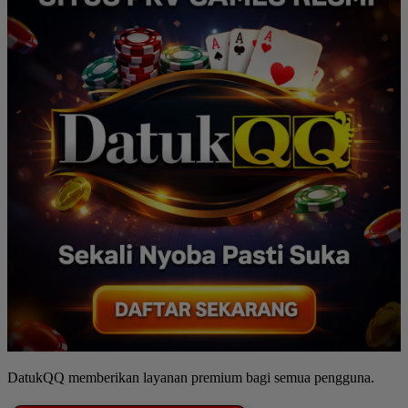
DatukQQ memberikan layanan premium bagi semua pengguna.