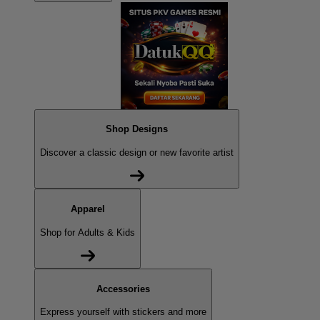
Shop Designs
Discover a classic design or new favorite artist
Apparel
Shop for Adults & Kids
Accessories
Express yourself with stickers and more