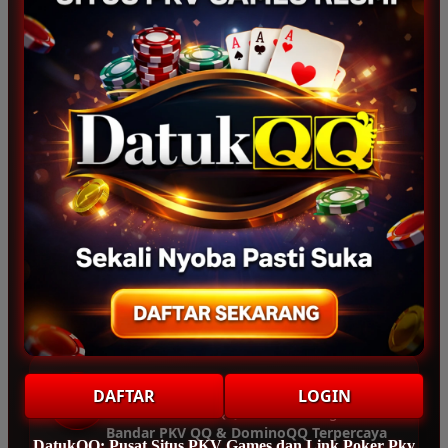
Suli_Bontot (Bali)
SB
“Sangat suka sama layanan pelanggan
situs pkv
ini. Sebagai penggemar
BandarQQ
dan
DomainQQ
lovers, saya
puas main di DatukQQ hingga saat ini.”
Nagita_Srey (Palembang)
NS
“Baru kali ini nemu yang pas, DatukQQ
memberikan bukti
meja hoki
paling gacor.
Main DominoQQ di mobile android sangat
lancar tanpa hambatan, bikin nyaman.”
Dedi_Egi (Bandung)
DAFTAR
LOGIN
DE
“Pantesan DatukQQ disebut sebagai
Bandar PKV QQ & DominoQQ Terpercaya
DatukQQ: Pusat Situs PKV Games dan Link Poker Pkv