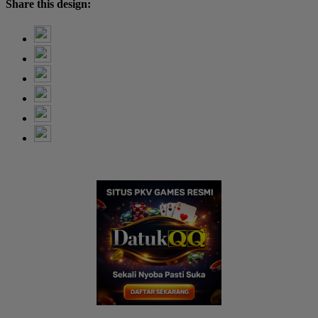
Share this design: