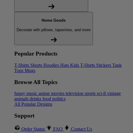
Home Goods
Decorate with pillows, tapestries, and more
Popular Products
T-Shirts
Shorts
Hoodies
Hats
Kids T-Shirts
Stickers
Tank
Tops
Mugs
Browse All Topics
funny
music
anime
movies
television
sports
sci-fi
vintage
animals
drinks
food
politics
All Popular Designs
Support
Order Status
FAQ
Contact Us