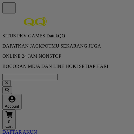
SITUS PKV GAMES DatukQQ
DAPATKAN JACKPOTMU SEKARANG JUGA
ONLINE 24 JAM NONSTOP
BOCORAN MEJA DAN LINE HOKI SETIAP HARI
Account
0
Cart
DAFTAR AKUN