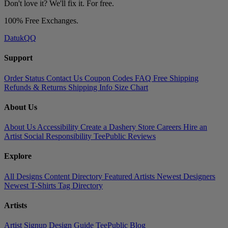
Don't love it? We'll fix it. For free.
100% Free Exchanges.
DatukQQ
Support
Order Status
Contact Us
Coupon Codes
FAQ
Free Shipping
Refunds & Returns
Shipping Info
Size Chart
About Us
About Us
Accessibility
Create a Dashery Store
Careers
Hire an
Artist
Social Responsibility
TeePublic Reviews
Explore
All Designs
Content Directory
Featured Artists
Newest Designers
Newest T-Shirts
Tag Directory
Artists
Artist Signup
Design Guide
TeePublic Blog