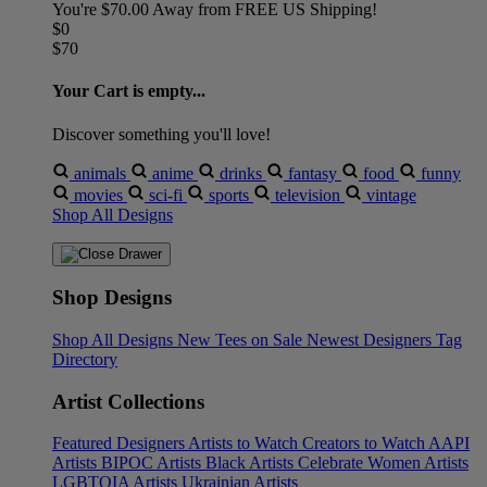
You're
$70.00
Away from
FREE US Shipping!
$0
$70
Your Cart is empty...
Discover something you'll love!
animals
anime
drinks
fantasy
food
funny
movies
sci-fi
sports
television
vintage
Shop All Designs
Shop Designs
Shop All Designs
New Tees on Sale
Newest Designers
Tag
Directory
Artist Collections
Featured Designers
Artists to Watch
Creators to Watch
AAPI
Artists
BIPOC Artists
Black Artists
Celebrate Women Artists
LGBTQIA Artists
Ukrainian Artists