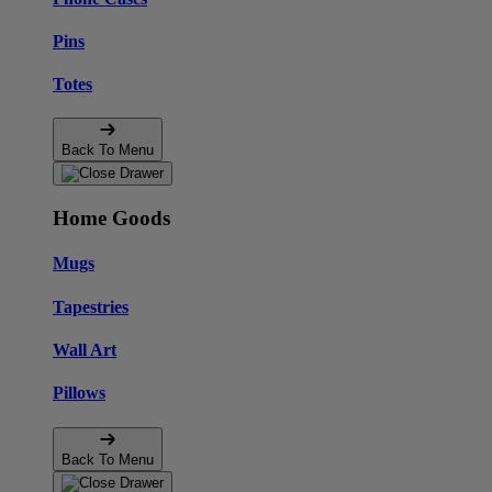
Pins
Totes
Back To Menu
Home Goods
Mugs
Tapestries
Wall Art
Pillows
Back To Menu