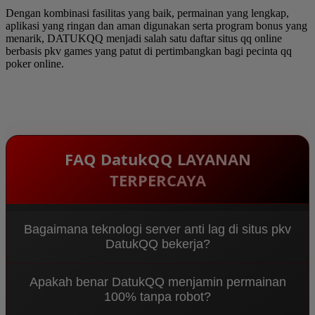
Dengan kombinasi fasilitas yang baik, permainan yang lengkap,
aplikasi yang ringan dan aman digunakan serta program bonus yang
menarik, DATUKQQ menjadi salah satu daftar situs qq online
berbasis pkv games yang patut di pertimbangkan bagi pecinta qq
poker online.
FAQ DatukQQ LAYANAN
TERPERCAYA
Bagaimana teknologi server anti lag di situs pkv
DatukQQ bekerja?
Sebagai
Agen PKV DominoQQ & Bandar QQ
Apakah benar DatukQQ menjamin permainan
Terpercaya 2026
, DatukQQ menggunakan sistem
100% tanpa robot?
Multi-Node Server terbaru yang mengarahkan