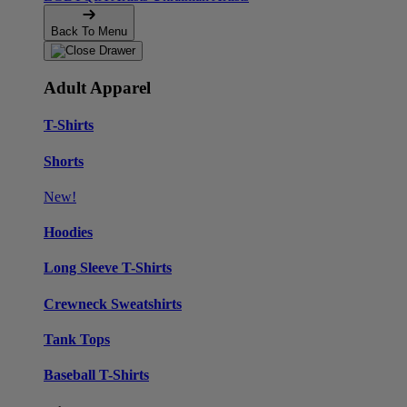
Back To Menu
Adult Apparel
T-Shirts
Shorts
New!
Hoodies
Long Sleeve T-Shirts
Crewneck Sweatshirts
Tank Tops
Baseball T-Shirts