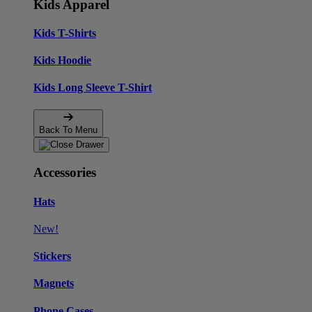
Kids Apparel
Kids T-Shirts
Kids Hoodie
Kids Long Sleeve T-Shirt
Back To Menu
Accessories
Hats
New!
Stickers
Magnets
Phone Cases