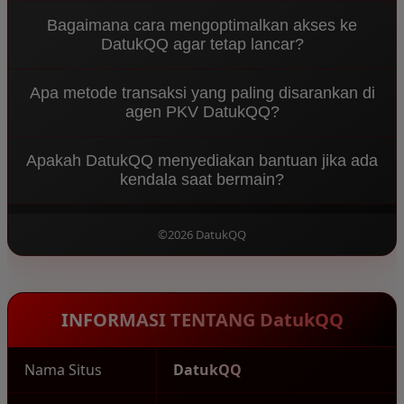
koneksi ke jalur terpendek. Ini meminimalisir ping
Benar sekali. Sebagai
situs pkv
resmi, kami
tinggi, memastikan kelancaran total saat Anda
Bagaimana cara mengoptimalkan akses ke
mengimplementasikan sistem deteksi otomatis
bermain
BandarQQ
maupun
DomainQQ
.
DatukQQ agar tetap lancar?
tingkat tinggi. Ini menjamin setiap putaran
DominoQQ
dan Bandar QQ berjalan murni Player
Pastikan Anda mengakses link alternatif resmi atau
vs Player, menjaga ekosistem tetap fair play.
Apa metode transaksi yang paling disarankan di
mengunduh aplikasi versi terbaru. Kosongkan
agen PKV DatukQQ?
cache perangkat Anda secara berkala agar
teknologi
server anti lag
bekerja maksimal untuk
Untuk menunjang kecepatan deposit dan withdraw
pengalaman bermain
BandarQQ
yang tanpa batas.
Apakah DatukQQ menyediakan bantuan jika ada
di
situs pkv
kami, sangat disarankan
kendala saat bermain?
menggunakan QRIS atau E-wallet (Dana/OVO).
Sistem otomatis DatukQQ akan memproses saldo
Tentu. Sebagai
Agen PKV DominoQQ & Bandar QQ
Anda dalam hitungan detik, sehingga Anda bisa
Terpercaya 2026
, tim Customer Service profesional
©2026 DatukQQ
langsung fokus ke meja
DomainQQ
.
kami siaga 24 jam nonstop via LiveChat untuk
memberikan solusi instan terkait pendaftaran,
login, atau hambatan teknis lainnya di ekosistem
PKV.
INFORMASI TENTANG DatukQQ
Nama Situs
DatukQQ