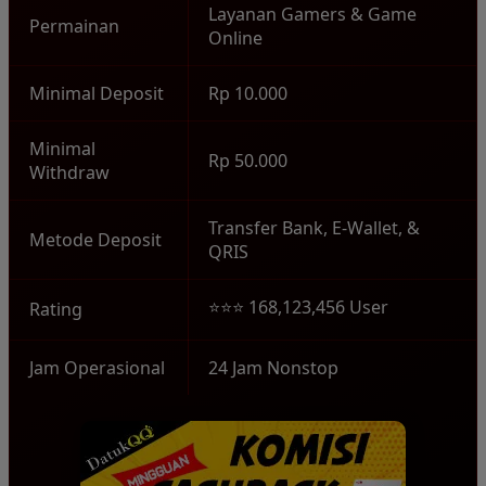
Layanan Gamers & Game
Permainan
Online
Minimal Deposit
Rp 10.000
Minimal
Rp 50.000
Withdraw
Transfer Bank, E-Wallet, &
Metode Deposit
QRIS
⭐⭐⭐ 168,123,456 User
Rating
Jam Operasional
24 Jam Nonstop