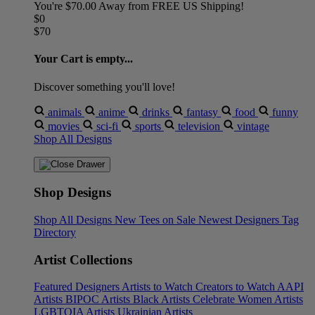
You're
$70.00
Away from
FREE US Shipping!
$0
$70
Your Cart is empty...
Discover something you'll love!
animals
anime
drinks
fantasy
food
funny
movies
sci-fi
sports
television
vintage
Shop All Designs
Shop Designs
Shop All Designs
New Tees on Sale
Newest Designers
Tag
Directory
Artist Collections
Featured Designers
Artists to Watch
Creators to Watch
AAPI
Artists
BIPOC Artists
Black Artists
Celebrate Women Artists
LGBTQIA Artists
Ukrainian Artists