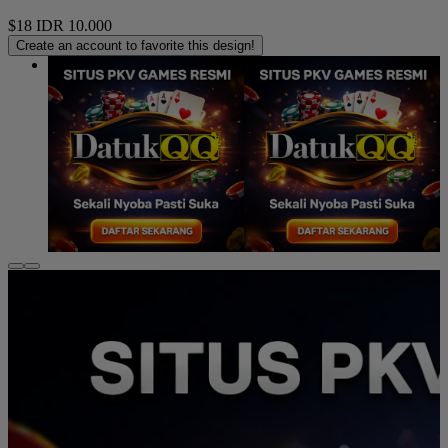
$18
IDR 10.000
Create an account to favorite this design!