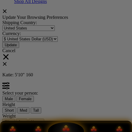
Shop All Designs
Update Your Browsing Preferences
Shipping Country:
Currency:
Cancel
Katie:
5'10"
160
Select your person:
Male
Female
Height
Short
Med
Tall
Weight
Slim
Avg
Heavy
View Size Chart