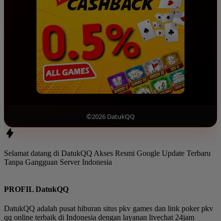
©2026 DatukQQ
Selamat datang di DatukQQ Akses Resmi Google Update Terbaru
Tanpa Gangguan Server Indonesia
PROFIL DatukQQ
DatukQQ adalah pusat hiburan situs pkv games dan link poker pkv
qq online terbaik di Indonesia dengan layanan livechat 24jam