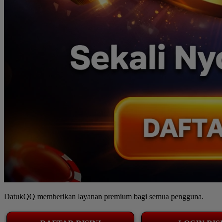
DatukQQ memberikan layanan premium bagi semua pengguna.