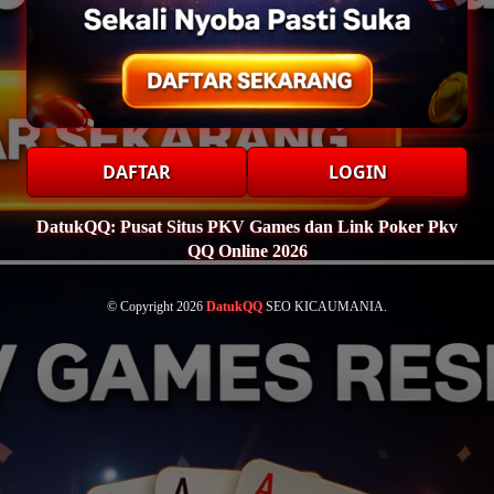
DAFTAR
LOGIN
DatukQQ: Pusat Situs PKV Games dan Link Poker Pkv
QQ Online 2026
© Copyright 2026
DatukQQ
SEO KICAUMANIA.