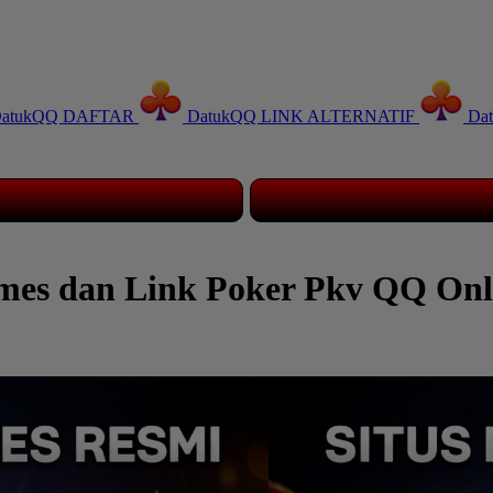
atukQQ DAFTAR
DatukQQ LINK ALTERNATIF
Da
es dan Link Poker Pkv QQ Onl