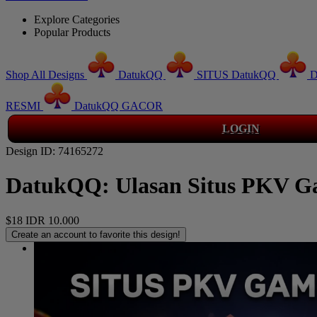
Explore Categories
Popular Products
Shop All Designs
DatukQQ
SITUS DatukQQ
D
RESMI
DatukQQ GACOR
LOGIN
Design ID: 74165272
DatukQQ: Ulasan Situs PKV G
$18
IDR 10.000
Create an account to favorite this design!