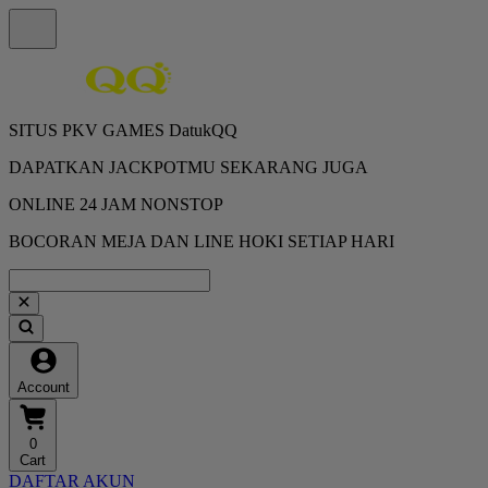
SITUS PKV GAMES DatukQQ
DAPATKAN JACKPOTMU SEKARANG JUGA
ONLINE 24 JAM NONSTOP
BOCORAN MEJA DAN LINE HOKI SETIAP HARI
Account
0
Cart
DAFTAR AKUN