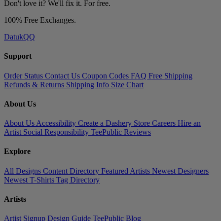
Don't love it? We'll fix it. For free.
100% Free Exchanges.
DatukQQ
Support
Order Status
Contact Us
Coupon Codes
FAQ
Free Shipping
Refunds & Returns
Shipping Info
Size Chart
About Us
About Us
Accessibility
Create a Dashery Store
Careers
Hire an
Artist
Social Responsibility
TeePublic Reviews
Explore
All Designs
Content Directory
Featured Artists
Newest Designers
Newest T-Shirts
Tag Directory
Artists
Artist Signup
Design Guide
TeePublic Blog