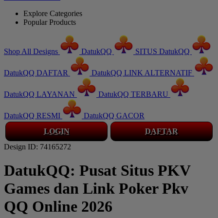
Explore Categories
Popular Products
Shop All Designs
DatukQQ
SITUS DatukQQ
DatukQQ DAFTAR
DatukQQ LINK ALTERNATIF
DatukQQ LAYANAN
DatukQQ TERBARU
DatukQQ RESMI
DatukQQ GACOR
LOGIN
DAFTAR
Design ID: 74165272
DatukQQ: Pusat Situs PKV
Games dan Link Poker Pkv
QQ Online 2026