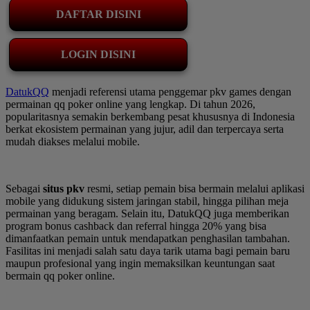
DAFTAR DISINI
LOGIN DISINI
DatukQQ
menjadi referensi utama penggemar pkv games dengan
permainan qq poker online yang lengkap. Di tahun 2026,
popularitasnya semakin berkembang pesat khususnya di Indonesia
berkat ekosistem permainan yang jujur, adil dan terpercaya serta
mudah diakses melalui mobile.
Sebagai
situs pkv
resmi, setiap pemain bisa bermain melalui aplikasi
mobile yang didukung sistem jaringan stabil, hingga pilihan meja
permainan yang beragam. Selain itu, DatukQQ juga memberikan
program bonus cashback dan referral hingga 20% yang bisa
dimanfaatkan pemain untuk mendapatkan penghasilan tambahan.
Fasilitas ini menjadi salah satu daya tarik utama bagi pemain baru
maupun profesional yang ingin memaksilkan keuntungan saat
bermain qq poker online.