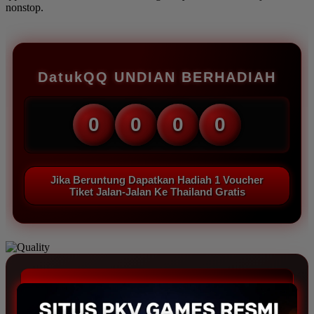
nonstop.
DatukQQ UNDIAN BERHADIAH
0
0
0
0
Jika Beruntung Dapatkan Hadiah 1 Voucher
Tiket Jalan-Jalan Ke Thailand Gratis
REVIEW MEMBERSHIP DatukQQ