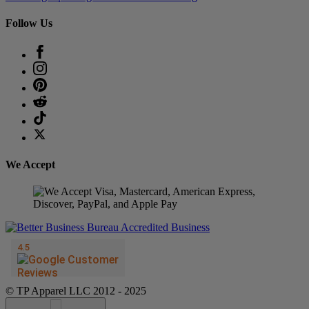
Follow Us
We Accept
© TP Apparel LLC 2012 - 2025