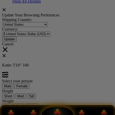
Shop All Designs
Update Your Browsing Preferences
Shipping Country:
Currency:
Cancel
Katie:
5'10"
160
Select your person:
Male
Female
Height
Short
Med
Tall
Weight
Slim
Avg
Heavy
View Size Chart