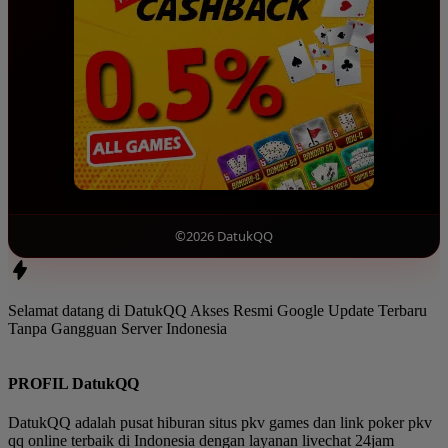
©2026 DatukQQ
Selamat datang di DatukQQ Akses Resmi Google Update Terbaru
Tanpa Gangguan Server Indonesia
PROFIL DatukQQ
DatukQQ adalah pusat hiburan situs pkv games dan link poker pkv
qq online terbaik di Indonesia dengan layanan livechat 24jam