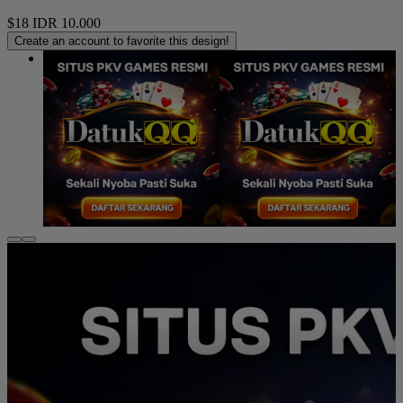
$18
IDR 10.000
Create an account to favorite this design!