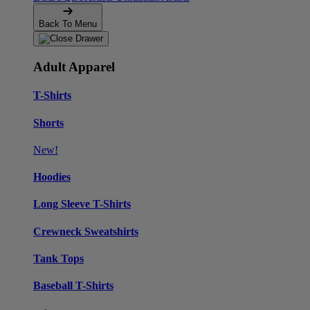
Back To Menu
Adult Apparel
T-Shirts
Shorts
New!
Hoodies
Long Sleeve T-Shirts
Crewneck Sweatshirts
Tank Tops
Baseball T-Shirts