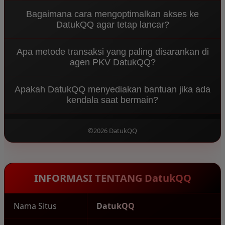
koneksi ke jalur terpendek. Ini meminimalisir ping
Benar sekali. Sebagai
situs pkv
resmi, kami
tinggi, memastikan kelancaran total saat Anda
Bagaimana cara mengoptimalkan akses ke
mengimplementasikan sistem deteksi otomatis
bermain
BandarQQ
maupun
DomainQQ
.
DatukQQ agar tetap lancar?
tingkat tinggi. Ini menjamin setiap putaran
DominoQQ
dan Bandar QQ berjalan murni Player
Pastikan Anda mengakses link alternatif resmi atau
vs Player, menjaga ekosistem tetap fair play.
Apa metode transaksi yang paling disarankan di
mengunduh aplikasi versi terbaru. Kosongkan
agen PKV DatukQQ?
cache perangkat Anda secara berkala agar
teknologi
server anti lag
bekerja maksimal untuk
Untuk menunjang kecepatan deposit dan withdraw
pengalaman bermain
BandarQQ
yang tanpa batas.
Apakah DatukQQ menyediakan bantuan jika ada
di
situs pkv
kami, sangat disarankan
kendala saat bermain?
menggunakan QRIS atau E-wallet (Dana/OVO).
Sistem otomatis DatukQQ akan memproses saldo
Tentu. Sebagai
Agen PKV DominoQQ & Bandar QQ
Anda dalam hitungan detik, sehingga Anda bisa
Terpercaya 2026
, tim Customer Service profesional
©2026 DatukQQ
langsung fokus ke meja
DomainQQ
.
kami siaga 24 jam nonstop via LiveChat untuk
memberikan solusi instan terkait pendaftaran,
login, atau hambatan teknis lainnya di ekosistem
PKV.
INFORMASI TENTANG DatukQQ
Nama Situs
DatukQQ