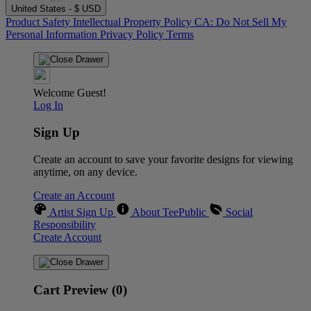
United States - $ USD
Product Safety
Intellectual Property Policy
CA: Do Not Sell My
Personal Information
Privacy Policy
Terms
Welcome Guest!
Log In
Sign Up
Create an account to save your favorite designs for viewing
anytime, on any device.
Create an Account
Artist Sign Up
About TeePublic
Social
Responsibility
Create Account
Cart Preview (0)