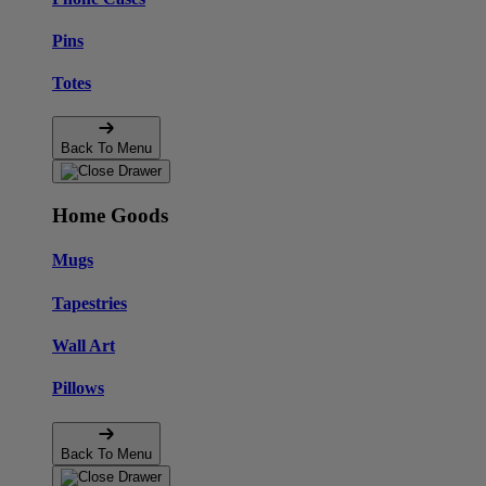
Pins
Totes
Back To Menu
Home Goods
Mugs
Tapestries
Wall Art
Pillows
Back To Menu