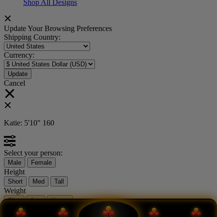
Shop All Designs
Update Your Browsing Preferences
Shipping Country:
Currency:
Cancel
Katie:
5'10"
160
Select your person:
Male
Female
Height
Short
Med
Tall
Weight
Slim
Avg
Heavy
View Size Chart