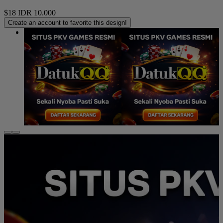
$18
IDR 10.000
Create an account to favorite this design!