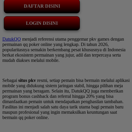
DAFTAR DISINI
LOGIN DISINI
DatukQQ
menjadi referensi utama penggemar pkv games dengan
permainan qq poker online yang lengkap. Di tahun 2026,
popularitasnya semakin berkembang pesat khususnya di Indonesia
berkat ekosistem permainan yang jujur, adil dan terpercaya serta
mudah diakses melalui mobile.
Sebagai
situs pkv
resmi, setiap pemain bisa bermain melalui aplikasi
mobile yang didukung sistem jaringan stabil, hingga pilihan meja
permainan yang beragam. Selain itu, DatukQQ juga memberikan
program bonus cashback dan referral hingga 20% yang bisa
dimanfaatkan pemain untuk mendapatkan penghasilan tambahan.
Fasilitas ini menjadi salah satu daya tarik utama bagi pemain baru
maupun profesional yang ingin memaksilkan keuntungan saat
bermain qq poker online.