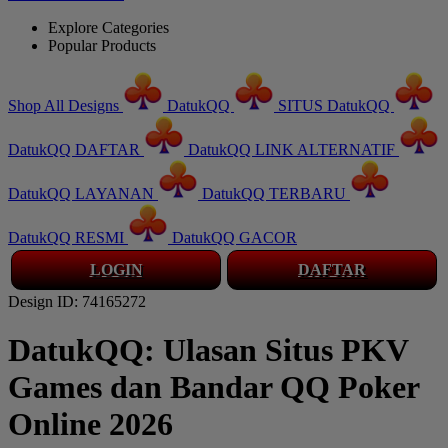
Explore Categories
Popular Products
Shop All Designs
DatukQQ
SITUS DatukQQ
DatukQQ DAFTAR
DatukQQ LINK ALTERNATIF
DatukQQ LAYANAN
DatukQQ TERBARU
DatukQQ RESMI
DatukQQ GACOR
LOGIN
DAFTAR
Design ID: 74165272
DatukQQ: Ulasan Situs PKV
Games dan Bandar QQ Poker
Online 2026