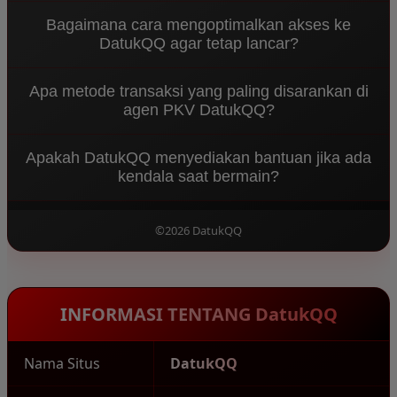
koneksi ke jalur terpendek. Ini meminimalisir ping
Benar sekali. Sebagai
situs pkv
resmi, kami
tinggi, memastikan kelancaran total saat Anda
Bagaimana cara mengoptimalkan akses ke
mengimplementasikan sistem deteksi otomatis
bermain
BandarQQ
maupun
DomainQQ
.
DatukQQ agar tetap lancar?
tingkat tinggi. Ini menjamin setiap putaran
DominoQQ
dan Bandar QQ berjalan murni Player
Pastikan Anda mengakses link alternatif resmi atau
vs Player, menjaga ekosistem tetap fair play.
Apa metode transaksi yang paling disarankan di
mengunduh aplikasi versi terbaru. Kosongkan
agen PKV DatukQQ?
cache perangkat Anda secara berkala agar
teknologi
server anti lag
bekerja maksimal untuk
Untuk menunjang kecepatan deposit dan withdraw
pengalaman bermain
BandarQQ
yang tanpa batas.
Apakah DatukQQ menyediakan bantuan jika ada
di
situs pkv
kami, sangat disarankan
kendala saat bermain?
menggunakan QRIS atau E-wallet (Dana/OVO).
Sistem otomatis DatukQQ akan memproses saldo
Tentu. Sebagai
Agen PKV DominoQQ & Bandar QQ
Anda dalam hitungan detik, sehingga Anda bisa
Terpercaya 2026
, tim Customer Service profesional
©2026 DatukQQ
langsung fokus ke meja
DomainQQ
.
kami siaga 24 jam nonstop via LiveChat untuk
memberikan solusi instan terkait pendaftaran,
login, atau hambatan teknis lainnya di ekosistem
PKV.
INFORMASI TENTANG DatukQQ
Nama Situs
DatukQQ