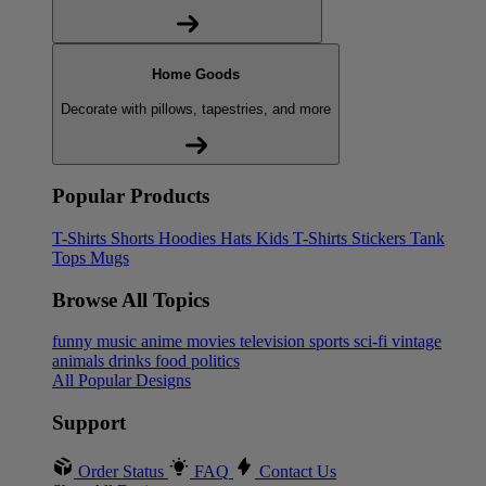
Home Goods
Decorate with pillows, tapestries, and more
Popular Products
T-Shirts
Shorts
Hoodies
Hats
Kids T-Shirts
Stickers
Tank
Tops
Mugs
Browse All Topics
funny
music
anime
movies
television
sports
sci-fi
vintage
animals
drinks
food
politics
All Popular Designs
Support
Order Status
FAQ
Contact Us