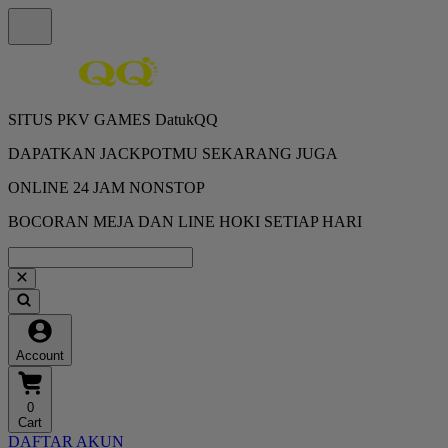
SITUS PKV GAMES DatukQQ
DAPATKAN JACKPOTMU SEKARANG JUGA
ONLINE 24 JAM NONSTOP
BOCORAN MEJA DAN LINE HOKI SETIAP HARI
Account
0
Cart
DAFTAR AKUN