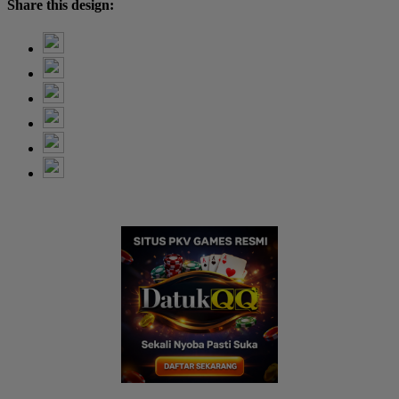
Share this design: