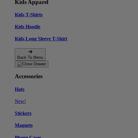
Kids Apparel
Kids T-Shirts
Kids Hoodie
Kids Long Sleeve T-Shirt
Back To Menu
Accessories
Hats
New!
Stickers
Magnets
Phone Cases