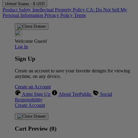
United States - $ USD
Product Safety
Intellectual Property Policy
CA: Do Not Sell My
Personal Information
Privacy Policy
Terms
Welcome Guest!
Log In
Sign Up
Create an account to save your favorite designs for viewing
anytime, on any device.
Create an Account
Artist Sign Up
About TeePublic
Social
Responsibility
Create Account
Cart Preview (0)