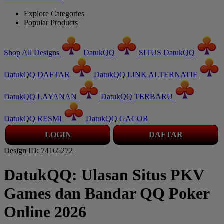
Explore Categories
Popular Products
Shop All Designs
DatukQQ
SITUS DatukQQ
DatukQQ DAFTAR
DatukQQ LINK ALTERNATIF
DatukQQ LAYANAN
DatukQQ TERBARU
DatukQQ RESMI
DatukQQ GACOR
LOGIN
DAFTAR
Design ID: 74165272
DatukQQ: Ulasan Situs PKV
Games dan Bandar QQ Poker
Online 2026