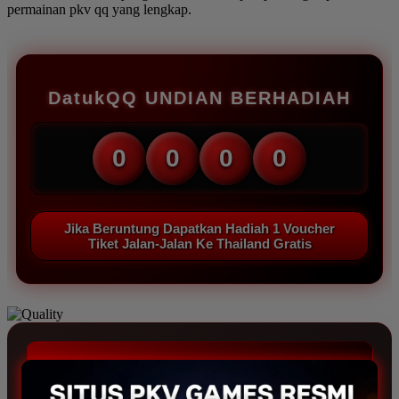
permainan pkv qq yang lengkap.
DatukQQ UNDIAN BERHADIAH
0
0
0
0
Jika Beruntung Dapatkan Hadiah 1 Voucher
Tiket Jalan-Jalan Ke Thailand Gratis
REVIEW MEMBERSHIP DatukQQ