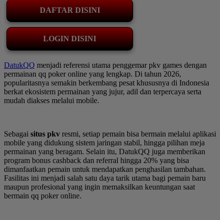
DAFTAR DISINI
LOGIN DISINI
DatukQQ
menjadi referensi utama penggemar pkv games dengan
permainan qq poker online yang lengkap. Di tahun 2026,
popularitasnya semakin berkembang pesat khususnya di Indonesia
berkat ekosistem permainan yang jujur, adil dan terpercaya serta
mudah diakses melalui mobile.
Sebagai
situs pkv
resmi, setiap pemain bisa bermain melalui aplikasi
mobile yang didukung sistem jaringan stabil, hingga pilihan meja
permainan yang beragam. Selain itu, DatukQQ juga memberikan
program bonus cashback dan referral hingga 20% yang bisa
dimanfaatkan pemain untuk mendapatkan penghasilan tambahan.
Fasilitas ini menjadi salah satu daya tarik utama bagi pemain baru
maupun profesional yang ingin memaksilkan keuntungan saat
bermain qq poker online.