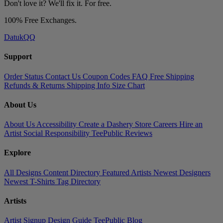
Don't love it? We'll fix it. For free.
100% Free Exchanges.
DatukQQ
Support
Order Status
Contact Us
Coupon Codes
FAQ
Free Shipping
Refunds & Returns
Shipping Info
Size Chart
About Us
About Us
Accessibility
Create a Dashery Store
Careers
Hire an
Artist
Social Responsibility
TeePublic Reviews
Explore
All Designs
Content Directory
Featured Artists
Newest Designers
Newest T-Shirts
Tag Directory
Artists
Artist Signup
Design Guide
TeePublic Blog