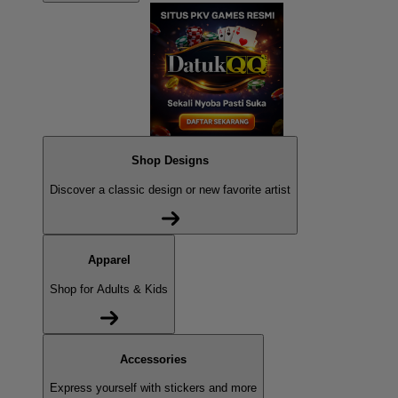
Shop Designs
Discover a classic design or new favorite artist
Apparel
Shop for Adults & Kids
Accessories
Express yourself with stickers and more