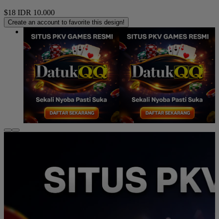
$18
IDR 10.000
Create an account to favorite this design!