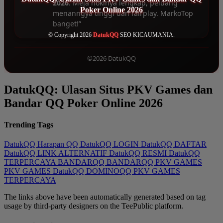
2026
. Meja hokinya lengkap, peluang
Poker Online 2026
menanngya tinggi dan fairplay. MarkoTop
banget!”
© Copyright 2026
DatukQQ
SEO KICAUMANIA.
©2026 DatukQQ
DatukQQ: Ulasan Situs PKV Games dan
Bandar QQ Poker Online 2026
Trending Tags
DatukQQ
Harapan QQ
DatukQQ LOGIN
DatukQQ DAFTAR
DatukQQ LINK ALTERNATIF
DatukQQ RESMI
DatukQQ
TERPERCAYA
BANDARQQ
BANDARQQ
PKV GAMES
PKV GAMES DatukQQ
DOMINOQQ
PKV GAMES
TERPERCAYA
The links above have been automatically generated based on tag
usage by third-party designers on the TeePublic platform.