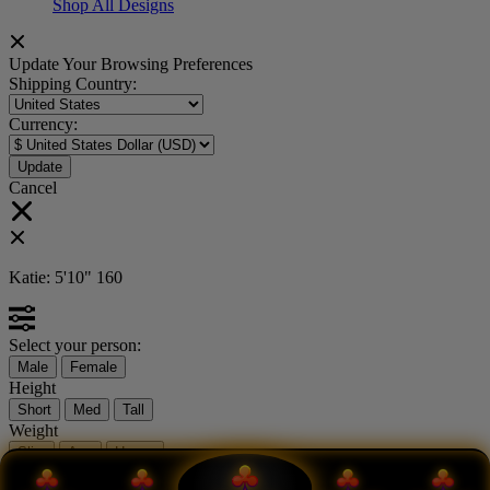
Shop All Designs
Update Your Browsing Preferences
Shipping Country:
Currency:
Cancel
Katie:
5'10"
160
Select your person:
Male
Female
Height
Short
Med
Tall
Weight
Slim
Avg
Heavy
View Size Chart