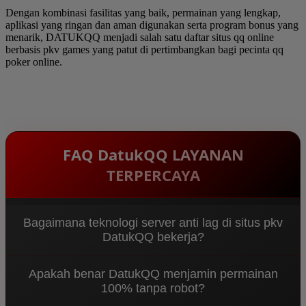
Dengan kombinasi fasilitas yang baik, permainan yang lengkap,
aplikasi yang ringan dan aman digunakan serta program bonus yang
menarik, DATUKQQ menjadi salah satu daftar situs qq online
berbasis pkv games yang patut di pertimbangkan bagi pecinta qq
poker online.
FAQ DatukQQ LAYANAN
TERPERCAYA
Bagaimana teknologi server anti lag di situs pkv
DatukQQ bekerja?
Sebagai
Agen PKV DominoQQ & Bandar QQ
Apakah benar DatukQQ menjamin permainan
Terpercaya 2026
, DatukQQ menggunakan sistem
100% tanpa robot?
Multi-Node Server terbaru yang mengarahkan