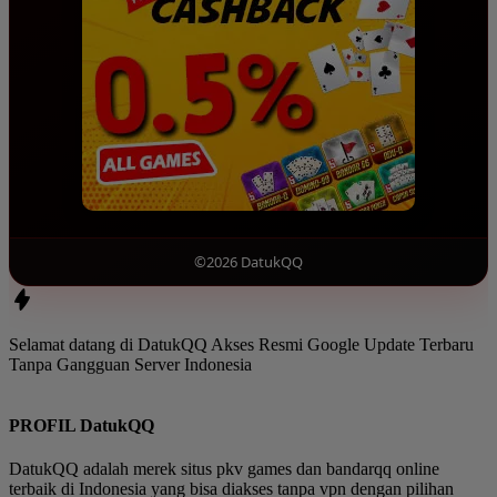
©2026 DatukQQ
Selamat datang di DatukQQ Akses Resmi Google Update Terbaru
Tanpa Gangguan Server Indonesia
PROFIL DatukQQ
DatukQQ adalah merek situs pkv games dan bandarqq online
terbaik di Indonesia yang bisa diakses tanpa vpn dengan pilihan