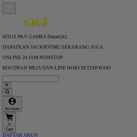
SITUS PKV GAMES DatukQQ
DAPATKAN JACKPOTMU SEKARANG JUGA
ONLINE 24 JAM NONSTOP
BOCORAN MEJA DAN LINE HOKI SETIAP HARI
Account
0
Cart
DAFTAR AKUN