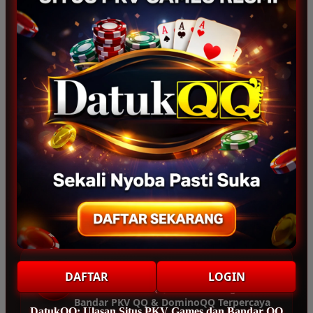
Suli_Bontot (Bali)
SB
“Sangat suka sama layanan pelanggan
situs pkv
ini. Sebagai penggemar
BandarQQ
dan
DomainQQ
lovers, saya
puas main di DatukQQ hingga saat ini.”
Nagita_Srey (Palembang)
NS
“Baru kali ini nemu yang pas, DatukQQ
memberikan bukti
meja hoki
paling gacor.
Main DominoQQ di mobile android sangat
lancar tanpa hambatan, bikin nyaman.”
Dedi_Egi (Bandung)
DAFTAR
LOGIN
DE
“Pantesan DatukQQ disebut sebagai
Bandar PKV QQ & DominoQQ Terpercaya
DatukQQ: Ulasan Situs PKV Games dan Bandar QQ