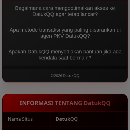
koneksi ke jalur terpendek. Ini meminimalisir ping
Benar sekali. Sebagai
situs pkv
resmi, kami
tinggi, memastikan kelancaran total saat Anda
Bagaimana cara mengoptimalkan akses ke
mengimplementasikan sistem deteksi otomatis
bermain
BandarQQ
maupun
DomainQQ
.
DatukQQ agar tetap lancar?
tingkat tinggi. Ini menjamin setiap putaran
DominoQQ
dan Bandar QQ berjalan murni Player
Pastikan Anda mengakses link alternatif resmi atau
vs Player, menjaga ekosistem tetap fair play.
Apa metode transaksi yang paling disarankan di
mengunduh aplikasi versi terbaru. Kosongkan
agen PKV DatukQQ?
cache perangkat Anda secara berkala agar
teknologi
server anti lag
bekerja maksimal untuk
Untuk menunjang kecepatan deposit dan withdraw
pengalaman bermain
BandarQQ
yang tanpa batas.
Apakah DatukQQ menyediakan bantuan jika ada
di
situs pkv
kami, sangat disarankan
kendala saat bermain?
menggunakan QRIS atau E-wallet (Dana/OVO).
Sistem otomatis DatukQQ akan memproses saldo
Tentu. Sebagai
Agen PKV DominoQQ & Bandar QQ
Anda dalam hitungan detik, sehingga Anda bisa
Terpercaya 2026
, tim Customer Service profesional
©2026 DatukQQ
langsung fokus ke meja
DomainQQ
.
kami siaga 24 jam nonstop via LiveChat untuk
memberikan solusi instan terkait pendaftaran,
login, atau hambatan teknis lainnya di ekosistem
PKV.
INFORMASI TENTANG DatukQQ
Nama Situs
DatukQQ