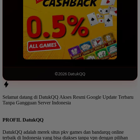
©2026 DatukQQ
Selamat datang di DatukQQ Akses Resmi Google Update Terbaru
Tanpa Gangguan Server Indonesia
PROFIL DatukQQ
DatukQQ adalah merek situs pkv games dan bandarqq online
terbaik di Indonesia yang bisa diakses tanpa vpn dengan pilihan