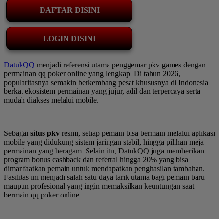
DAFTAR DISINI
LOGIN DISINI
DatukQQ
menjadi referensi utama penggemar pkv games dengan
permainan qq poker online yang lengkap. Di tahun 2026,
popularitasnya semakin berkembang pesat khususnya di Indonesia
berkat ekosistem permainan yang jujur, adil dan terpercaya serta
mudah diakses melalui mobile.
Sebagai
situs pkv
resmi, setiap pemain bisa bermain melalui aplikasi
mobile yang didukung sistem jaringan stabil, hingga pilihan meja
permainan yang beragam. Selain itu, DatukQQ juga memberikan
program bonus cashback dan referral hingga 20% yang bisa
dimanfaatkan pemain untuk mendapatkan penghasilan tambahan.
Fasilitas ini menjadi salah satu daya tarik utama bagi pemain baru
maupun profesional yang ingin memaksilkan keuntungan saat
bermain qq poker online.