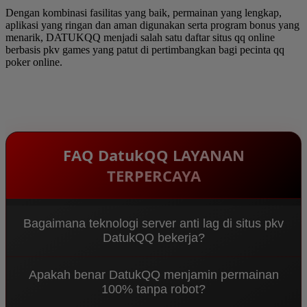
Dengan kombinasi fasilitas yang baik, permainan yang lengkap,
aplikasi yang ringan dan aman digunakan serta program bonus yang
menarik, DATUKQQ menjadi salah satu daftar situs qq online
berbasis pkv games yang patut di pertimbangkan bagi pecinta qq
poker online.
FAQ DatukQQ LAYANAN
TERPERCAYA
Bagaimana teknologi server anti lag di situs pkv
DatukQQ bekerja?
Sebagai
Agen PKV DominoQQ & Bandar QQ
Apakah benar DatukQQ menjamin permainan
Terpercaya 2026
, DatukQQ menggunakan sistem
100% tanpa robot?
Multi-Node Server terbaru yang mengarahkan