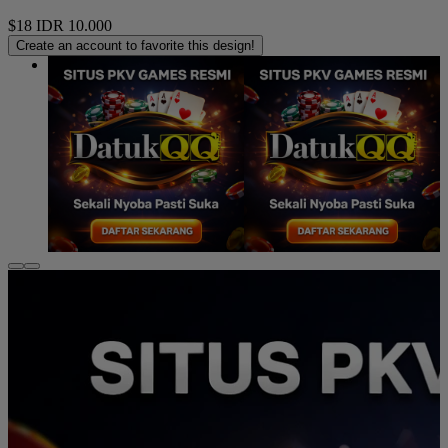
$18
IDR 10.000
Create an account to favorite this design!