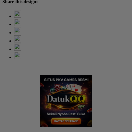
Share this design: