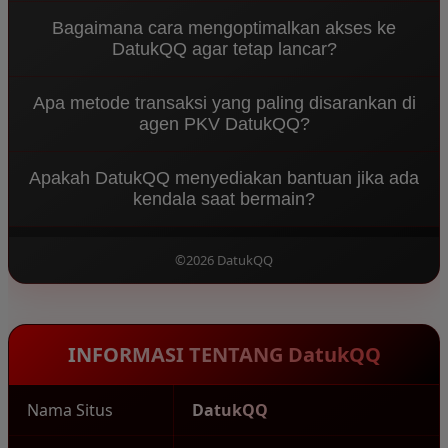
koneksi ke jalur terpendek. Ini meminimalisir ping
Benar sekali. Sebagai
situs pkv
resmi, kami
tinggi, memastikan kelancaran total saat Anda
Bagaimana cara mengoptimalkan akses ke
mengimplementasikan sistem deteksi otomatis
bermain
BandarQQ
maupun
DomainQQ
.
DatukQQ agar tetap lancar?
tingkat tinggi. Ini menjamin setiap putaran
DominoQQ
dan Bandar QQ berjalan murni Player
Pastikan Anda mengakses link alternatif resmi atau
vs Player, menjaga ekosistem tetap fair play.
Apa metode transaksi yang paling disarankan di
mengunduh aplikasi versi terbaru. Kosongkan
agen PKV DatukQQ?
cache perangkat Anda secara berkala agar
teknologi
server anti lag
bekerja maksimal untuk
Untuk menunjang kecepatan deposit dan withdraw
pengalaman bermain
BandarQQ
yang tanpa batas.
Apakah DatukQQ menyediakan bantuan jika ada
di
situs pkv
kami, sangat disarankan
kendala saat bermain?
menggunakan QRIS atau E-wallet (Dana/OVO).
Sistem otomatis DatukQQ akan memproses saldo
Tentu. Sebagai
Agen PKV DominoQQ & Bandar QQ
Anda dalam hitungan detik, sehingga Anda bisa
Terpercaya 2026
, tim Customer Service profesional
©2026 DatukQQ
langsung fokus ke meja
DomainQQ
.
kami siaga 24 jam nonstop via LiveChat untuk
memberikan solusi instan terkait pendaftaran,
login, atau hambatan teknis lainnya di ekosistem
PKV.
INFORMASI TENTANG DatukQQ
Nama Situs
DatukQQ