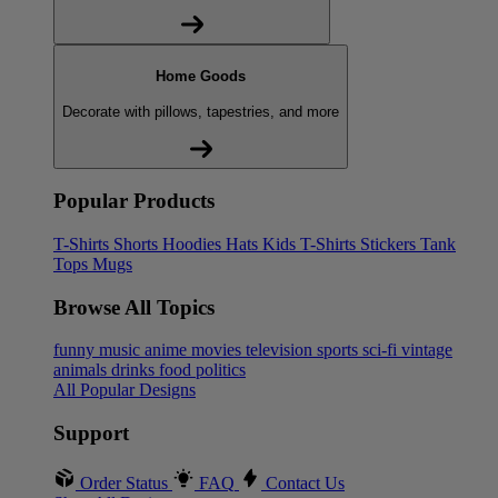
Home Goods
Decorate with pillows, tapestries, and more
Popular Products
T-Shirts
Shorts
Hoodies
Hats
Kids T-Shirts
Stickers
Tank
Tops
Mugs
Browse All Topics
funny
music
anime
movies
television
sports
sci-fi
vintage
animals
drinks
food
politics
All Popular Designs
Support
Order Status
FAQ
Contact Us