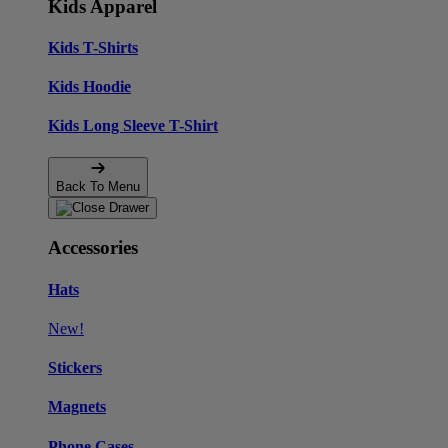
Kids Apparel
Kids T-Shirts
Kids Hoodie
Kids Long Sleeve T-Shirt
Back To Menu
Accessories
Hats
New!
Stickers
Magnets
Phone Cases