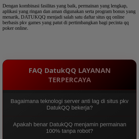
Dengan kombinasi fasilitas yang baik, permainan yang lengkap,
aplikasi yang ringan dan aman digunakan serta program bonus yang
menarik, DATUKQQ menjadi salah satu daftar situs qq online
berbasis pkv games yang patut di pertimbangkan bagi pecinta qq
poker online.
FAQ DatukQQ LAYANAN
TERPERCAYA
Bagaimana teknologi server anti lag di situs pkv
DatukQQ bekerja?
Sebagai
Agen PKV DominoQQ & Bandar QQ
Apakah benar DatukQQ menjamin permainan
Terpercaya 2026
, DatukQQ menggunakan sistem
100% tanpa robot?
Multi-Node Server terbaru yang mengarahkan