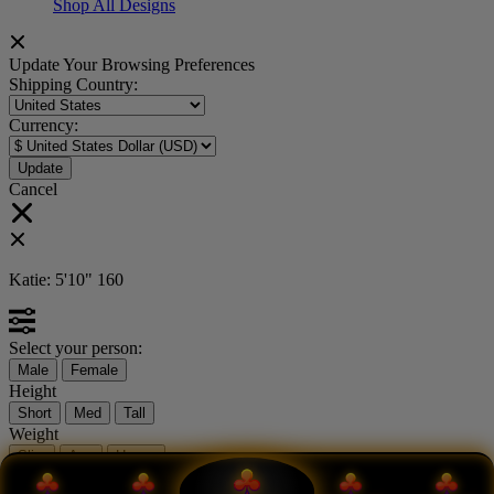
Shop All Designs
Update Your Browsing Preferences
Shipping Country:
Currency:
Cancel
Katie:
5'10"
160
Select your person:
Male
Female
Height
Short
Med
Tall
Weight
Slim
Avg
Heavy
View Size Chart