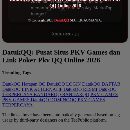
2026
. Meja hokinya lengkap, peluang
QQ Online 2026
menanngya tinggi dan fairplay. MarkoTop
banget!”
© Copyright 2026
DatukQQ
SEO KICAUMANIA.
©2026 DatukQQ
DatukQQ: Pusat Situs PKV Games dan
Link Poker Pkv QQ Online 2026
Trending Tags
DatukQQ
Harapan QQ
DatukQQ LOGIN
DatukQQ DAFTAR
DatukQQ LINK ALTERNATIF
DatukQQ RESMI
DatukQQ
TERPERCAYA
BANDARQQ
BANDARQQ
PKV GAMES
PKV GAMES DatukQQ
DOMINOQQ
PKV GAMES
TERPERCAYA
The links above have been automatically generated based on tag
usage by third-party designers on the TeePublic platform.