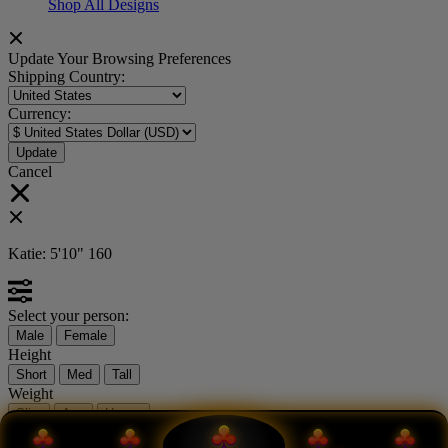
Shop All Designs
Update Your Browsing Preferences
Shipping Country:
Currency:
Cancel
Katie:
5'10"
160
Select your person:
Male
Female
Height
Short
Med
Tall
Weight
Slim
Avg
Heavy
View Size Chart