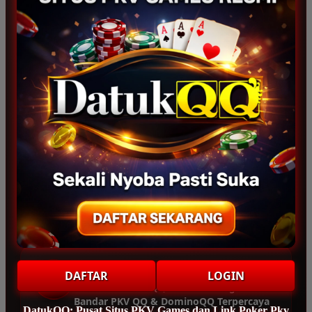
Suli_Bontot (Bali)
SB
“Sangat suka sama layanan pelanggan
situs pkv
ini. Sebagai penggemar
BandarQQ
dan
DomainQQ
lovers, saya
puas main di DatukQQ hingga saat ini.”
Nagita_Srey (Palembang)
NS
“Baru kali ini nemu yang pas, DatukQQ
memberikan bukti
meja hoki
paling gacor.
Main DominoQQ di mobile android sangat
lancar tanpa hambatan, bikin nyaman.”
Dedi_Egi (Bandung)
DAFTAR
LOGIN
DE
“Pantesan DatukQQ disebut sebagai
Bandar PKV QQ & DominoQQ Terpercaya
DatukQQ: Pusat Situs PKV Games dan Link Poker Pkv