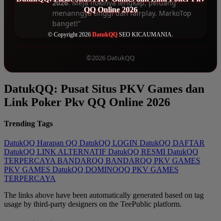
2026
. Meja hokinya lengkap, peluang
QQ Online 2026
menanngya tinggi dan fairplay. MarkoTop
banget!”
© Copyright 2026
DatukQQ
SEO KICAUMANIA.
©2026 DatukQQ
DatukQQ: Pusat Situs PKV Games dan
Link Poker Pkv QQ Online 2026
Trending Tags
DatukQQ
Harapan QQ
DatukQQ LOGIN
DatukQQ DAFTAR
DatukQQ LINK ALTERNATIF
DatukQQ RESMI
DatukQQ
TERPERCAYA
BANDARQQ
BANDARQQ
PKV GAMES
PKV GAMES DatukQQ
DOMINOQQ
PKV GAMES
TERPERCAYA
The links above have been automatically generated based on tag
usage by third-party designers on the TeePublic platform.