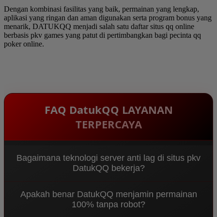
Dengan kombinasi fasilitas yang baik, permainan yang lengkap,
aplikasi yang ringan dan aman digunakan serta program bonus yang
menarik, DATUKQQ menjadi salah satu daftar situs qq online
berbasis pkv games yang patut di pertimbangkan bagi pecinta qq
poker online.
FAQ DatukQQ LAYANAN
TERPERCAYA
Bagaimana teknologi server anti lag di situs pkv
DatukQQ bekerja?
Sebagai
Agen PKV DominoQQ & Bandar QQ
Apakah benar DatukQQ menjamin permainan
Terpercaya 2026
, DatukQQ menggunakan sistem
100% tanpa robot?
Multi-Node Server terbaru yang mengarahkan