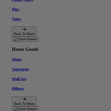
Pins
Totes
Back To Menu
Home Goods
Mugs
Tapestries
Wall Art
Pillows
Back To Menu