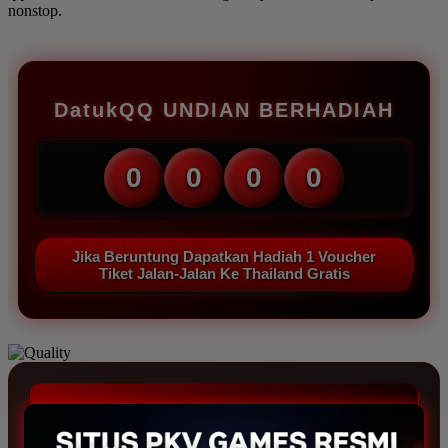
nonstop.
DatukQQ UNDIAN BERHADIAH
0
0
0
0
Jika Beruntung Dapatkan Hadiah 1 Voucher
Tiket Jalan-Jalan Ke Thailand Gratis
REVIEW MEMBERSHIP DatukQQ