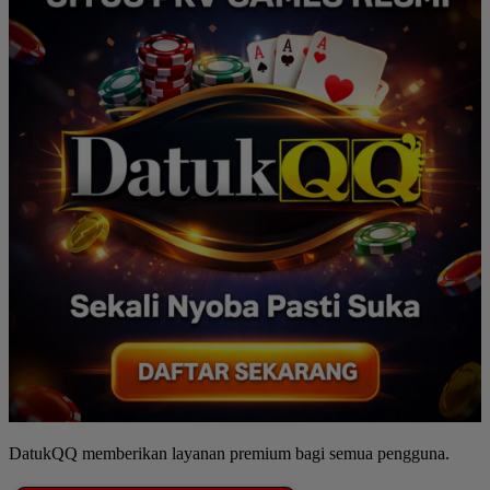
DatukQQ memberikan layanan premium bagi semua pengguna.