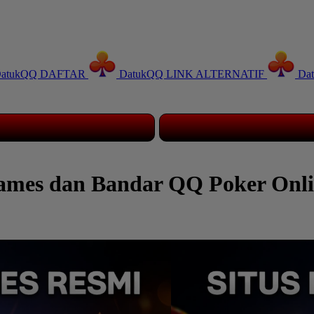
atukQQ DAFTAR
DatukQQ LINK ALTERNATIF
Da
ames dan Bandar QQ Poker Onli