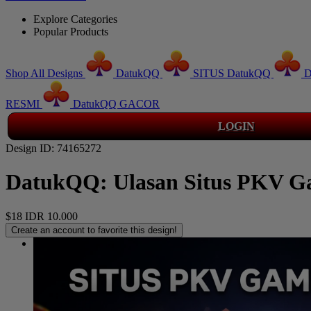
Explore Categories
Popular Products
Shop All Designs
DatukQQ
SITUS DatukQQ
D
RESMI
DatukQQ GACOR
LOGIN
Design ID: 74165272
DatukQQ: Ulasan Situs PKV G
$18
IDR 10.000
Create an account to favorite this design!