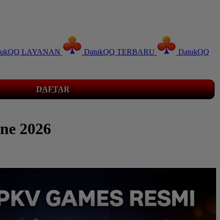
tukQQ LAYANAN
DatukQQ TERBARU
DatukQQ
DAFTAR
ne 2026