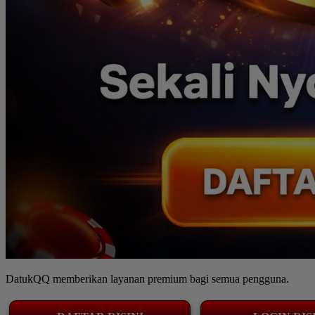
DatukQQ memberikan layanan premium bagi semua pengguna.