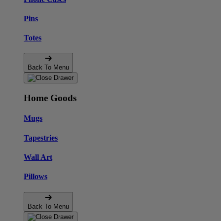
Pins
Totes
Back To Menu
Home Goods
Mugs
Tapestries
Wall Art
Pillows
Back To Menu