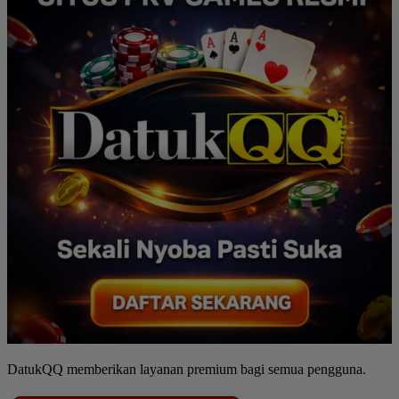
DatukQQ memberikan layanan premium bagi semua pengguna.