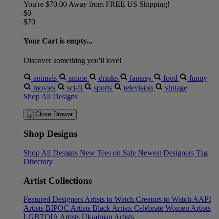
You're
$70.00
Away from
FREE US Shipping!
$0
$70
Your Cart is empty...
Discover something you'll love!
animals
anime
drinks
fantasy
food
funny
movies
sci-fi
sports
television
vintage
Shop All Designs
Shop Designs
Shop All Designs
New Tees on Sale
Newest Designers
Tag
Directory
Artist Collections
Featured Designers
Artists to Watch
Creators to Watch
AAPI
Artists
BIPOC Artists
Black Artists
Celebrate Women Artists
LGBTQIA Artists
Ukrainian Artists