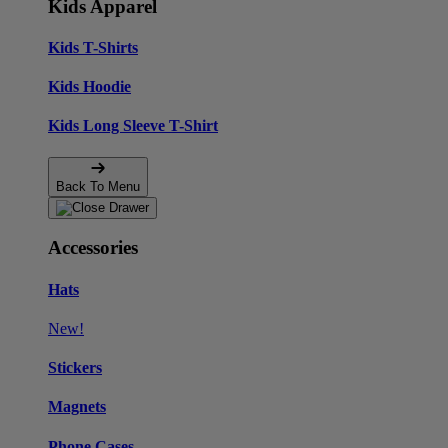
Kids Apparel
Kids T-Shirts
Kids Hoodie
Kids Long Sleeve T-Shirt
Back To Menu
Accessories
Hats
New!
Stickers
Magnets
Phone Cases