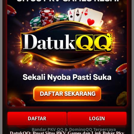
Suli_Bontot (Bali)
SB
“Sangat suka sama layanan pelanggan
situs pkv
ini. Sebagai penggemar
BandarQQ
dan
DomainQQ
lovers, saya
puas main di DatukQQ hingga saat ini.”
Nagita_Srey (Palembang)
NS
“Baru kali ini nemu yang pas, DatukQQ
memberikan bukti
meja hoki
paling gacor.
Main DominoQQ di mobile android sangat
lancar tanpa hambatan, bikin nyaman.”
Dedi_Egi (Bandung)
DAFTAR
LOGIN
DE
“Pantesan DatukQQ disebut sebagai
Bandar PKV QQ & DominoQQ Terpercaya
DatukQQ: Pusat Situs PKV Games dan Link Poker Pkv