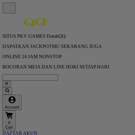
SITUS PKV GAMES DatukQQ
DAPATKAN JACKPOTMU SEKARANG JUGA
ONLINE 24 JAM NONSTOP
BOCORAN MEJA DAN LINE HOKI SETIAP HARI
Account
0
Cart
DAFTAR AKUN