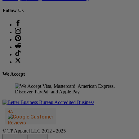
Follow Us
We Accept
© TP Apparel LLC 2012 - 2025