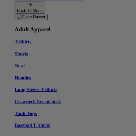
Back To Menu
Adult Apparel
T-Shirts
Shorts
New!
Hoodies
Long Sleeve T-Shirts
Crewneck Sweatshirts
Tank Tops
Baseball T-Shirts