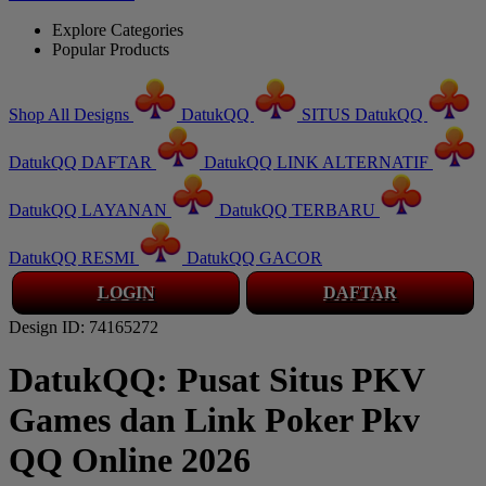
Explore Categories
Popular Products
Shop All Designs
DatukQQ
SITUS DatukQQ
DatukQQ DAFTAR
DatukQQ LINK ALTERNATIF
DatukQQ LAYANAN
DatukQQ TERBARU
DatukQQ RESMI
DatukQQ GACOR
LOGIN
DAFTAR
Design ID: 74165272
DatukQQ: Pusat Situs PKV
Games dan Link Poker Pkv
QQ Online 2026