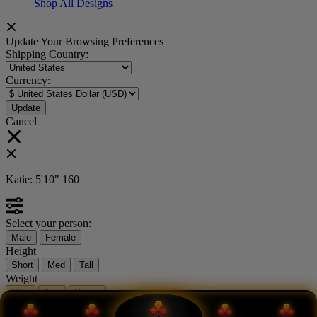
Shop All Designs
Update Your Browsing Preferences
Shipping Country:
Currency:
Cancel
Katie:
5'10"
160
Select your person:
Male
Female
Height
Short
Med
Tall
Weight
Slim
Avg
Heavy
View Size Chart