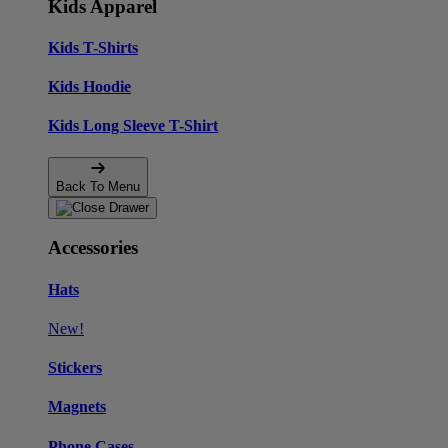
Kids Apparel
Kids T-Shirts
Kids Hoodie
Kids Long Sleeve T-Shirt
Back To Menu
Accessories
Hats
New!
Stickers
Magnets
Phone Cases