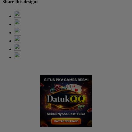
Share this design: