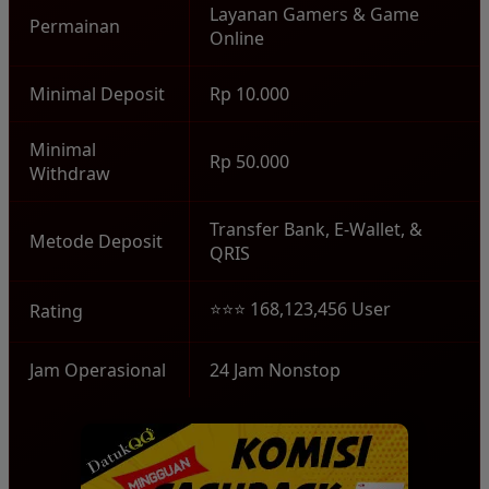
Layanan Gamers & Game
Permainan
Online
Minimal Deposit
Rp 10.000
Minimal
Rp 50.000
Withdraw
Transfer Bank, E-Wallet, &
Metode Deposit
QRIS
⭐⭐⭐ 168,123,456 User
Rating
Jam Operasional
24 Jam Nonstop