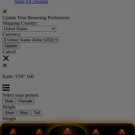
Shop All Designs
Update Your Browsing Preferences
Shipping Country:
Currency:
Cancel
Katie:
5'10"
160
Select your person:
Male
Female
Height
Short
Med
Tall
Weight
Slim
Avg
Heavy
View Size Chart