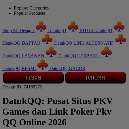
Explore Categories
Popular Products
Shop All Designs
DatukQQ
SITUS DatukQQ
DatukQQ DAFTAR
DatukQQ LINK ALTERNATIF
DatukQQ LAYANAN
DatukQQ TERBARU
DatukQQ RESMI
DatukQQ GACOR
LOGIN
DAFTAR
Design ID: 74165272
DatukQQ: Pusat Situs PKV
Games dan Link Poker Pkv
QQ Online 2026