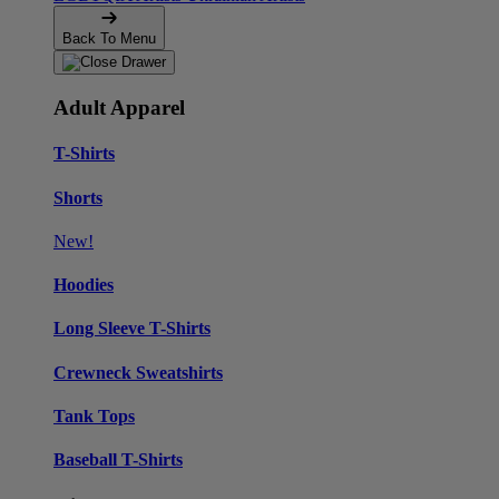
Back To Menu
Adult Apparel
T-Shirts
Shorts
New!
Hoodies
Long Sleeve T-Shirts
Crewneck Sweatshirts
Tank Tops
Baseball T-Shirts