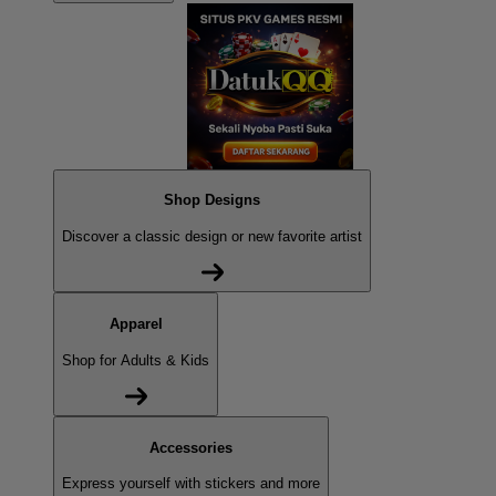
Shop Designs
Discover a classic design or new favorite artist
Apparel
Shop for Adults & Kids
Accessories
Express yourself with stickers and more