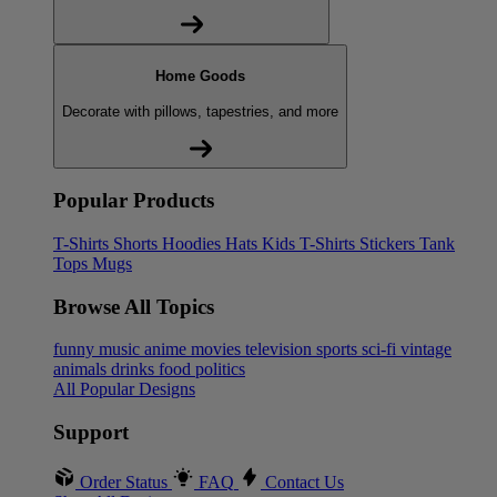
Home Goods
Decorate with pillows, tapestries, and more
Popular Products
T-Shirts
Shorts
Hoodies
Hats
Kids T-Shirts
Stickers
Tank
Tops
Mugs
Browse All Topics
funny
music
anime
movies
television
sports
sci-fi
vintage
animals
drinks
food
politics
All Popular Designs
Support
Order Status
FAQ
Contact Us