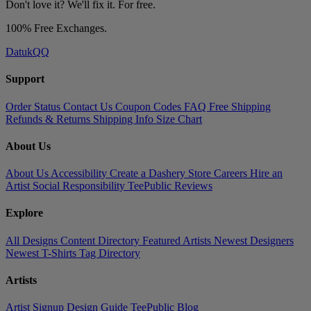
Don't love it? We'll fix it. For free.
100% Free Exchanges.
DatukQQ
Support
Order Status
Contact Us
Coupon Codes
FAQ
Free Shipping
Refunds & Returns
Shipping Info
Size Chart
About Us
About Us
Accessibility
Create a Dashery Store
Careers
Hire an
Artist
Social Responsibility
TeePublic Reviews
Explore
All Designs
Content Directory
Featured Artists
Newest Designers
Newest T-Shirts
Tag Directory
Artists
Artist Signup
Design Guide
TeePublic Blog