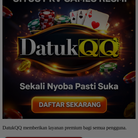
DatukQQ memberikan layanan premium bagi semua pengguna.