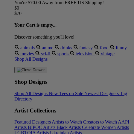
You're
$70.00
Away from
FREE US Shipping!
$0
$70
Your Cart is empty...
Discover something you'll love!
animals
anime
drinks
fantasy
food
funny
movies
sci-fi
sports
television
vintage
Shop All Designs
Shop Designs
Shop All Designs
New Tees on Sale
Newest Designers
Tag
Directory
Artist Collections
Featured Designers
Artists to Watch
Creators to Watch
AAPI
Artists
BIPOC Artists
Black Artists
Celebrate Women Artists
LGBTQIA Artists
Ukrainian Artists