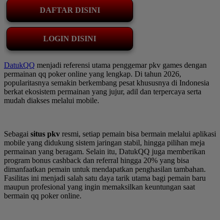
DAFTAR DISINI
LOGIN DISINI
DatukQQ
menjadi referensi utama penggemar pkv games dengan
permainan qq poker online yang lengkap. Di tahun 2026,
popularitasnya semakin berkembang pesat khususnya di Indonesia
berkat ekosistem permainan yang jujur, adil dan terpercaya serta
mudah diakses melalui mobile.
Sebagai
situs pkv
resmi, setiap pemain bisa bermain melalui aplikasi
mobile yang didukung sistem jaringan stabil, hingga pilihan meja
permainan yang beragam. Selain itu, DatukQQ juga memberikan
program bonus cashback dan referral hingga 20% yang bisa
dimanfaatkan pemain untuk mendapatkan penghasilan tambahan.
Fasilitas ini menjadi salah satu daya tarik utama bagi pemain baru
maupun profesional yang ingin memaksilkan keuntungan saat
bermain qq poker online.