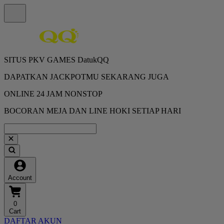
SITUS PKV GAMES DatukQQ
DAPATKAN JACKPOTMU SEKARANG JUGA
ONLINE 24 JAM NONSTOP
BOCORAN MEJA DAN LINE HOKI SETIAP HARI
Account
0
Cart
DAFTAR AKUN