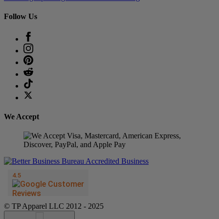
Follow Us
We Accept
© TP Apparel LLC 2012 - 2025