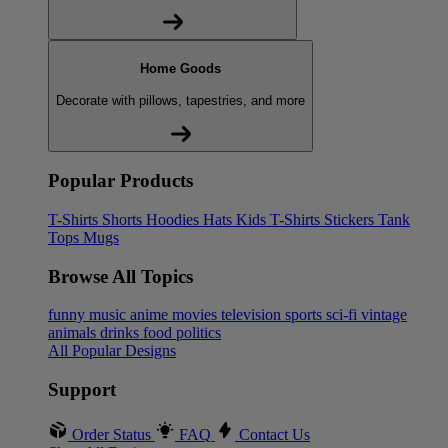
Home Goods
Decorate with pillows, tapestries, and more
Popular Products
T-Shirts
Shorts
Hoodies
Hats
Kids T-Shirts
Stickers
Tank
Tops
Mugs
Browse All Topics
funny
music
anime
movies
television
sports
sci-fi
vintage
animals
drinks
food
politics
All Popular Designs
Support
Order Status
FAQ
Contact Us