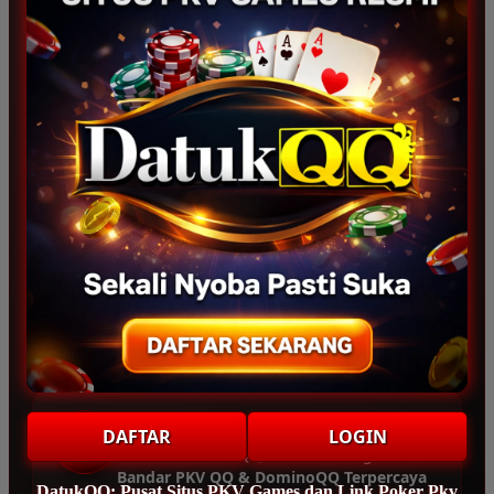
Suli_Bontot (Bali)
SB
“Sangat suka sama layanan pelanggan
situs pkv
ini. Sebagai penggemar
BandarQQ
dan
DomainQQ
lovers, saya
puas main di DatukQQ hingga saat ini.”
Nagita_Srey (Palembang)
NS
“Baru kali ini nemu yang pas, DatukQQ
memberikan bukti
meja hoki
paling gacor.
Main DominoQQ di mobile android sangat
lancar tanpa hambatan, bikin nyaman.”
Dedi_Egi (Bandung)
DAFTAR
LOGIN
DE
“Pantesan DatukQQ disebut sebagai
Bandar PKV QQ & DominoQQ Terpercaya
DatukQQ: Pusat Situs PKV Games dan Link Poker Pkv