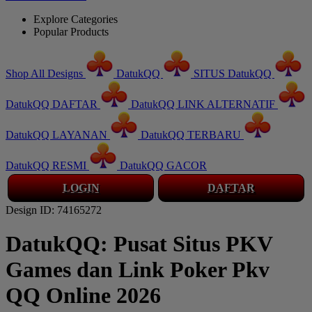
Explore Categories
Popular Products
Shop All Designs
DatukQQ
SITUS DatukQQ
DatukQQ DAFTAR
DatukQQ LINK ALTERNATIF
DatukQQ LAYANAN
DatukQQ TERBARU
DatukQQ RESMI
DatukQQ GACOR
LOGIN
DAFTAR
Design ID: 74165272
DatukQQ: Pusat Situs PKV
Games dan Link Poker Pkv
QQ Online 2026