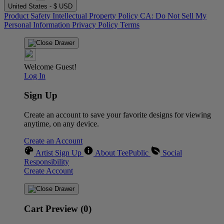
United States - $ USD
Product Safety
Intellectual Property Policy
CA: Do Not Sell My
Personal Information
Privacy Policy
Terms
Welcome Guest!
Log In
Sign Up
Create an account to save your favorite designs for viewing
anytime, on any device.
Create an Account
Artist Sign Up
About TeePublic
Social
Responsibility
Create Account
Cart Preview (0)