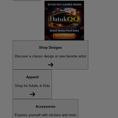
Shop Designs
Discover a classic design or new favorite artist
Apparel
Shop for Adults & Kids
Accessories
Express yourself with stickers and more