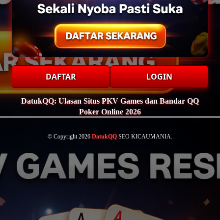
DAFTAR
LOGIN
DatukQQ: Ulasan Situs PKV Games dan Bandar QQ
Poker Online 2026
© Copyright 2026
DatukQQ
SEO KICAUMANIA.