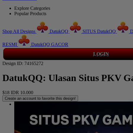
Explore Categories
Popular Products
Shop All Designs
DatukQQ
SITUS DatukQQ
D
RESMI
DatukQQ GACOR
LOGIN
Design ID: 74165272
DatukQQ: Ulasan Situs PKV G
$18
IDR 10.000
Create an account to favorite this design!