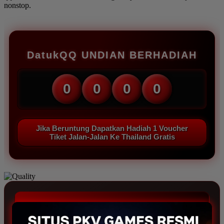
nonstop.
DatukQQ UNDIAN BERHADIAH
0
0
0
0
Jika Beruntung Dapatkan Hadiah 1 Voucher
Tiket Jalan-Jalan Ke Thailand Gratis
REVIEW MEMBERSHIP DatukQQ