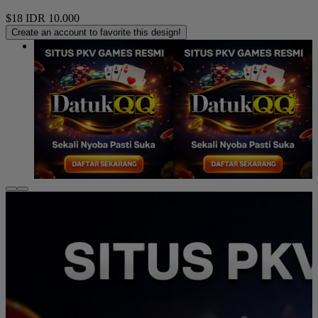
$18
IDR 10.000
Create an account to favorite this design!