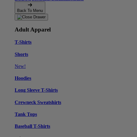
Back To Menu
Adult Apparel
T-Shirts
Shorts
New!
Hoodies
Long Sleeve T-Shirts
Crewneck Sweatshirts
Tank Tops
Baseball T-Shirts