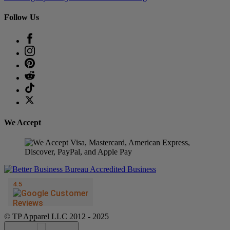
Follow Us
We Accept
© TP Apparel LLC 2012 - 2025