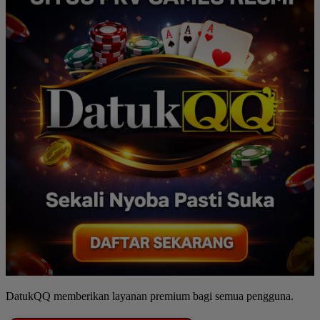
DatukQQ memberikan layanan premium bagi semua pengguna.