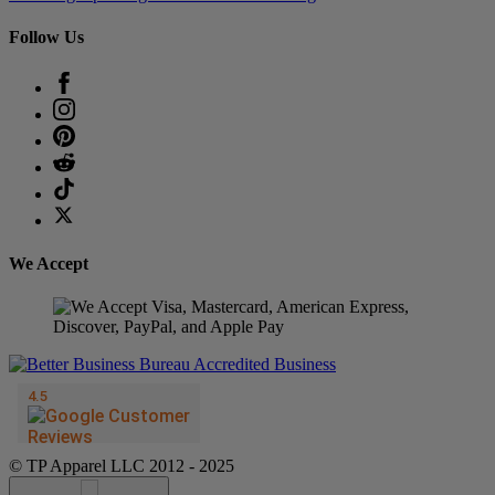
Follow Us
We Accept
© TP Apparel LLC 2012 - 2025