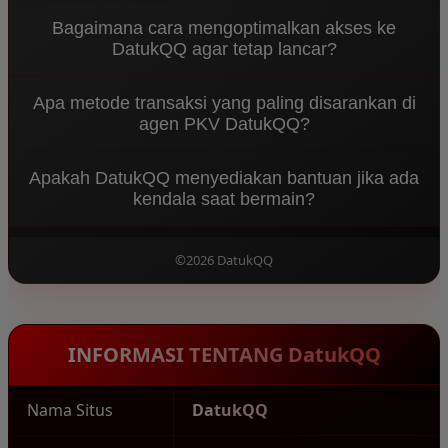
koneksi ke jalur terpendek. Ini meminimalisir ping
Benar sekali. Sebagai
situs pkv
resmi, kami
tinggi, memastikan kelancaran total saat Anda
Bagaimana cara mengoptimalkan akses ke
mengimplementasikan sistem deteksi otomatis
bermain
BandarQQ
maupun
DomainQQ
.
DatukQQ agar tetap lancar?
tingkat tinggi. Ini menjamin setiap putaran
DominoQQ
dan Bandar QQ berjalan murni Player
Pastikan Anda mengakses link alternatif resmi atau
vs Player, menjaga ekosistem tetap fair play.
Apa metode transaksi yang paling disarankan di
mengunduh aplikasi versi terbaru. Kosongkan
agen PKV DatukQQ?
cache perangkat Anda secara berkala agar
teknologi
server anti lag
bekerja maksimal untuk
Untuk menunjang kecepatan deposit dan withdraw
pengalaman bermain
BandarQQ
yang tanpa batas.
Apakah DatukQQ menyediakan bantuan jika ada
di
situs pkv
kami, sangat disarankan
kendala saat bermain?
menggunakan QRIS atau E-wallet (Dana/OVO).
Sistem otomatis DatukQQ akan memproses saldo
Tentu. Sebagai
Agen PKV DominoQQ & Bandar QQ
Anda dalam hitungan detik, sehingga Anda bisa
Terpercaya 2026
, tim Customer Service profesional
©2026 DatukQQ
langsung fokus ke meja
DomainQQ
.
kami siaga 24 jam nonstop via LiveChat untuk
memberikan solusi instan terkait pendaftaran,
login, atau hambatan teknis lainnya di ekosistem
PKV.
INFORMASI TENTANG DatukQQ
Nama Situs
DatukQQ