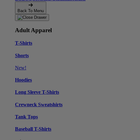
Back To Menu
Adult Apparel
T-Shirts
Shorts
New!
Hoodies
Long Sleeve T-Shirts
Crewneck Sweatshirts
Tank Tops
Baseball T-Shirts