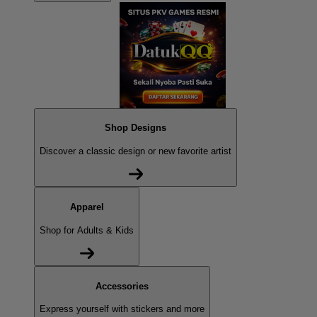
Shop Designs
Discover a classic design or new favorite artist
Apparel
Shop for Adults & Kids
Accessories
Express yourself with stickers and more