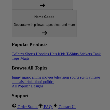
Home Goods
Decorate with pillows, tapestries, and more
Popular Products
T-Shirts
Shorts
Hoodies
Hats
Kids T-Shirts
Stickers
Tank
Tops
Mugs
Browse All Topics
funny
music
anime
movies
television
sports
sci-fi
vintage
animals
drinks
food
politics
All Popular Designs
Support
Order Status
FAQ
Contact Us