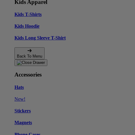
Kids Apparel
Kids T-Shirts
Kids Hoodie
Kids Long Sleeve T-Shirt
Back To Menu
Accessories
Hats
New!
Stickers
Magnets
Phone Cases