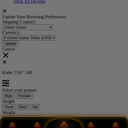
Shop All Designs
Update Your Browsing Preferences
Shipping Country:
Currency:
Cancel
Katie:
5'10"
160
Select your person:
Male
Female
Height
Short
Med
Tall
Weight
Slim
Avg
Heavy
View Size Chart