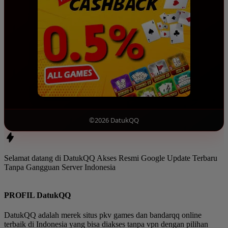
©2026 DatukQQ
Selamat datang di DatukQQ Akses Resmi Google Update Terbaru
Tanpa Gangguan Server Indonesia
PROFIL DatukQQ
DatukQQ adalah merek situs pkv games dan bandarqq online
terbaik di Indonesia yang bisa diakses tanpa vpn dengan pilihan