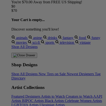
You're
$70.00
Away from
FREE US Shipping!
$0
$70
Your Cart is empty...
Discover something you'll love!
animals
anime
drinks
fantasy
food
funny
movies
sci-fi
sports
television
vintage
Shop All Designs
Shop Designs
Shop All Designs
New Tees on Sale
Newest Designers
Tag
Directory
Artist Collections
Featured Designers
Artists to Watch
Creators to Watch
AAPI
Artists
BIPOC Artists
Black Artists
Celebrate Women Artists
LGBTQIA Artists
Ukrainian Artists