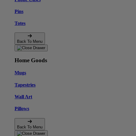
Pins
Totes
Back To Menu
Home Goods
Mugs
Tapestries
Wall Art
Pillows
Back To Menu