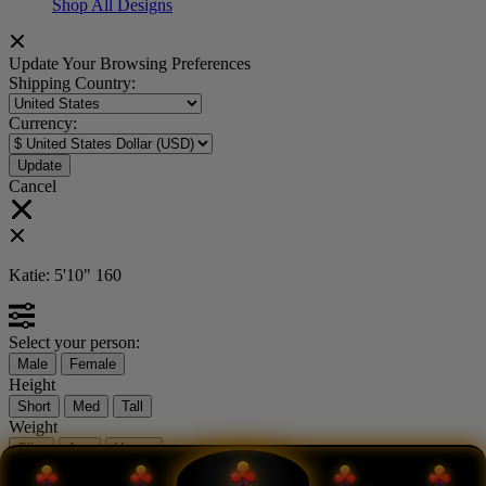
Shop All Designs
Update Your Browsing Preferences
Shipping Country:
Currency:
Cancel
Katie:
5'10"
160
Select your person:
Male
Female
Height
Short
Med
Tall
Weight
Slim
Avg
Heavy
View Size Chart