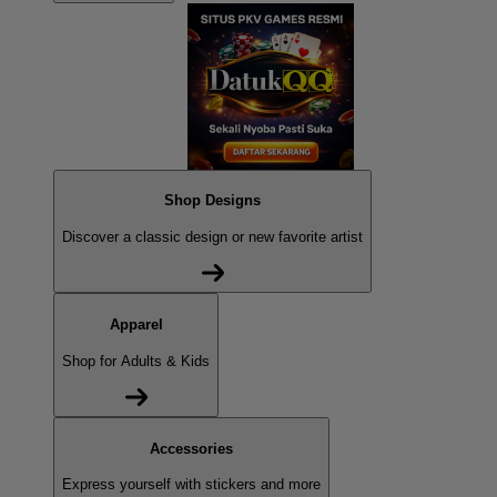
Shop Designs
Discover a classic design or new favorite artist
Apparel
Shop for Adults & Kids
Accessories
Express yourself with stickers and more