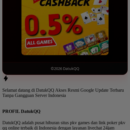
©2026 DatukQQ
Selamat datang di DatukQQ Akses Resmi Google Update Terbaru
Tanpa Gangguan Server Indonesia
PROFIL DatukQQ
DatukQQ adalah pusat hiburan situs pkv games dan link poker pkv
qq online terbaik di Indonesia dengan layanan livechat 24jam