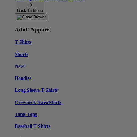
Back To Menu
Adult Apparel
T-Shirts
Shorts
New!
Hoodies
Long Sleeve T-Shirts
Crewneck Sweatshirts
Tank Tops
Baseball T-Shirts