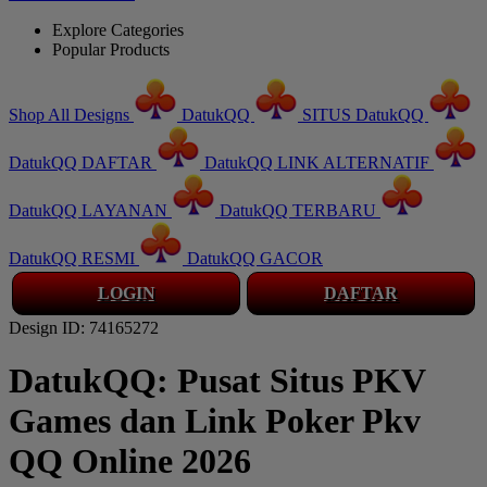
Explore Categories
Popular Products
Shop All Designs
DatukQQ
SITUS DatukQQ
DatukQQ DAFTAR
DatukQQ LINK ALTERNATIF
DatukQQ LAYANAN
DatukQQ TERBARU
DatukQQ RESMI
DatukQQ GACOR
LOGIN
DAFTAR
Design ID: 74165272
DatukQQ: Pusat Situs PKV
Games dan Link Poker Pkv
QQ Online 2026