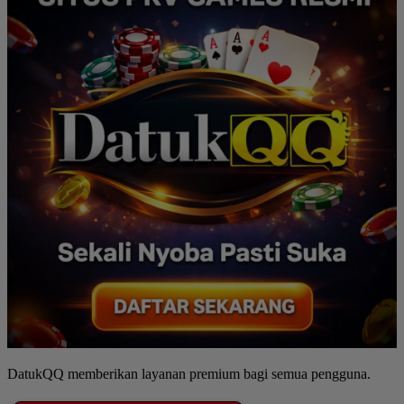
DatukQQ memberikan layanan premium bagi semua pengguna.