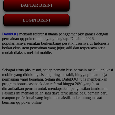
DAFTAR DISINI
LOGIN DISINI
DatukQQ
menjadi referensi utama penggemar pkv games dengan
permainan qq poker online yang lengkap. Di tahun 2026,
popularitasnya semakin berkembang pesat khususnya di Indonesia
berkat ekosistem permainan yang jujur, adil dan terpercaya serta
mudah diakses melalui mobile.
Sebagai
situs pkv
resmi, setiap pemain bisa bermain melalui aplikasi
mobile yang didukung sistem jaringan stabil, hingga pilihan meja
permainan yang beragam. Selain itu, DatukQQ juga memberikan
program bonus cashback dan referral hingga 20% yang bisa
dimanfaatkan pemain untuk mendapatkan penghasilan tambahan.
Fasilitas ini menjadi salah satu daya tarik utama bagi pemain baru
maupun profesional yang ingin memaksilkan keuntungan saat
bermain qq poker online.