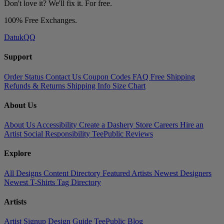
Don't love it? We'll fix it. For free.
100% Free Exchanges.
DatukQQ
Support
Order Status
Contact Us
Coupon Codes
FAQ
Free Shipping
Refunds & Returns
Shipping Info
Size Chart
About Us
About Us
Accessibility
Create a Dashery Store
Careers
Hire an
Artist
Social Responsibility
TeePublic Reviews
Explore
All Designs
Content Directory
Featured Artists
Newest Designers
Newest T-Shirts
Tag Directory
Artists
Artist Signup
Design Guide
TeePublic Blog