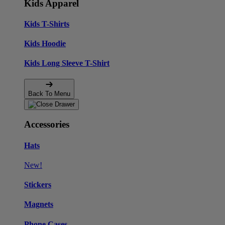
Kids Apparel
Kids T-Shirts
Kids Hoodie
Kids Long Sleeve T-Shirt
Back To Menu
Accessories
Hats
New!
Stickers
Magnets
Phone Cases