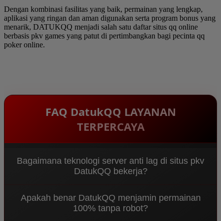
Dengan kombinasi fasilitas yang baik, permainan yang lengkap,
aplikasi yang ringan dan aman digunakan serta program bonus yang
menarik, DATUKQQ menjadi salah satu daftar situs qq online
berbasis pkv games yang patut di pertimbangkan bagi pecinta qq
poker online.
FAQ DatukQQ LAYANAN
TERPERCAYA
Bagaimana teknologi server anti lag di situs pkv
DatukQQ bekerja?
Sebagai
Agen PKV DominoQQ & Bandar QQ
Apakah benar DatukQQ menjamin permainan
Terpercaya 2026
, DatukQQ menggunakan sistem
100% tanpa robot?
Multi-Node Server terbaru yang mengarahkan