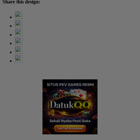
Share this design: