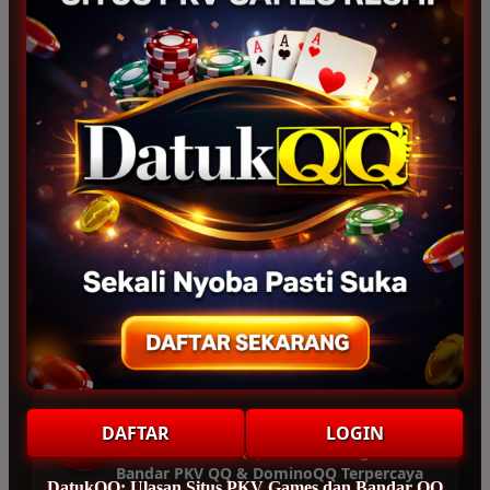
Suli_Bontot (Bali)
SB
“Sangat suka sama layanan pelanggan
situs pkv
ini. Sebagai penggemar
BandarQQ
dan
DomainQQ
lovers, saya
puas main di DatukQQ hingga saat ini.”
Nagita_Srey (Palembang)
NS
“Baru kali ini nemu yang pas, DatukQQ
memberikan bukti
meja hoki
paling gacor.
Main DominoQQ di mobile android sangat
lancar tanpa hambatan, bikin nyaman.”
Dedi_Egi (Bandung)
DAFTAR
LOGIN
DE
“Pantesan DatukQQ disebut sebagai
Bandar PKV QQ & DominoQQ Terpercaya
DatukQQ: Ulasan Situs PKV Games dan Bandar QQ