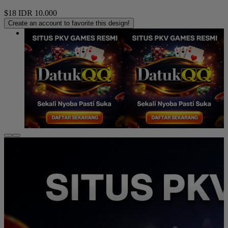
$18
IDR 10.000
Create an account to favorite this design!