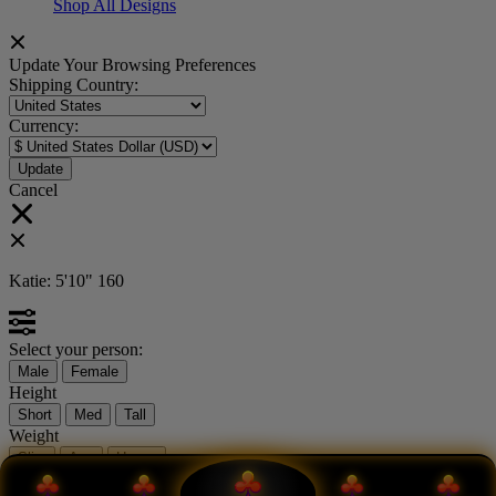
Shop All Designs
Update Your Browsing Preferences
Shipping Country:
Currency:
Cancel
Katie:
5'10"
160
Select your person:
Male
Female
Height
Short
Med
Tall
Weight
Slim
Avg
Heavy
View Size Chart