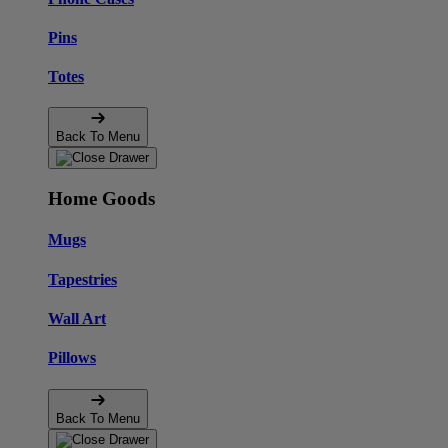
Pins
Totes
Back To Menu
Home Goods
Mugs
Tapestries
Wall Art
Pillows
Back To Menu