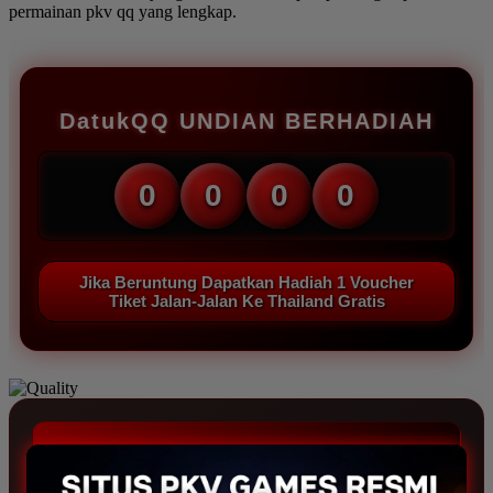
permainan pkv qq yang lengkap.
DatukQQ UNDIAN BERHADIAH
0
0
0
0
Jika Beruntung Dapatkan Hadiah 1 Voucher
Tiket Jalan-Jalan Ke Thailand Gratis
REVIEW MEMBERSHIP DatukQQ