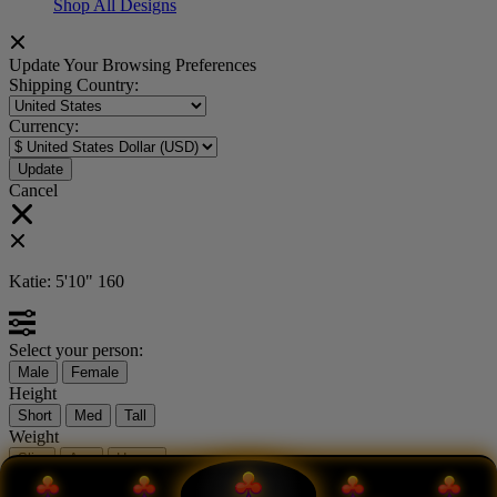
Shop All Designs
Update Your Browsing Preferences
Shipping Country:
Currency:
Cancel
Katie:
5'10"
160
Select your person:
Male
Female
Height
Short
Med
Tall
Weight
Slim
Avg
Heavy
View Size Chart