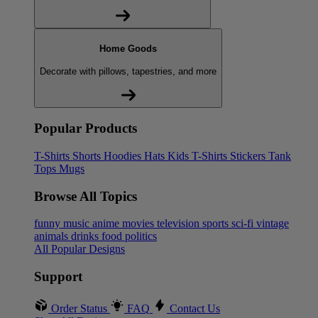
Home Goods
Decorate with pillows, tapestries, and more
Popular Products
T-Shirts
Shorts
Hoodies
Hats
Kids T-Shirts
Stickers
Tank
Tops
Mugs
Browse All Topics
funny
music
anime
movies
television
sports
sci-fi
vintage
animals
drinks
food
politics
All Popular Designs
Support
Order Status
FAQ
Contact Us