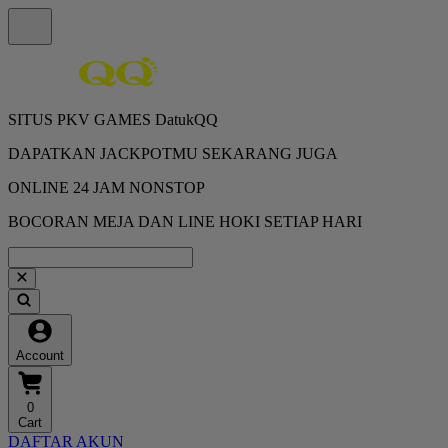
SITUS PKV GAMES DatukQQ
DAPATKAN JACKPOTMU SEKARANG JUGA
ONLINE 24 JAM NONSTOP
BOCORAN MEJA DAN LINE HOKI SETIAP HARI
Account
0
Cart
DAFTAR AKUN