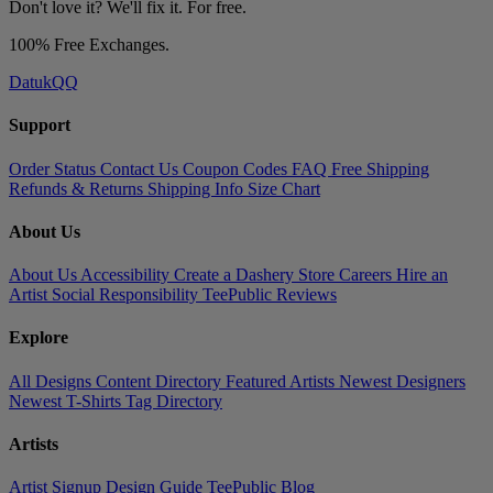
Don't love it? We'll fix it. For free.
100% Free Exchanges.
DatukQQ
Support
Order Status
Contact Us
Coupon Codes
FAQ
Free Shipping
Refunds & Returns
Shipping Info
Size Chart
About Us
About Us
Accessibility
Create a Dashery Store
Careers
Hire an
Artist
Social Responsibility
TeePublic Reviews
Explore
All Designs
Content Directory
Featured Artists
Newest Designers
Newest T-Shirts
Tag Directory
Artists
Artist Signup
Design Guide
TeePublic Blog