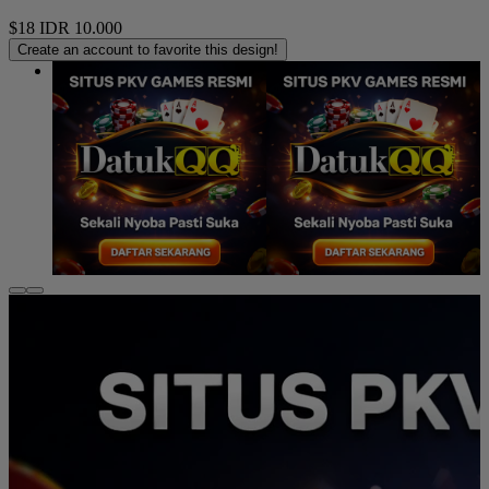
$18
IDR 10.000
Create an account to favorite this design!