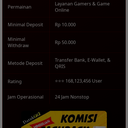
Layanan Gamers & Game
Permainan
Online
Minimal Deposit
Rp 10.000
Minimal
Rp 50.000
Withdraw
Transfer Bank, E-Wallet, &
Metode Deposit
QRIS
⭐⭐⭐ 168,123,456 User
Rating
Jam Operasional
24 Jam Nonstop