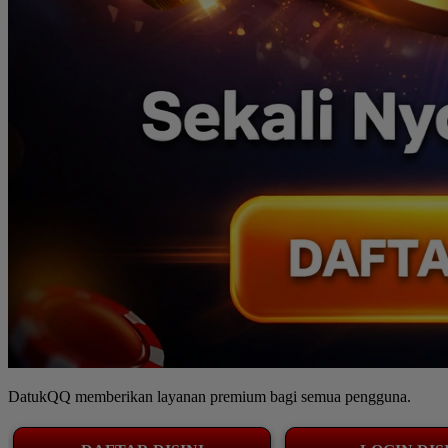
DatukQQ memberikan layanan premium bagi semua pengguna.