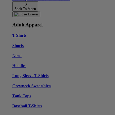
Back To Menu
Adult Apparel
T-Shirts
Shorts
New!
Hoodies
Long Sleeve T-Shirts
Crewneck Sweatshirts
Tank Tops
Baseball T-Shirts