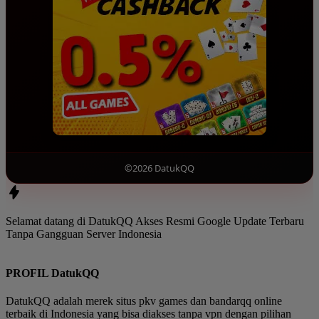
©2026 DatukQQ
Selamat datang di DatukQQ Akses Resmi Google Update Terbaru
Tanpa Gangguan Server Indonesia
PROFIL DatukQQ
DatukQQ adalah merek situs pkv games dan bandarqq online
terbaik di Indonesia yang bisa diakses tanpa vpn dengan pilihan