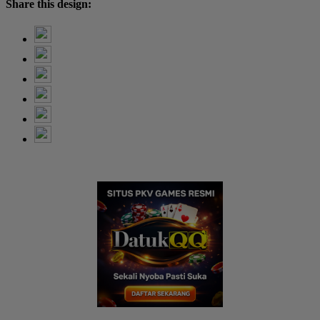
Share this design: