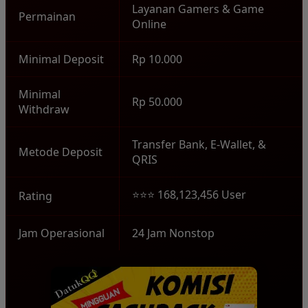
Layanan Gamers & Game
Permainan
Online
Minimal Deposit
Rp 10.000
Minimal
Rp 50.000
Withdraw
Transfer Bank, E-Wallet, &
Metode Deposit
QRIS
⭐⭐⭐ 168,123,456 User
Rating
Jam Operasional
24 Jam Nonstop