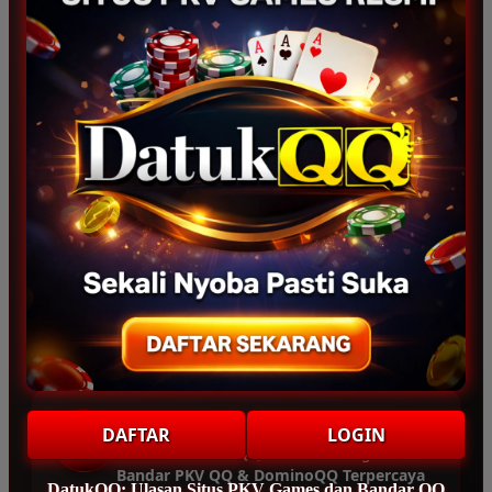
Suli_Bontot (Bali)
SB
“Sangat suka sama layanan pelanggan
situs pkv
ini. Sebagai penggemar
BandarQQ
dan
DomainQQ
lovers, saya
puas main di DatukQQ hingga saat ini.”
Nagita_Srey (Palembang)
NS
“Baru kali ini nemu yang pas, DatukQQ
memberikan bukti
meja hoki
paling gacor.
Main DominoQQ di mobile android sangat
lancar tanpa hambatan, bikin nyaman.”
Dedi_Egi (Bandung)
DAFTAR
LOGIN
DE
“Pantesan DatukQQ disebut sebagai
Bandar PKV QQ & DominoQQ Terpercaya
DatukQQ: Ulasan Situs PKV Games dan Bandar QQ