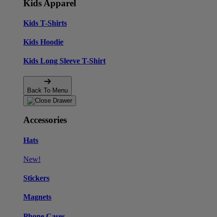
Kids Apparel
Kids T-Shirts
Kids Hoodie
Kids Long Sleeve T-Shirt
Back To Menu
Accessories
Hats
New!
Stickers
Magnets
Phone Cases