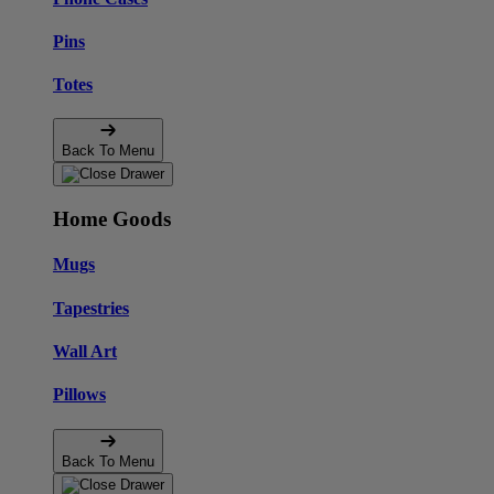
Pins
Totes
Back To Menu
Home Goods
Mugs
Tapestries
Wall Art
Pillows
Back To Menu