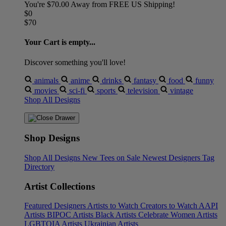
You're
$70.00
Away from
FREE US Shipping!
$0
$70
Your Cart is empty...
Discover something you'll love!
animals
anime
drinks
fantasy
food
funny
movies
sci-fi
sports
television
vintage
Shop All Designs
Shop Designs
Shop All Designs
New Tees on Sale
Newest Designers
Tag
Directory
Artist Collections
Featured Designers
Artists to Watch
Creators to Watch
AAPI
Artists
BIPOC Artists
Black Artists
Celebrate Women Artists
LGBTQIA Artists
Ukrainian Artists