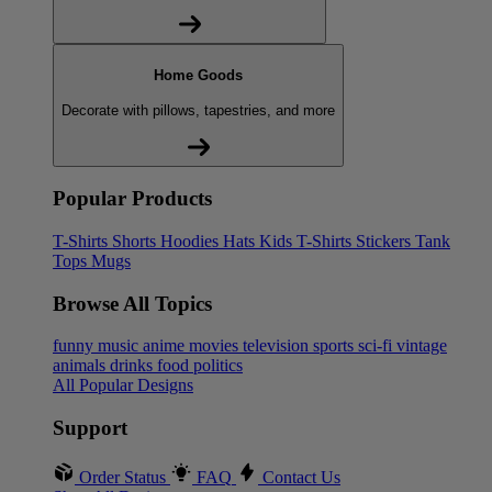
Home Goods
Decorate with pillows, tapestries, and more
Popular Products
T-Shirts
Shorts
Hoodies
Hats
Kids T-Shirts
Stickers
Tank
Tops
Mugs
Browse All Topics
funny
music
anime
movies
television
sports
sci-fi
vintage
animals
drinks
food
politics
All Popular Designs
Support
Order Status
FAQ
Contact Us