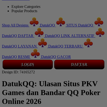
Explore Categories
Popular Products
Shop All Designs
DatukQQ
SITUS DatukQQ
DatukQQ DAFTAR
DatukQQ LINK ALTERNATIF
DatukQQ LAYANAN
DatukQQ TERBARU
DatukQQ RESMI
DatukQQ GACOR
LOGIN
DAFTAR
Design ID: 74165272
DatukQQ: Ulasan Situs PKV
Games dan Bandar QQ Poker
Online 2026