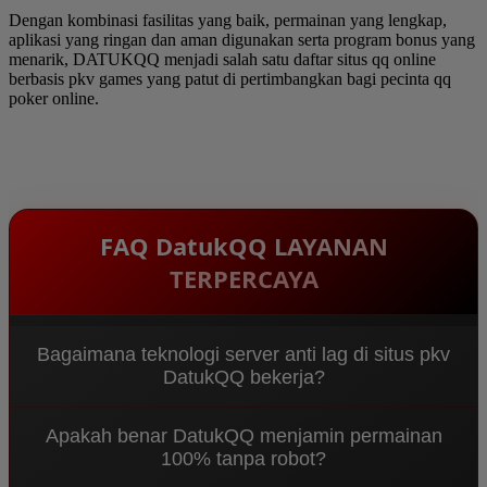
Dengan kombinasi fasilitas yang baik, permainan yang lengkap,
aplikasi yang ringan dan aman digunakan serta program bonus yang
menarik, DATUKQQ menjadi salah satu daftar situs qq online
berbasis pkv games yang patut di pertimbangkan bagi pecinta qq
poker online.
FAQ DatukQQ LAYANAN
TERPERCAYA
Bagaimana teknologi server anti lag di situs pkv
DatukQQ bekerja?
Sebagai
Agen PKV DominoQQ & Bandar QQ
Apakah benar DatukQQ menjamin permainan
Terpercaya 2026
, DatukQQ menggunakan sistem
100% tanpa robot?
Multi-Node Server terbaru yang mengarahkan