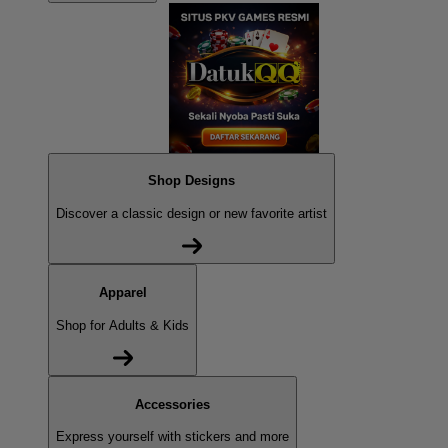
Shop Designs
Discover a classic design or new favorite artist
Apparel
Shop for Adults & Kids
Accessories
Express yourself with stickers and more