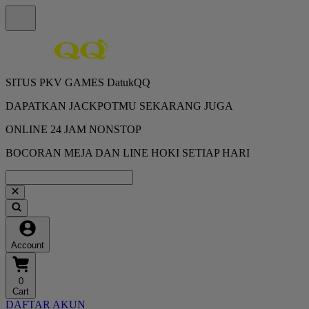
SITUS PKV GAMES DatukQQ
DAPATKAN JACKPOTMU SEKARANG JUGA
ONLINE 24 JAM NONSTOP
BOCORAN MEJA DAN LINE HOKI SETIAP HARI
Account
0
Cart
DAFTAR AKUN