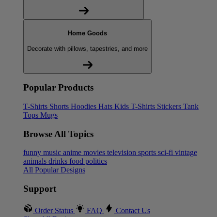
Home Goods
Decorate with pillows, tapestries, and more
Popular Products
T-Shirts
Shorts
Hoodies
Hats
Kids T-Shirts
Stickers
Tank
Tops
Mugs
Browse All Topics
funny
music
anime
movies
television
sports
sci-fi
vintage
animals
drinks
food
politics
All Popular Designs
Support
Order Status
FAQ
Contact Us