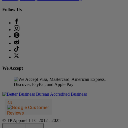
Follow Us
We Accept
© TP Apparel LLC 2012 - 2025