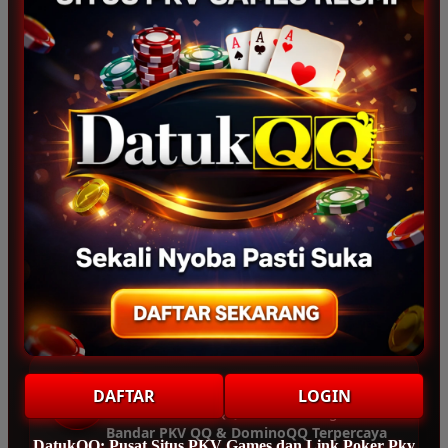
Suli_Bontot (Bali)
SB
“Sangat suka sama layanan pelanggan
situs pkv
ini. Sebagai penggemar
BandarQQ
dan
DomainQQ
lovers, saya
puas main di DatukQQ hingga saat ini.”
Nagita_Srey (Palembang)
NS
“Baru kali ini nemu yang pas, DatukQQ
memberikan bukti
meja hoki
paling gacor.
Main DominoQQ di mobile android sangat
lancar tanpa hambatan, bikin nyaman.”
Dedi_Egi (Bandung)
DAFTAR
LOGIN
DE
“Pantesan DatukQQ disebut sebagai
Bandar PKV QQ & DominoQQ Terpercaya
DatukQQ: Pusat Situs PKV Games dan Link Poker Pkv