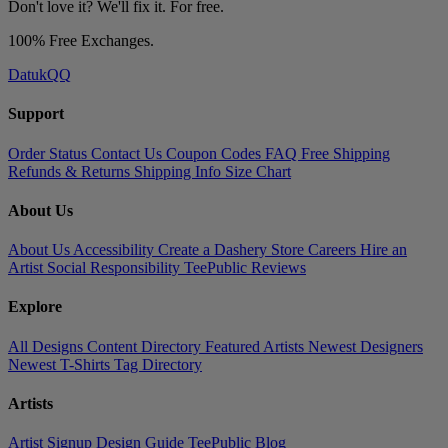
Don't love it? We'll fix it. For free.
100% Free Exchanges.
DatukQQ
Support
Order Status
Contact Us
Coupon Codes
FAQ
Free Shipping
Refunds & Returns
Shipping Info
Size Chart
About Us
About Us
Accessibility
Create a Dashery Store
Careers
Hire an
Artist
Social Responsibility
TeePublic Reviews
Explore
All Designs
Content Directory
Featured Artists
Newest Designers
Newest T-Shirts
Tag Directory
Artists
Artist Signup
Design Guide
TeePublic Blog