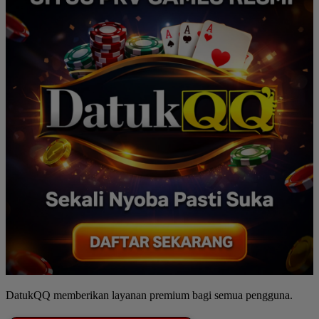
DatukQQ memberikan layanan premium bagi semua pengguna.