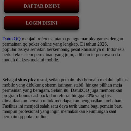
DAFTAR DISINI
LOGIN DISINI
DatukQQ
menjadi referensi utama penggemar pkv games dengan
permainan qq poker online yang lengkap. Di tahun 2026,
popularitasnya semakin berkembang pesat khususnya di Indonesia
berkat ekosistem permainan yang jujur, adil dan terpercaya serta
mudah diakses melalui mobile.
Sebagai
situs pkv
resmi, setiap pemain bisa bermain melalui aplikasi
mobile yang didukung sistem jaringan stabil, hingga pilihan meja
permainan yang beragam. Selain itu, DatukQQ juga memberikan
program bonus cashback dan referral hingga 20% yang bisa
dimanfaatkan pemain untuk mendapatkan penghasilan tambahan.
Fasilitas ini menjadi salah satu daya tarik utama bagi pemain baru
maupun profesional yang ingin memaksilkan keuntungan saat
bermain qq poker online.