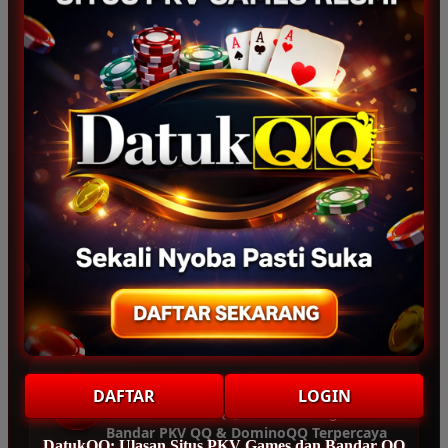
Suli_Bontot (Bali)
SB
“Sangat suka sama layanan pelanggan
situs pkv
ini. Sebagai penggemar
BandarQQ
dan
DomainQQ
lovers, saya
puas main di DatukQQ hingga saat ini.”
Nagita_Srey (Palembang)
NS
“Baru kali ini nemu yang pas, DatukQQ
memberikan bukti
meja hoki
paling gacor.
Main DominoQQ di mobile android sangat
lancar tanpa hambatan, bikin nyaman.”
Dedi_Egi (Bandung)
DAFTAR
LOGIN
DE
“Pantesan DatukQQ disebut sebagai
Bandar PKV QQ & DominoQQ Terpercaya
DatukQQ: Ulasan Situs PKV Games dan Bandar QQ