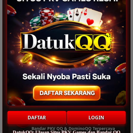
Suli_Bontot (Bali)
SB
“Sangat suka sama layanan pelanggan
situs pkv
ini. Sebagai penggemar
BandarQQ
dan
DomainQQ
lovers, saya
puas main di DatukQQ hingga saat ini.”
Nagita_Srey (Palembang)
NS
“Baru kali ini nemu yang pas, DatukQQ
memberikan bukti
meja hoki
paling gacor.
Main DominoQQ di mobile android sangat
lancar tanpa hambatan, bikin nyaman.”
Dedi_Egi (Bandung)
DAFTAR
LOGIN
DE
“Pantesan DatukQQ disebut sebagai
Bandar PKV QQ & DominoQQ Terpercaya
DatukQQ: Ulasan Situs PKV Games dan Bandar QQ