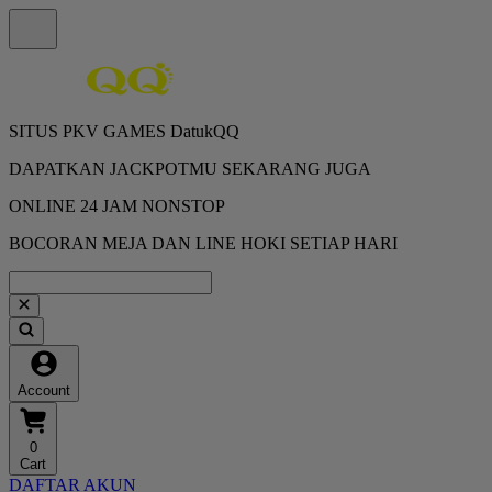
SITUS PKV GAMES DatukQQ
DAPATKAN JACKPOTMU SEKARANG JUGA
ONLINE 24 JAM NONSTOP
BOCORAN MEJA DAN LINE HOKI SETIAP HARI
Account
0
Cart
DAFTAR AKUN