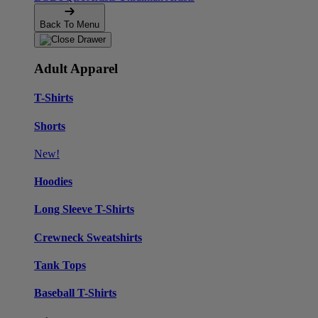
Back To Menu
Adult Apparel
T-Shirts
Shorts
New!
Hoodies
Long Sleeve T-Shirts
Crewneck Sweatshirts
Tank Tops
Baseball T-Shirts