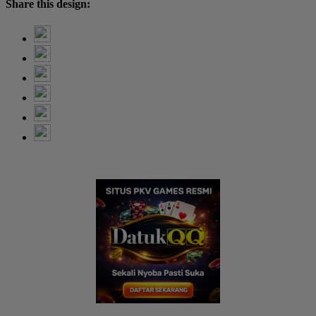
Share this design: