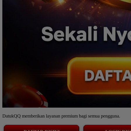
DatukQQ memberikan layanan premium bagi semua pengguna.