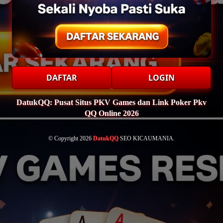
DAFTAR
LOGIN
DatukQQ: Pusat Situs PKV Games dan Link Poker Pkv
QQ Online 2026
© Copyright 2026
DatukQQ
SEO KICAUMANIA.