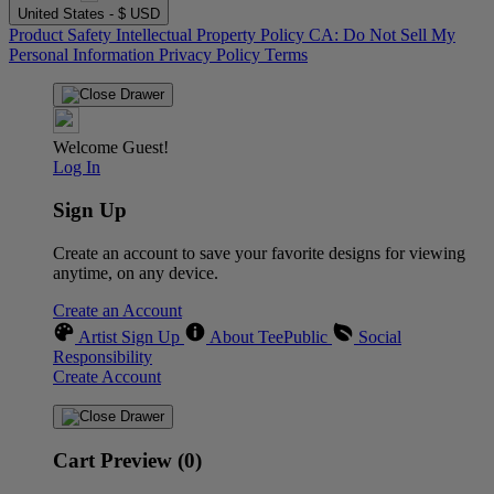
United States - $ USD
Product Safety
Intellectual Property Policy
CA: Do Not Sell My
Personal Information
Privacy Policy
Terms
Welcome Guest!
Log In
Sign Up
Create an account to save your favorite designs for viewing
anytime, on any device.
Create an Account
Artist Sign Up
About TeePublic
Social
Responsibility
Create Account
Cart Preview (0)