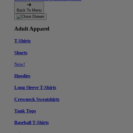
Back To Menu
Adult Apparel
T-Shirts
Shorts
New!
Hoodies
Long Sleeve T-Shirts
Crewneck Sweatshirts
Tank Tops
Baseball T-Shirts