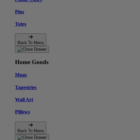
Pins
Totes
Back To Menu
Home Goods
Mugs
Tapestries
Wall Art
Pillows
Back To Menu