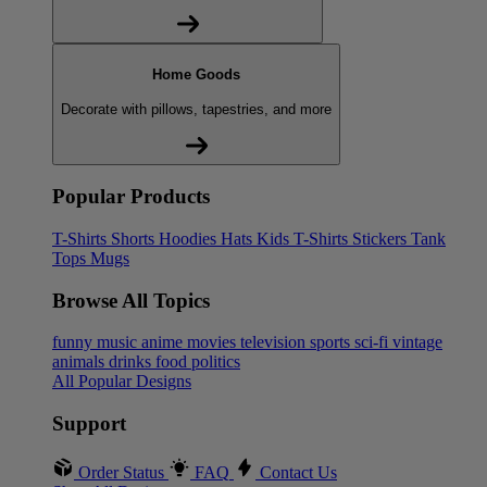
Home Goods
Decorate with pillows, tapestries, and more
Popular Products
T-Shirts
Shorts
Hoodies
Hats
Kids T-Shirts
Stickers
Tank
Tops
Mugs
Browse All Topics
funny
music
anime
movies
television
sports
sci-fi
vintage
animals
drinks
food
politics
All Popular Designs
Support
Order Status
FAQ
Contact Us