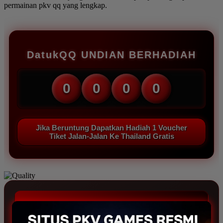
permainan pkv qq yang lengkap.
DatukQQ UNDIAN BERHADIAH
0
0
0
0
Jika Beruntung Dapatkan Hadiah 1 Voucher
Tiket Jalan-Jalan Ke Thailand Gratis
REVIEW MEMBERSHIP DatukQQ