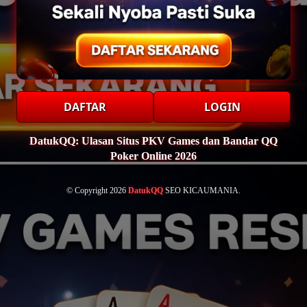
DAFTAR
LOGIN
DatukQQ: Ulasan Situs PKV Games dan Bandar QQ
Poker Online 2026
© Copyright 2026
DatukQQ
SEO KICAUMANIA.