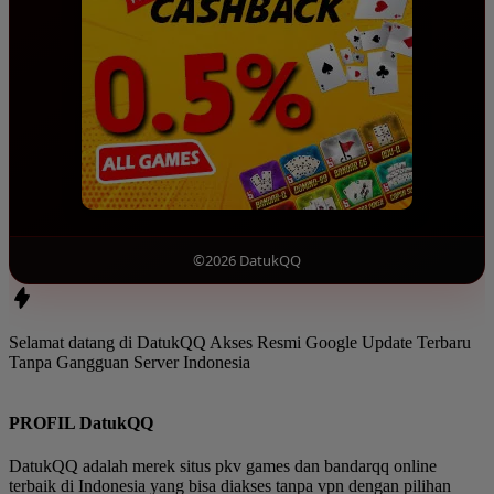
©2026 DatukQQ
Selamat datang di DatukQQ Akses Resmi Google Update Terbaru
Tanpa Gangguan Server Indonesia
PROFIL DatukQQ
DatukQQ adalah merek situs pkv games dan bandarqq online
terbaik di Indonesia yang bisa diakses tanpa vpn dengan pilihan