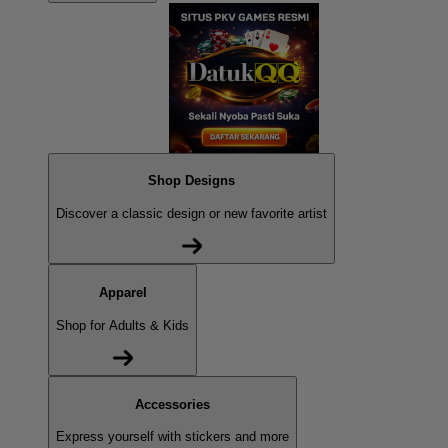
Shop Designs
Discover a classic design or new favorite artist
Apparel
Shop for Adults & Kids
Accessories
Express yourself with stickers and more