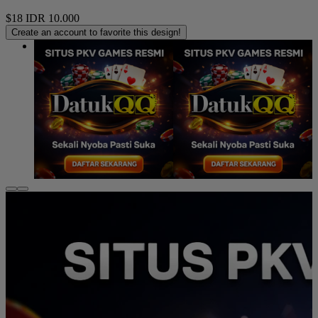
$18
IDR 10.000
Create an account to favorite this design!