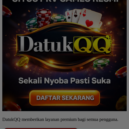
DatukQQ memberikan layanan premium bagi semua pengguna.