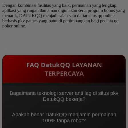
Dengan kombinasi fasilitas yang baik, permainan yang lengkap,
aplikasi yang ringan dan aman digunakan serta program bonus yang
menarik, DATUKQQ menjadi salah satu daftar situs qq online
berbasis pkv games yang patut di pertimbangkan bagi pecinta qq
poker online.
FAQ DatukQQ LAYANAN
TERPERCAYA
Bagaimana teknologi server anti lag di situs pkv
DatukQQ bekerja?
Sebagai
Agen PKV DominoQQ & Bandar QQ
Apakah benar DatukQQ menjamin permainan
Terpercaya 2026
, DatukQQ menggunakan sistem
100% tanpa robot?
Multi-Node Server terbaru yang mengarahkan