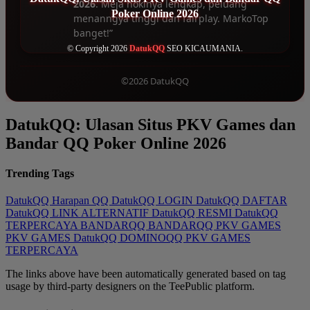
2026
. Meja hokinya lengkap, peluang
Poker Online 2026
menanngya tinggi dan fairplay. MarkoTop
banget!”
© Copyright 2026
DatukQQ
SEO KICAUMANIA.
©2026 DatukQQ
DatukQQ: Ulasan Situs PKV Games dan
Bandar QQ Poker Online 2026
Trending Tags
DatukQQ
Harapan QQ
DatukQQ LOGIN
DatukQQ DAFTAR
DatukQQ LINK ALTERNATIF
DatukQQ RESMI
DatukQQ
TERPERCAYA
BANDARQQ
BANDARQQ
PKV GAMES
PKV GAMES DatukQQ
DOMINOQQ
PKV GAMES
TERPERCAYA
The links above have been automatically generated based on tag
usage by third-party designers on the TeePublic platform.