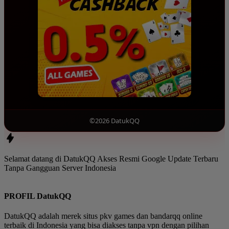
©2026 DatukQQ
Selamat datang di DatukQQ Akses Resmi Google Update Terbaru
Tanpa Gangguan Server Indonesia
PROFIL DatukQQ
DatukQQ adalah merek situs pkv games dan bandarqq online
terbaik di Indonesia yang bisa diakses tanpa vpn dengan pilihan