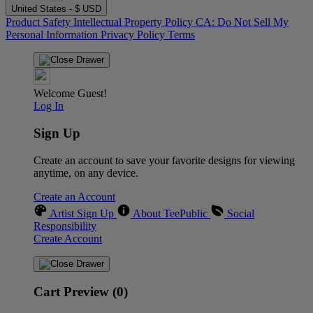
United States - $ USD
Product Safety
Intellectual Property Policy
CA: Do Not Sell My
Personal Information
Privacy Policy
Terms
Welcome Guest!
Log In
Sign Up
Create an account to save your favorite designs for viewing
anytime, on any device.
Create an Account
Artist Sign Up
About TeePublic
Social
Responsibility
Create Account
Cart Preview (0)