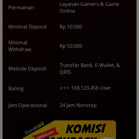
Layanan Gamers & Game
Permainan
Online
Minimal Deposit
Rp 10.000
Minimal
Rp 50.000
Withdraw
Transfer Bank, E-Wallet, &
Metode Deposit
QRIS
⭐⭐⭐ 168,123,456 User
Rating
Jam Operasional
24 Jam Nonstop