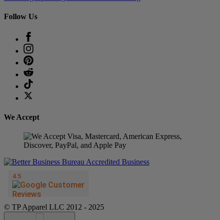
Follow Us
We Accept
© TP Apparel LLC 2012 - 2025