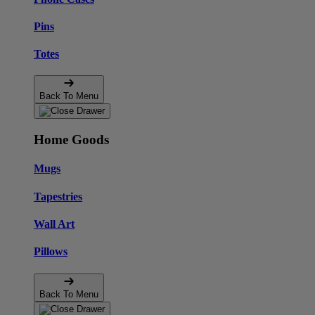
Pins
Totes
Back To Menu
Home Goods
Mugs
Tapestries
Wall Art
Pillows
Back To Menu