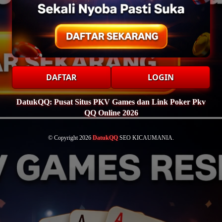
DAFTAR
LOGIN
DatukQQ: Pusat Situs PKV Games dan Link Poker Pkv
QQ Online 2026
© Copyright 2026
DatukQQ
SEO KICAUMANIA.