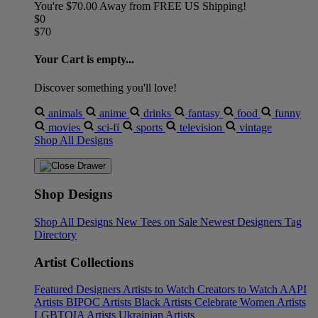
You're
$70.00
Away from
FREE US Shipping!
$0
$70
Your Cart is empty...
Discover something you'll love!
animals
anime
drinks
fantasy
food
funny
movies
sci-fi
sports
television
vintage
Shop All Designs
Shop Designs
Shop All Designs
New Tees on Sale
Newest Designers
Tag
Directory
Artist Collections
Featured Designers
Artists to Watch
Creators to Watch
AAPI
Artists
BIPOC Artists
Black Artists
Celebrate Women Artists
LGBTQIA Artists
Ukrainian Artists