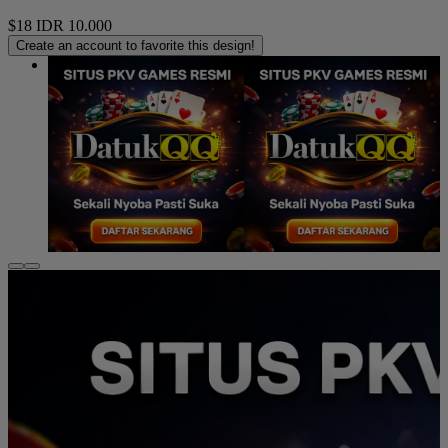
$18
IDR 10.000
Create an account to favorite this design!