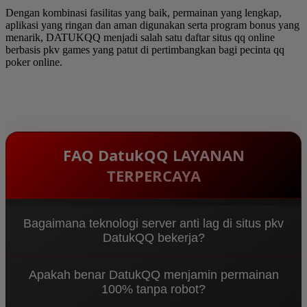
Dengan kombinasi fasilitas yang baik, permainan yang lengkap,
aplikasi yang ringan dan aman digunakan serta program bonus yang
menarik, DATUKQQ menjadi salah satu daftar situs qq online
berbasis pkv games yang patut di pertimbangkan bagi pecinta qq
poker online.
FAQ DatukQQ LAYANAN
TERPERCAYA
Bagaimana teknologi server anti lag di situs pkv
DatukQQ bekerja?
Sebagai
Agen PKV DominoQQ & Bandar QQ
Apakah benar DatukQQ menjamin permainan
Terpercaya 2026
, DatukQQ menggunakan sistem
100% tanpa robot?
Multi-Node Server terbaru yang mengarahkan