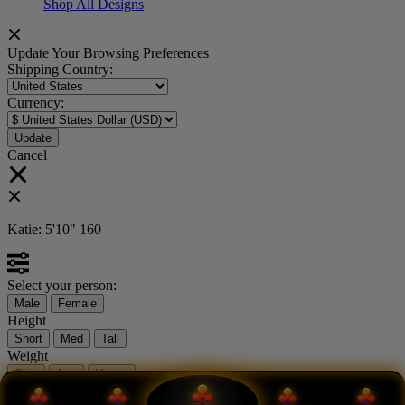
Shop All Designs
Update Your Browsing Preferences
Shipping Country:
Currency:
Cancel
Katie:
5'10"
160
Select your person:
Male
Female
Height
Short
Med
Tall
Weight
Slim
Avg
Heavy
View Size Chart