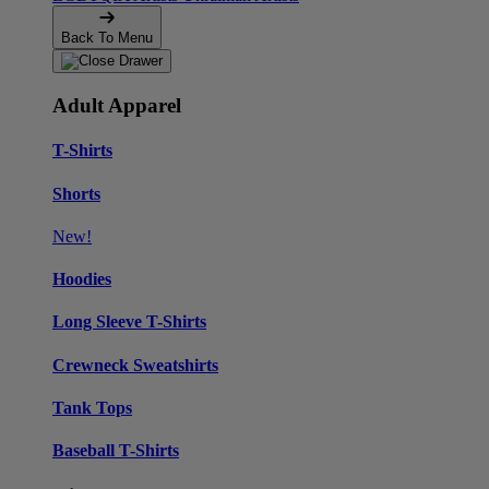
Back To Menu
Adult Apparel
T-Shirts
Shorts
New!
Hoodies
Long Sleeve T-Shirts
Crewneck Sweatshirts
Tank Tops
Baseball T-Shirts