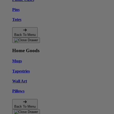
Pins
Totes
Back To Menu
Home Goods
Mugs
Tapestries
Wall Art
Pillows
Back To Menu