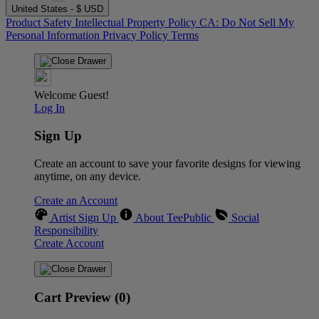
United States - $ USD
Product Safety
Intellectual Property Policy
CA: Do Not Sell My
Personal Information
Privacy Policy
Terms
Welcome Guest!
Log In
Sign Up
Create an account to save your favorite designs for viewing
anytime, on any device.
Create an Account
Artist Sign Up
About TeePublic
Social
Responsibility
Create Account
Cart Preview (0)