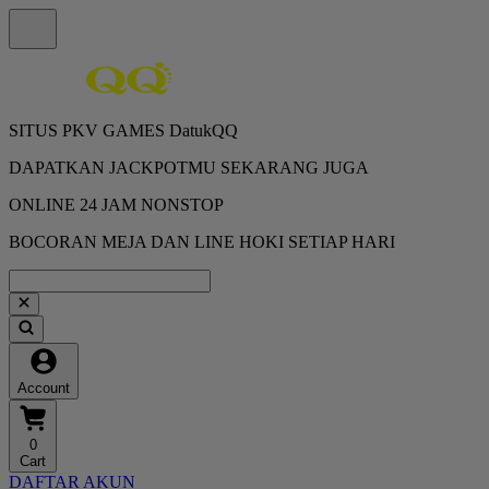
SITUS PKV GAMES DatukQQ
DAPATKAN JACKPOTMU SEKARANG JUGA
ONLINE 24 JAM NONSTOP
BOCORAN MEJA DAN LINE HOKI SETIAP HARI
Account
0
Cart
DAFTAR AKUN