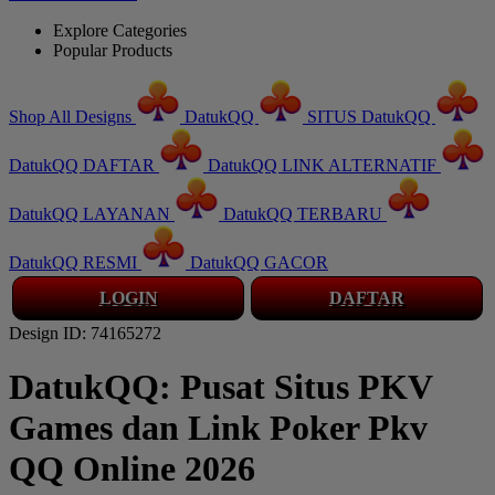
Explore Categories
Popular Products
Shop All Designs
DatukQQ
SITUS DatukQQ
DatukQQ DAFTAR
DatukQQ LINK ALTERNATIF
DatukQQ LAYANAN
DatukQQ TERBARU
DatukQQ RESMI
DatukQQ GACOR
LOGIN
DAFTAR
Design ID: 74165272
DatukQQ: Pusat Situs PKV
Games dan Link Poker Pkv
QQ Online 2026